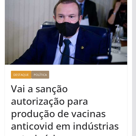
DESTAQUE
POLÍTICA
Vai a sanção
autorização para
produção de vacinas
anticovid em indústrias