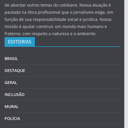
de abordar outros temas do cotidiano. Nossa atuação é
pautada na ética profissional que o jornalismo exige, em
função de sua responsabilidade social e jurídica. Nossa
missão é ajudar construir um mundo mais humano e
fraterno, com respeito a natureza e o ambiente.
EDITORIAS
BRASIL
DESTAQUE
GERAL
INCLUSÃO
MURAL
POLÍCIA