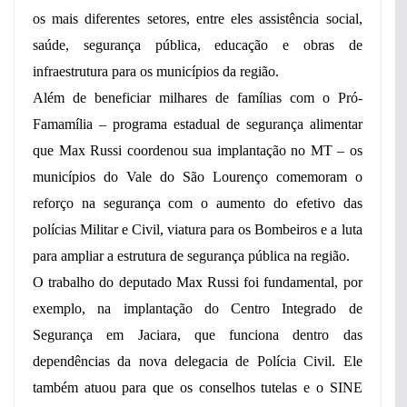
os mais diferentes setores, entre eles assistência social,
saúde, segurança pública, educação e obras de
infraestrutura para os municípios da região.
Além de beneficiar milhares de famílias com o Pró-
Famamília – programa estadual de segurança alimentar
que Max Russi coordenou sua implantação no MT – os
municípios do Vale do São Lourenço comemoram o
reforço na segurança com o aumento do efetivo das
polícias Militar e Civil, viatura para os Bombeiros e a luta
para ampliar a estrutura de segurança pública na região.
O trabalho do deputado Max Russi foi fundamental, por
exemplo, na implantação do Centro Integrado de
Segurança em Jaciara, que funciona dentro das
dependências da nova delegacia de Polícia Civil. Ele
também atuou para que os conselhos tutelas e o SINE