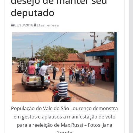
desejo de manter seu
deputado
03/10/2018
Elias Ferreira
População do Vale do São Lourenço demonstra
em gestos e aplausos a manifestação de voto
para a reeleição de Max Russi – Fotos: Jana