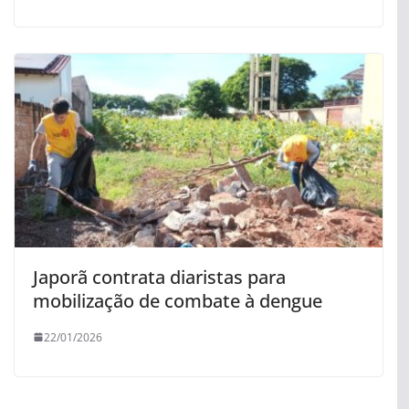
Japorã contrata diaristas para
mobilização de combate à dengue
22/01/2026