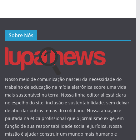
Sobre Nós
Nosso meio de comunicação nasceu da necessidade do
trabalho de educação na mídia eletrônica sobre uma vida
mais sustentável na terra. Nossa linha editorial está clara
no espelho do site: inclusão e sustentabilidade, sem deixar
de abordar outros temas do cotidiano. Nossa atuação é
pautada na ética profissional que o jornalismo exige, em
função de sua responsabilidade social e jurídica. Nossa
missão é ajudar construir um mundo mais humano e