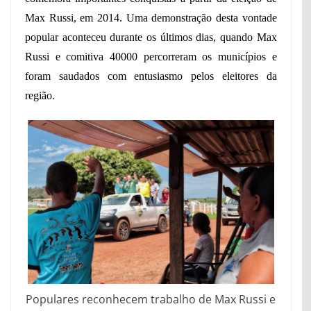
Max Russi, em 2014. Uma demonstração desta vontade
popular aconteceu durante os últimos dias, quando Max
Russi e comitiva 40000 percorreram os municípios e
foram saudados com entusiasmo pelos eleitores da
região.
Populares reconhecem trabalho de Max Russi e