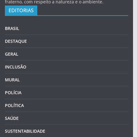
fraterno, com respeito a natureza e o ambiente.
EDITORIAS
BRASIL
DESTAQUE
GERAL
INCLUSÃO
MURAL
POLÍCIA
POLÍTICA
SAÚDE
SUSTENTABILIDADE