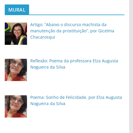
MURAL
Artigo: “Abaixo o discurso machista da
manutenção da prostituição”, por Gicelma
Chacarosqui
Reflexão: Poema da professora Elza Augusta
Nogueira da Silva
Poema: Sonho de Felicidade, por Elza Augusta
Nogueira da Silva