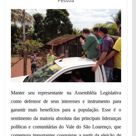
Pessôa
Manter seu representante na Assembléia Legislativa
como defensor de seus interesses e instrumento para
garantir mais benefícios para a população. Esse é o
sentimento da maioria absoluta das principais lideranças
políticas e comunitárias do Vale do São Lourenço, que
comemora importantes conquistas a partir da eleição de