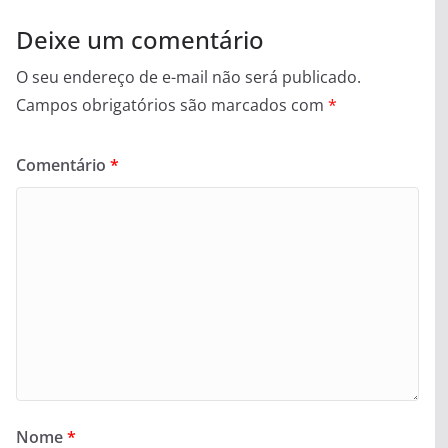
Deixe um comentário
O seu endereço de e-mail não será publicado.
Campos obrigatórios são marcados com
*
Comentário
*
Nome
*