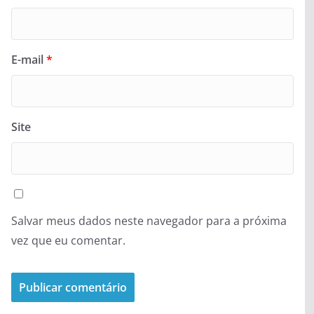
E-mail
*
Site
Salvar meus dados neste navegador para a próxima
vez que eu comentar.