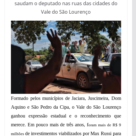
saudam o deputado nas ruas das cidades do
Vale do São Lourenço
Formado pelos municípios de Jaciara, Juscimeira, Dom
Aquino e São Pedro da Cipa, o Vale do São Lourenço
ganhou expressão estadual e o reconhecimento que
merece. Em pouco mais de três anos, f
oram mais de R$ 9
de investimentos viabilizados por Max Russi para
milhões