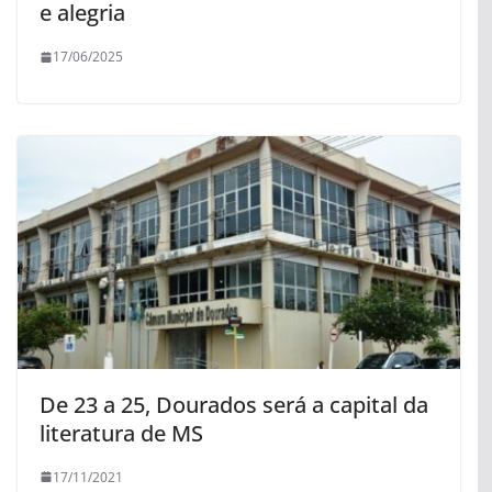
e alegria
17/06/2025
De 23 a 25, Dourados será a capital da
literatura de MS
17/11/2021