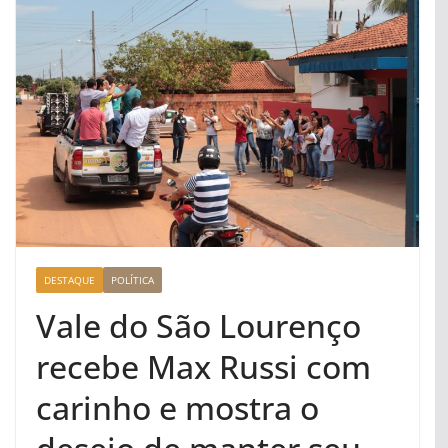
DESTAQUE
POLÍTICA
Vale do São Lourenço
recebe Max Russi com
carinho e mostra o