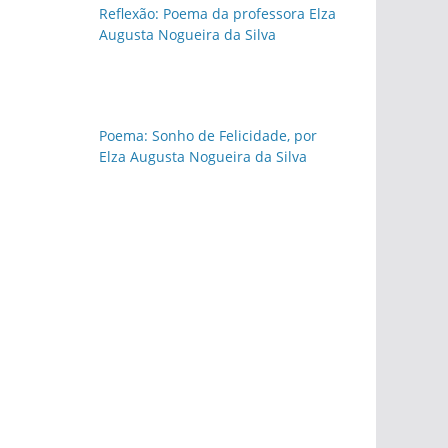
Reflexão: Poema da professora Elza
Augusta Nogueira da Silva
Poema: Sonho de Felicidade, por
Elza Augusta Nogueira da Silva