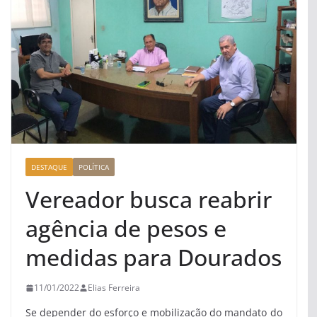
DESTAQUE
POLÍTICA
Vereador busca reabrir
agência de pesos e
medidas para Dourados
11/01/2022
Elias Ferreira
Se depender do esforço e mobilização do mandato do