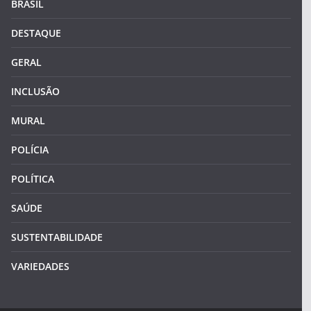
BRASIL
DESTAQUE
GERAL
INCLUSÃO
MURAL
POLÍCIA
POLÍTICA
SAÚDE
SUSTENTABILIDADE
VARIEDADES