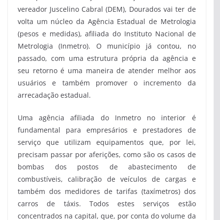
vereador Juscelino Cabral (DEM), Dourados vai ter de
volta um núcleo da Agência Estadual de Metrologia
(pesos e medidas), afiliada do Instituto Nacional de
Metrologia (Inmetro). O município já contou, no
passado, com uma estrutura própria da agência e
seu retorno é uma maneira de atender melhor aos
usuários e também promover o incremento da
arrecadação estadual.
Uma agência afiliada do Inmetro no interior é
fundamental para empresários e prestadores de
serviço que utilizam equipamentos que, por lei,
precisam passar por aferições, como são os casos de
bombas dos postos de abastecimento de
combustíveis, calibração de veículos de cargas e
também dos medidores de tarifas (taxímetros) dos
carros de táxis. Todos estes serviços estão
concentrados na capital, que, por conta do volume da