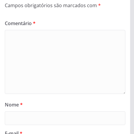
Campos obrigatórios são marcados com
*
Comentário
*
Nome
*
E-mail
*