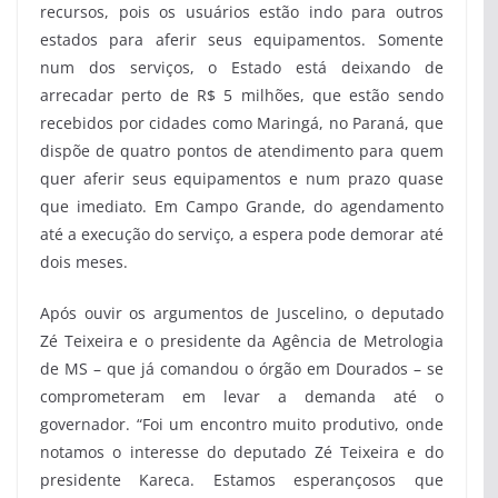
recursos, pois os usuários estão indo para outros
estados para aferir seus equipamentos. Somente
num dos serviços, o Estado está deixando de
arrecadar perto de R$ 5 milhões, que estão sendo
recebidos por cidades como Maringá, no Paraná, que
dispõe de quatro pontos de atendimento para quem
quer aferir seus equipamentos e num prazo quase
que imediato. Em Campo Grande, do agendamento
até a execução do serviço, a espera pode demorar até
dois meses.
Após ouvir os argumentos de Juscelino, o deputado
Zé Teixeira e o presidente da Agência de Metrologia
de MS – que já comandou o órgão em Dourados – se
comprometeram em levar a demanda até o
governador. “Foi um encontro muito produtivo, onde
notamos o interesse do deputado Zé Teixeira e do
presidente Kareca. Estamos esperançosos que