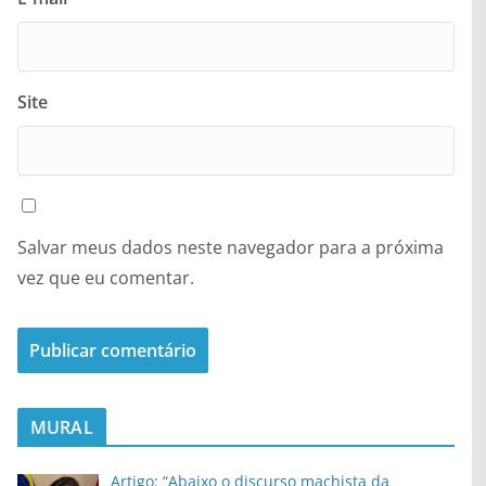
Site
Salvar meus dados neste navegador para a próxima
vez que eu comentar.
MURAL
Artigo: “Abaixo o discurso machista da