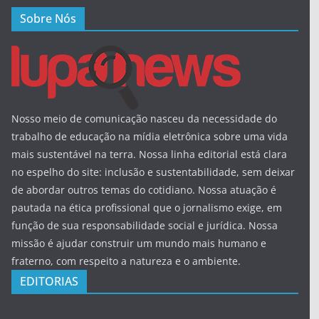
Sobre Nós
Nosso meio de comunicação nasceu da necessidade do
trabalho de educação na mídia eletrônica sobre uma vida
mais sustentável na terra. Nossa linha editorial está clara
no espelho do site: inclusão e sustentabilidade, sem deixar
de abordar outros temas do cotidiano. Nossa atuação é
pautada na ética profissional que o jornalismo exige, em
função de sua responsabilidade social e jurídica. Nossa
missão é ajudar construir um mundo mais humano e
fraterno, com respeito a natureza e o ambiente.
EDITORIAS