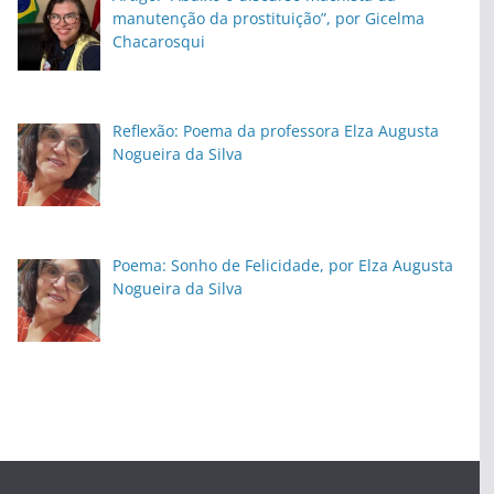
manutenção da prostituição”, por Gicelma
Chacarosqui
Reflexão: Poema da professora Elza Augusta
Nogueira da Silva
Poema: Sonho de Felicidade, por Elza Augusta
Nogueira da Silva