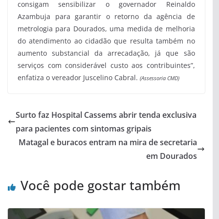
consigam sensibilizar o governador Reinaldo
Azambuja para garantir o retorno da agência de
metrologia para Dourados, uma medida de melhoria
do atendimento ao cidadão que resulta também no
aumento substancial da arrecadação, já que são
serviços com considerável custo aos contribuintes”,
enfatiza o vereador Juscelino Cabral.
(Assessoria CMD)
Surto faz Hospital Cassems abrir tenda exclusiva
para pacientes com sintomas gripais
Matagal e buracos entram na mira de secretaria
em Dourados
Você pode gostar também