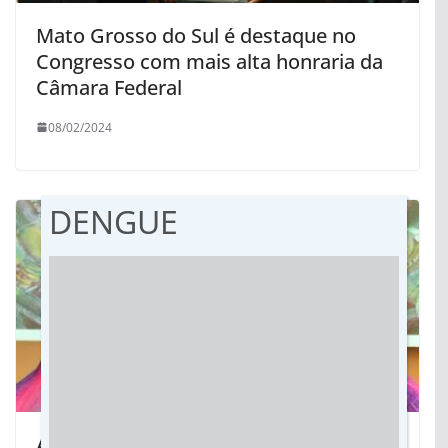
Mato Grosso do Sul é destaque no
Congresso com mais alta honraria da
Câmara Federal
08/02/2024
DENGUE
Adiles do Amaral Torres será