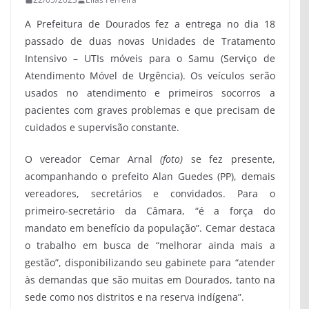
A Prefeitura de Dourados fez a entrega no dia 18
passado de duas novas Unidades de Tratamento
Intensivo – UTIs móveis para o Samu (Serviço de
Atendimento Móvel de Urgência). Os veículos serão
usados no atendimento e primeiros socorros a
pacientes com graves problemas e que precisam de
cuidados e supervisão constante.
O vereador Cemar Arnal
(foto)
se fez presente,
acompanhando o prefeito Alan Guedes (PP), demais
vereadores, secretários e convidados. Para o
primeiro-secretário da Câmara, “é a força do
mandato em benefício da população”. Cemar destaca
o trabalho em busca de “melhorar ainda mais a
gestão”, disponibilizando seu gabinete para “atender
às demandas que são muitas em Dourados, tanto na
sede como nos distritos e na reserva indígena”.