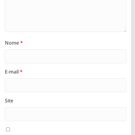
Nome
*
E-mail
*
Site