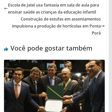
Escola de Jateí usa fantasia em sala de aula para
ensinar saúde as crianças da educação infantil
Construção de estufas em assentamentos
impulsiona a produção de hortícolas em Ponta
Porã
Você pode gostar também