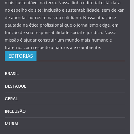
mais sustentável na terra. Nossa linha editorial está clara
no espelho do site: inclusão e sustentabilidade, sem deixar
de abordar outros temas do cotidiano. Nossa atuação é
pautada na ética profissional que o jornalismo exige, em
função de sua responsabilidade social e jurídica. Nossa
missão é ajudar construir um mundo mais humano e
fraterno, com respeito a natureza e o ambiente.
EDITORIAS
BRASIL
DESTAQUE
GERAL
INCLUSÃO
MURAL