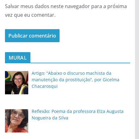
Salvar meus dados neste navegador para a próxima
vez que eu comentar.
MURAL
Artigo: “Abaixo o discurso machista da
manutenção da prostituição”, por Gicelma
Chacarosqui
Reflexão: Poema da professora Elza Augusta
Nogueira da Silva