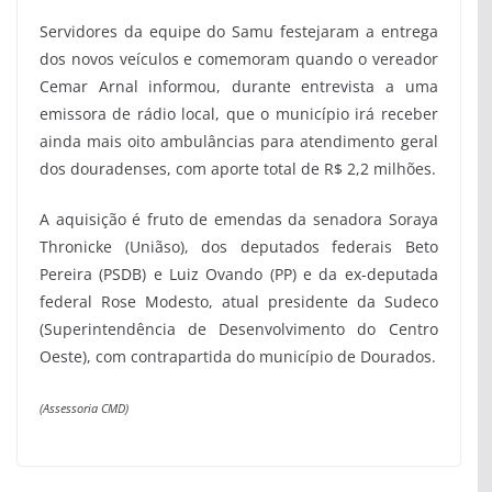
Servidores da equipe do Samu festejaram a entrega
dos novos veículos e comemoram quando o vereador
Cemar Arnal informou, durante entrevista a uma
emissora de rádio local, que o município irá receber
ainda mais oito ambulâncias para atendimento geral
dos douradenses, com aporte total de R$ 2,2 milhões.
A aquisição é fruto de emendas da senadora Soraya
Thronicke (Uniãso), dos deputados federais Beto
Pereira (PSDB) e Luiz Ovando (PP) e da ex-deputada
federal Rose Modesto, atual presidente da Sudeco
(Superintendência de Desenvolvimento do Centro
Oeste), com contrapartida do município de Dourados.
(Assessoria CMD)