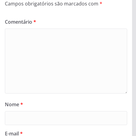
Campos obrigatórios são marcados com
*
Comentário
*
Nome
*
E-mail
*