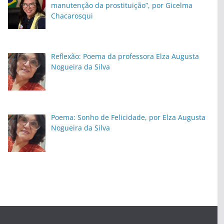
manutenção da prostituição”, por Gicelma
Chacarosqui
Reflexão: Poema da professora Elza Augusta
Nogueira da Silva
Poema: Sonho de Felicidade, por Elza Augusta
Nogueira da Silva