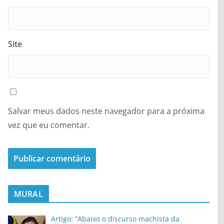
Site
Salvar meus dados neste navegador para a próxima
vez que eu comentar.
MURAL
Artigo: “Abaixo o discurso machista da