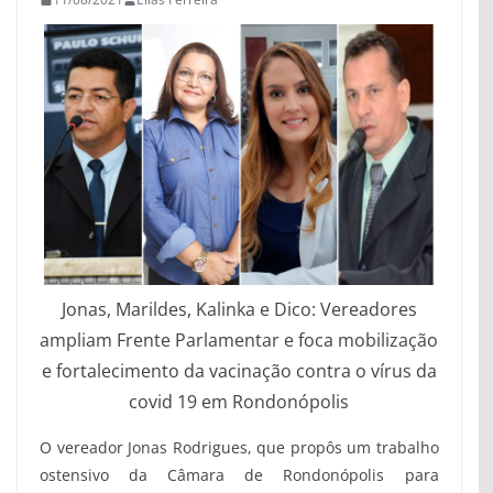
Jonas, Marildes, Kalinka e Dico: Vereadores
ampliam Frente Parlamentar e foca mobilização
e fortalecimento da vacinação contra o vírus da
covid 19 em Rondonópolis
O vereador Jonas Rodrigues, que propôs um trabalho
ostensivo da Câmara de Rondonópolis para