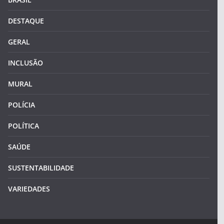
DESTAQUE
GERAL
INCLUSÃO
MURAL
POLÍCIA
POLÍTICA
SAÚDE
SUSTENTABILIDADE
VARIEDADES