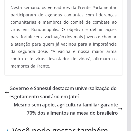
Nesta semana, os vereadores da Frente Parlamentar
participaram de agendas conjuntas com lideranças
comunitárias e membros do comitê de combate ao
vírus em Rondonópolis. O objetivo é definir ações
para fortalecer a vacinação dos mais jovens e chamar
a atenção para quem já vacinou para a importância
da segunda dose. “A vacina é nossa maior arma
contra este vírus devastador de vidas”, afirmam os
membros da Frente.
Governo e Sanesul destacam universalização do
esgotamento sanitário em Jateí
Mesmo sem apoio, agricultura familiar garante
70% dos alimentos na mesa do brasileiro
Você pode gostar também