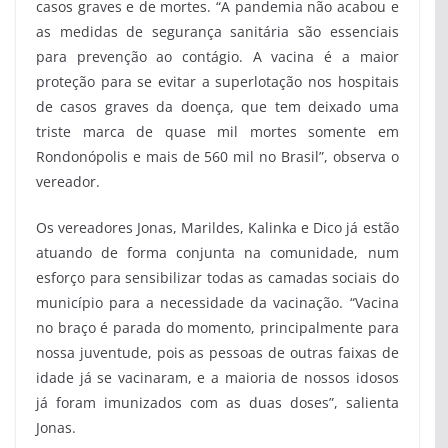
casos graves e de mortes. “A pandemia não acabou e
as medidas de segurança sanitária são essenciais
para prevenção ao contágio. A vacina é a maior
proteção para se evitar a superlotação nos hospitais
de casos graves da doença, que tem deixado uma
triste marca de quase mil mortes somente em
Rondonópolis e mais de 560 mil no Brasil”, observa o
vereador.
Os vereadores Jonas, Marildes, Kalinka e Dico já estão
atuando de forma conjunta na comunidade, num
esforço para sensibilizar todas as camadas sociais do
município para a necessidade da vacinação. “Vacina
no braço é parada do momento, principalmente para
nossa juventude, pois as pessoas de outras faixas de
idade já se vacinaram, e a maioria de nossos idosos
já foram imunizados com as duas doses”, salienta
Jonas.