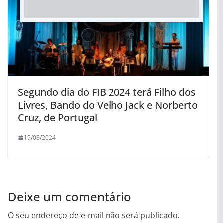
Segundo dia do FIB 2024 terá Filho dos
Livres, Bando do Velho Jack e Norberto
Cruz, de Portugal
19/08/2024
Deixe um comentário
O seu endereço de e-mail não será publicado.