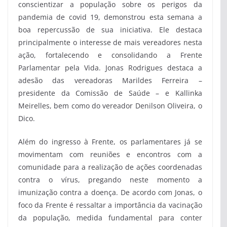
conscientizar a população sobre os perigos da
pandemia de covid 19, demonstrou esta semana a
boa repercussão de sua iniciativa. Ele destaca
principalmente o interesse de mais vereadores nesta
ação, fortalecendo e consolidando a Frente
Parlamentar pela Vida. Jonas Rodrigues destaca a
adesão das vereadoras Marildes Ferreira –
presidente da Comissão de Saúde – e Kallinka
Meirelles, bem como do vereador Denilson Oliveira, o
Dico.
Além do ingresso à Frente, os parlamentares já se
movimentam com reuniões e encontros com a
comunidade para a realização de ações coordenadas
contra o vírus, pregando neste momento a
imunização contra a doença. De acordo com Jonas, o
foco da Frente é ressaltar a importância da vacinação
da população, medida fundamental para conter