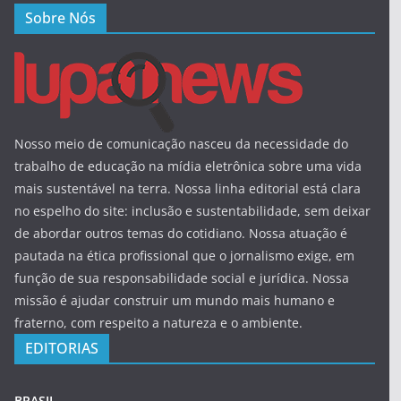
Sobre Nós
Nosso meio de comunicação nasceu da necessidade do
trabalho de educação na mídia eletrônica sobre uma vida
mais sustentável na terra. Nossa linha editorial está clara
no espelho do site: inclusão e sustentabilidade, sem deixar
de abordar outros temas do cotidiano. Nossa atuação é
pautada na ética profissional que o jornalismo exige, em
função de sua responsabilidade social e jurídica. Nossa
missão é ajudar construir um mundo mais humano e
fraterno, com respeito a natureza e o ambiente.
EDITORIAS
BRASIL