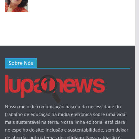
Sobre Nós
Nosso meio de comunicação nasceu da necessidade do
trabalho de educação na mídia eletrônica sobre uma vida
mais sustentável na terra. Nossa linha editorial está clara
no espelho do site: inclusão e sustentabilidade, sem deixar
de abordar outros temas do cotidiano. Nossa atuação é