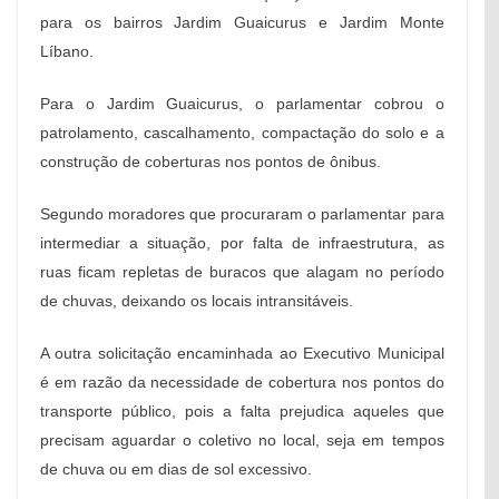
para os bairros Jardim Guaicurus e Jardim Monte
Líbano.
Para o Jardim Guaicurus, o parlamentar cobrou o
patrolamento, cascalhamento, compactação do solo e a
construção de coberturas nos pontos de ônibus.
Segundo moradores que procuraram o parlamentar para
intermediar a situação, por falta de infraestrutura, as
ruas ficam repletas de buracos que alagam no período
de chuvas, deixando os locais intransitáveis.
A outra solicitação encaminhada ao Executivo Municipal
é em razão da necessidade de cobertura nos pontos do
transporte público, pois a falta prejudica aqueles que
precisam aguardar o coletivo no local, seja em tempos
de chuva ou em dias de sol excessivo.