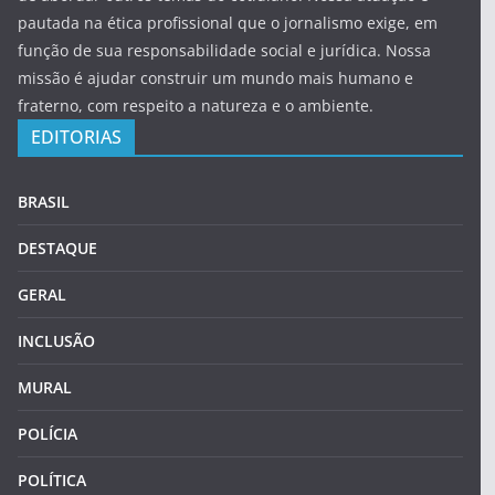
pautada na ética profissional que o jornalismo exige, em
função de sua responsabilidade social e jurídica. Nossa
missão é ajudar construir um mundo mais humano e
fraterno, com respeito a natureza e o ambiente.
EDITORIAS
BRASIL
DESTAQUE
GERAL
INCLUSÃO
MURAL
POLÍCIA
POLÍTICA