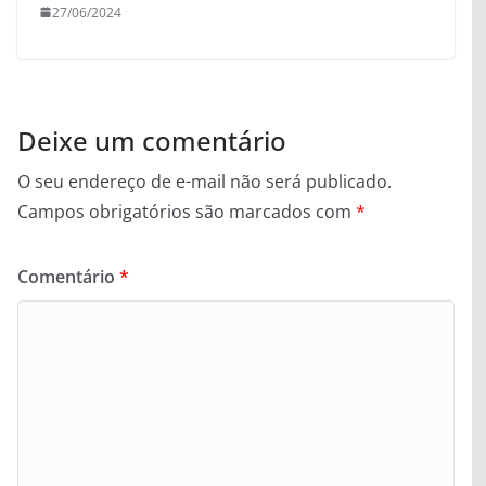
27/06/2024
Deixe um comentário
O seu endereço de e-mail não será publicado.
Campos obrigatórios são marcados com
*
Comentário
*