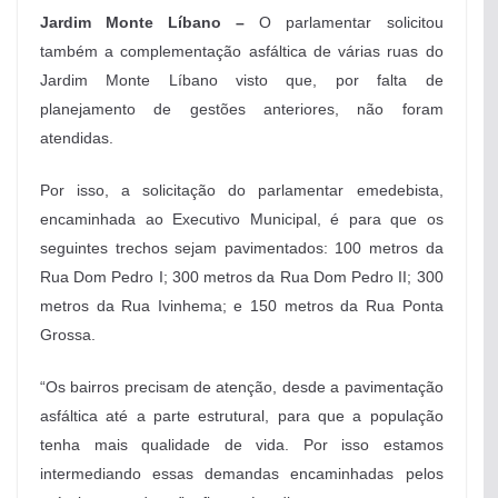
Jardim Monte Líbano –
O parlamentar solicitou
também a complementação asfáltica de várias ruas do
Jardim Monte Líbano visto que, por falta de
planejamento de gestões anteriores, não foram
atendidas.
Por isso, a solicitação do parlamentar emedebista,
encaminhada ao Executivo Municipal, é para que os
seguintes trechos sejam pavimentados: 100 metros da
Rua Dom Pedro I; 300 metros da Rua Dom Pedro II; 300
metros da Rua Ivinhema; e 150 metros da Rua Ponta
Grossa.
“Os bairros precisam de atenção, desde a pavimentação
asfáltica até a parte estrutural, para que a população
tenha mais qualidade de vida. Por isso estamos
intermediando essas demandas encaminhadas pelos