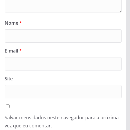
Nome
*
E-mail
*
Site
Salvar meus dados neste navegador para a próxima
vez que eu comentar.