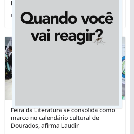
Bolsonaro na morte de Marielle Franco
22/11/2019
Feira da Literatura se consolida como
marco no calendário cultural de
Dourados, afirma Laudir