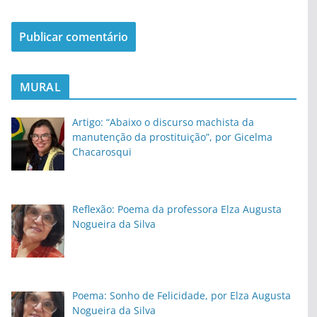
MURAL
Artigo: “Abaixo o discurso machista da
manutenção da prostituição”, por Gicelma
Chacarosqui
Reflexão: Poema da professora Elza Augusta
Nogueira da Silva
Poema: Sonho de Felicidade, por Elza Augusta
Nogueira da Silva