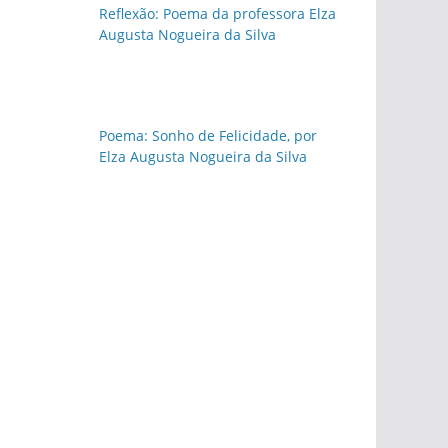
Reflexão: Poema da professora Elza
Augusta Nogueira da Silva
Poema: Sonho de Felicidade, por
Elza Augusta Nogueira da Silva