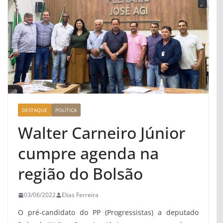
DESTAQUE
POLÍTICA
Walter Carneiro Júnior
cumpre agenda na
região do Bolsão
03/06/2022
Elias Ferreira
O pré-candidato do PP (Progressistas) a deputado