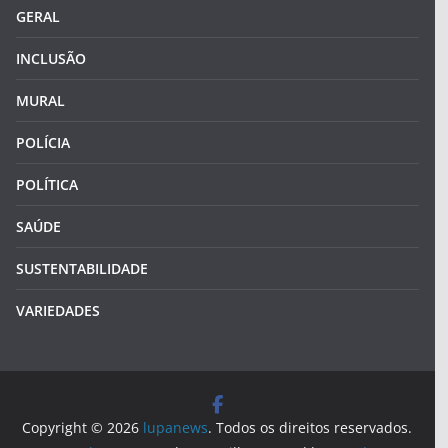
GERAL
INCLUSÃO
MURAL
POLÍCIA
POLÍTICA
SAÚDE
SUSTENTABILIDADE
VARIEDADES
Copyright © 2026
lupanews
. Todos os direitos reservados.