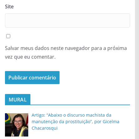
Site
Salvar meus dados neste navegador para a próxima
vez que eu comentar.
MURAL
Artigo: “Abaixo o discurso machista da
manutenção da prostituição”, por Gicelma
Chacarosqui