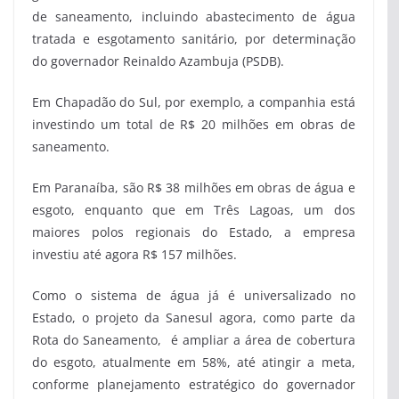
de saneamento, incluindo abastecimento de água
tratada e esgotamento sanitário, por determinação
do governador Reinaldo Azambuja (PSDB).
Em Chapadão do Sul, por exemplo, a companhia está
investindo um total de R$ 20 milhões em obras de
saneamento.
Em Paranaíba, são R$ 38 milhões em obras de água e
esgoto, enquanto que em Três Lagoas, um dos
maiores polos regionais do Estado, a empresa
investiu até agora R$ 157 milhões.
Como o sistema de água já é universalizado no
Estado, o projeto da Sanesul agora, como parte da
Rota do Saneamento, é ampliar a área de cobertura
do esgoto, atualmente em 58%, até atingir a meta,
conforme planejamento estratégico do governador