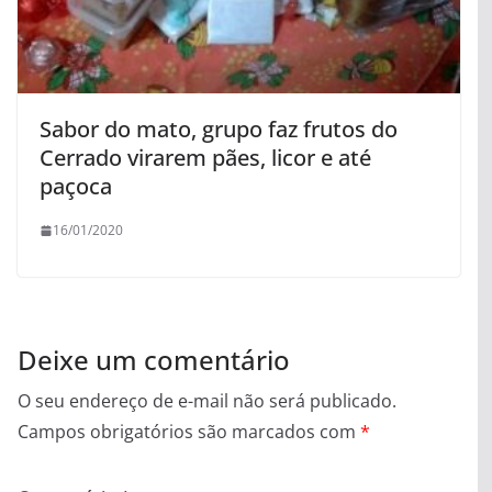
Sabor do mato, grupo faz frutos do
Cerrado virarem pães, licor e até
paçoca
16/01/2020
Deixe um comentário
O seu endereço de e-mail não será publicado.
Campos obrigatórios são marcados com
*