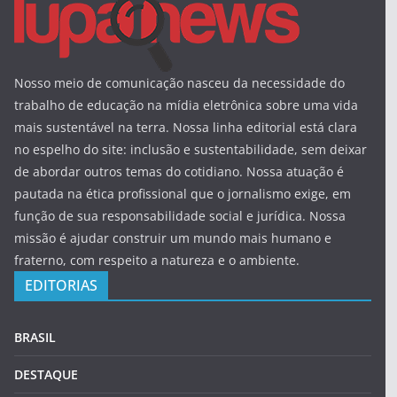
Nosso meio de comunicação nasceu da necessidade do
trabalho de educação na mídia eletrônica sobre uma vida
mais sustentável na terra. Nossa linha editorial está clara
no espelho do site: inclusão e sustentabilidade, sem deixar
de abordar outros temas do cotidiano. Nossa atuação é
pautada na ética profissional que o jornalismo exige, em
função de sua responsabilidade social e jurídica. Nossa
missão é ajudar construir um mundo mais humano e
fraterno, com respeito a natureza e o ambiente.
EDITORIAS
BRASIL
DESTAQUE