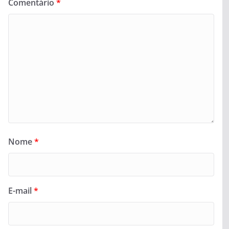
Comentário
*
Nome
*
E-mail
*