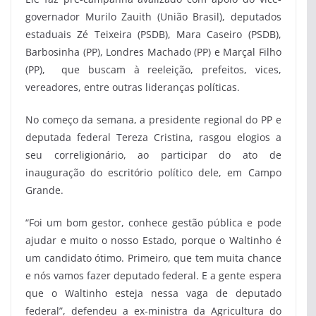
governador Murilo Zauith (União Brasil), deputados
estaduais Zé Teixeira (PSDB), Mara Caseiro (PSDB),
Barbosinha (PP), Londres Machado (PP) e Marçal Filho
(PP), que buscam à reeleição, prefeitos, vices,
vereadores, entre outras lideranças políticas.
No começo da semana, a presidente regional do PP e
deputada federal Tereza Cristina, rasgou elogios a
seu correligionário, ao participar do ato de
inauguração do escritório político dele, em Campo
Grande.
“Foi um bom gestor, conhece gestão pública e pode
ajudar e muito o nosso Estado, porque o Waltinho é
um candidato ótimo. Primeiro, que tem muita chance
e nós vamos fazer deputado federal. E a gente espera
que o Waltinho esteja nessa vaga de deputado
federal”, defendeu a ex-ministra da Agricultura do