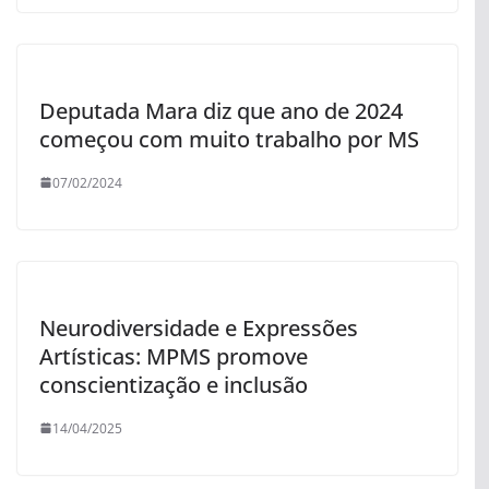
Deputada Mara diz que ano de 2024
começou com muito trabalho por MS
07/02/2024
Neurodiversidade e Expressões
Artísticas: MPMS promove
conscientização e inclusão
14/04/2025