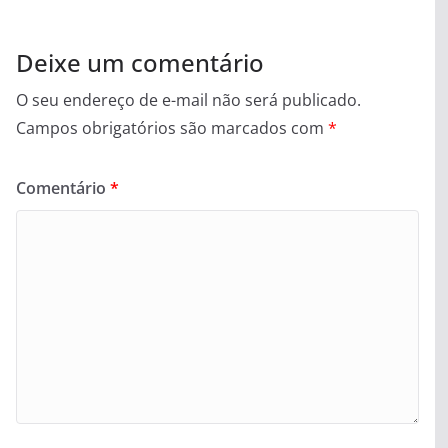
Deixe um comentário
O seu endereço de e-mail não será publicado.
Campos obrigatórios são marcados com
*
Comentário
*