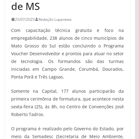
de MS
25/07/2025
Redação Lupanews
Com capacitação técnica gratuita e foco na
empregabilidade, 238 alunos de cinco municípios de
Mato Grosso do Sul estão concluindo o Programa
Voucher Desenvolvedor e prontos para atuar no setor
de tecnologia. Os formandos são das turmas
iniciadas em Campo Grande, Corumbá, Dourados,
Ponta Porã e Três Lagoas.
Somente na Capital, 177 alunos participarão da
primeira cerimônia de formatura, que acontece nesta
sexta-feira (25), às 8h, no Centro de Convenções José
Roberto Tadros.
O programa é realizado pelo Governo do Estado, por
meio da Semadesc (Secretaria de Meio Ambiente,