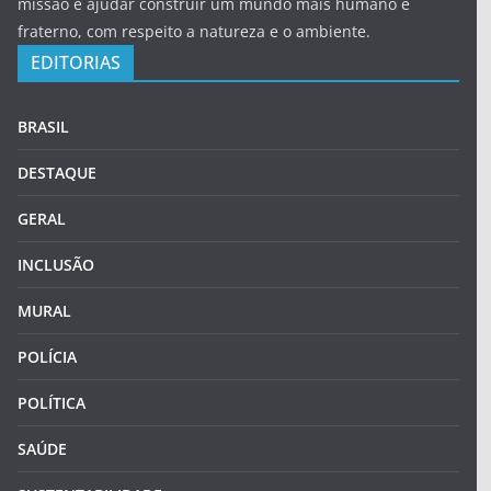
missão é ajudar construir um mundo mais humano e
fraterno, com respeito a natureza e o ambiente.
EDITORIAS
BRASIL
DESTAQUE
GERAL
INCLUSÃO
MURAL
POLÍCIA
POLÍTICA
SAÚDE