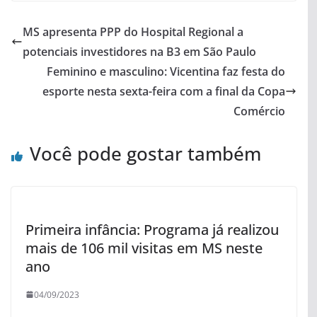
MS apresenta PPP do Hospital Regional a
potenciais investidores na B3 em São Paulo
Feminino e masculino: Vicentina faz festa do
esporte nesta sexta-feira com a final da Copa
Comércio
Você pode gostar também
Primeira infância: Programa já realizou
mais de 106 mil visitas em MS neste
ano
04/09/2023