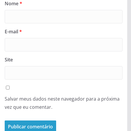
Nome
*
E-mail
*
Site
Salvar meus dados neste navegador para a próxima
vez que eu comentar.