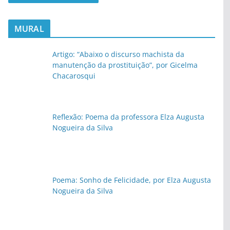
MURAL
Artigo: “Abaixo o discurso machista da
manutenção da prostituição”, por Gicelma
Chacarosqui
Reflexão: Poema da professora Elza Augusta
Nogueira da Silva
Poema: Sonho de Felicidade, por Elza Augusta
Nogueira da Silva