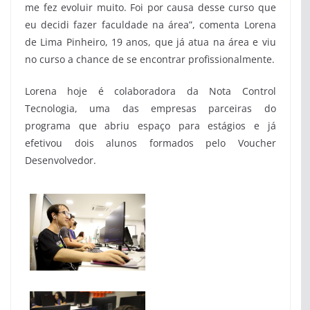
me fez evoluir muito. Foi por causa desse curso que
eu decidi fazer faculdade na área”, comenta Lorena
de Lima Pinheiro, 19 anos, que já atua na área e viu
no curso a chance de se encontrar profissionalmente.
Lorena hoje é colaboradora da Nota Control
Tecnologia, uma das empresas parceiras do
programa que abriu espaço para estágios e já
efetivou dois alunos formados pelo Voucher
Desenvolvedor.