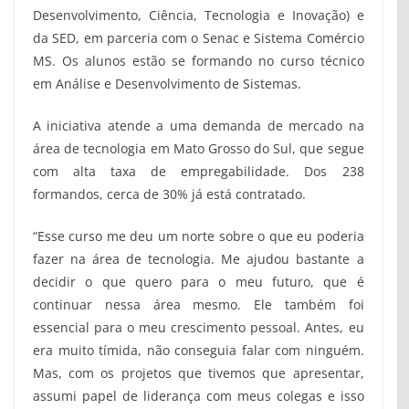
Desenvolvimento, Ciência, Tecnologia e Inovação) e
da SED, em parceria com o Senac e Sistema Comércio
MS. Os alunos estão se formando no curso técnico
em Análise e Desenvolvimento de Sistemas.
A iniciativa atende a uma demanda de mercado na
área de tecnologia em Mato Grosso do Sul, que segue
com alta taxa de empregabilidade. Dos 238
formandos, cerca de 30% já está contratado.
“Esse curso me deu um norte sobre o que eu poderia
fazer na área de tecnologia. Me ajudou bastante a
decidir o que quero para o meu futuro, que é
continuar nessa área mesmo. Ele também foi
essencial para o meu crescimento pessoal. Antes, eu
era muito tímida, não conseguia falar com ninguém.
Mas, com os projetos que tivemos que apresentar,
assumi papel de liderança com meus colegas e isso