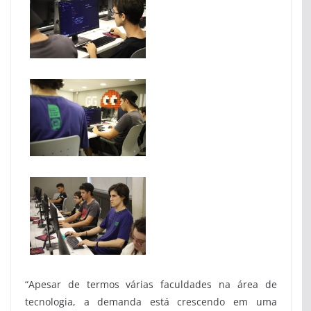
“Apesar de termos várias faculdades na área de
tecnologia, a demanda está crescendo em uma