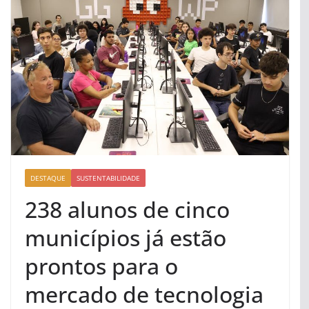
DESTAQUE
SUSTENTABILIDADE
238 alunos de cinco
municípios já estão
prontos para o
mercado de tecnologia