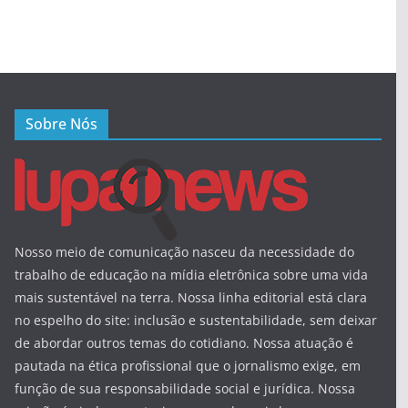
Sobre Nós
Nosso meio de comunicação nasceu da necessidade do
trabalho de educação na mídia eletrônica sobre uma vida
mais sustentável na terra. Nossa linha editorial está clara
no espelho do site: inclusão e sustentabilidade, sem deixar
de abordar outros temas do cotidiano. Nossa atuação é
pautada na ética profissional que o jornalismo exige, em
função de sua responsabilidade social e jurídica. Nossa