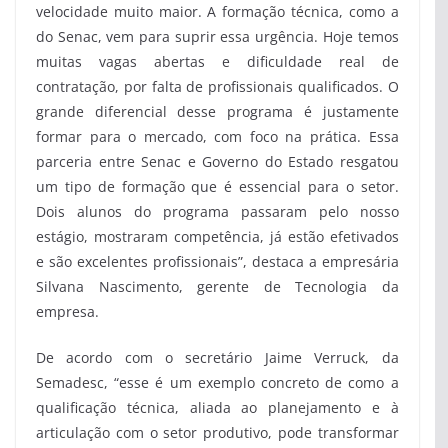
velocidade muito maior. A formação técnica, como a
do Senac, vem para suprir essa urgência. Hoje temos
muitas vagas abertas e dificuldade real de
contratação, por falta de profissionais qualificados. O
grande diferencial desse programa é justamente
formar para o mercado, com foco na prática. Essa
parceria entre Senac e Governo do Estado resgatou
um tipo de formação que é essencial para o setor.
Dois alunos do programa passaram pelo nosso
estágio, mostraram competência, já estão efetivados
e são excelentes profissionais”, destaca a empresária
Silvana Nascimento, gerente de Tecnologia da
empresa.
De acordo com o secretário Jaime Verruck, da
Semadesc, “esse é um exemplo concreto de como a
qualificação técnica, aliada ao planejamento e à
articulação com o setor produtivo, pode transformar