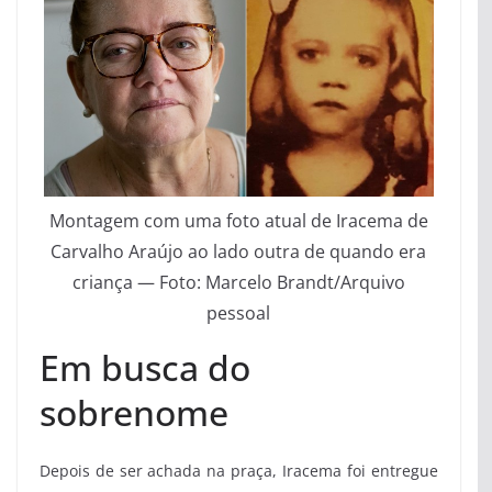
Montagem com uma foto atual de Iracema de
Carvalho Araújo ao lado outra de quando era
criança — Foto: Marcelo Brandt/Arquivo
pessoal
Em busca do
sobrenome
Depois de ser achada na praça, Iracema foi entregue