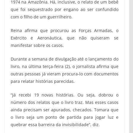
1974 na Amazônia. Há, inclusive, o relato de um bebê
que foi sequestrado por engano ao ser confundido
com o filho de um guerrilheiro.
Reina afirma que procurou as Forças Armadas, o
Exército e Aeronáutica, que não quiseram se
manifestar sobre os casos.
Durante a semana de divulgação até o lançamento do
livro, na última terça-feira (2), o jornalista afirma que
outras pessoas já vieram procura-lo com documentos
para relatar histórias parecidas.
“Já recebi 19 novas histórias. Ou seja, dobrou o
número dos relatos que o livro traz. Mas esses casos
ainda precisam ser apurados, checados. Tomara que
o livro seja um ponto de partida para jogar luz e
quebrar essa barreira da invisibilidade”, diz.