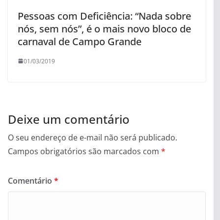
Pessoas com Deficiência: “Nada sobre
nós, sem nós”, é o mais novo bloco de
carnaval de Campo Grande
01/03/2019
Deixe um comentário
O seu endereço de e-mail não será publicado.
Campos obrigatórios são marcados com
*
Comentário
*