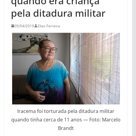
quando era criança
pela ditadura militar
05/04/2019
Elias Ferreira
Iracema foi torturada pela ditadura militar
quando tinha cerca de 11 anos — Foto: Marcelo
Brandt