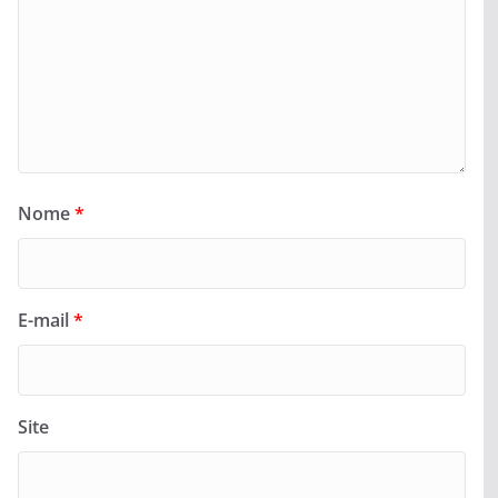
Nome
*
E-mail
*
Site