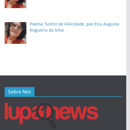
Poema: Sonho de Felicidade, por Elza Augusta
Nogueira da Silva
Sobre Nós