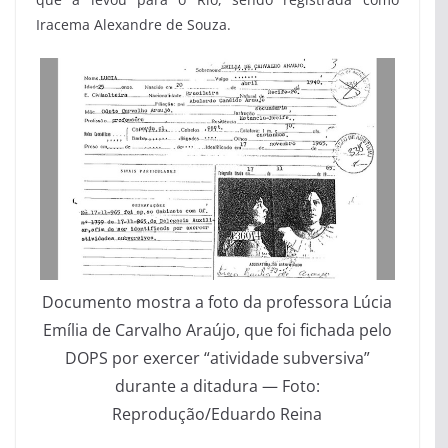
Iracema Alexandre de Souza.
Documento mostra a foto da professora Lúcia
Emília de Carvalho Araújo, que foi fichada pelo
DOPS por exercer “atividade subversiva”
durante a ditadura — Foto:
Reprodução/Eduardo Reina