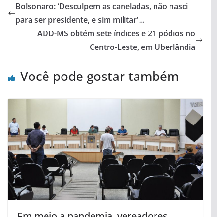
Bolsonaro: ‘Desculpem as caneladas, não nasci
para ser presidente, e sim militar’…
ADD-MS obtém sete índices e 21 pódios no
Centro-Leste, em Uberlândia
Você pode gostar também
Em meio a pandemia, vereadores