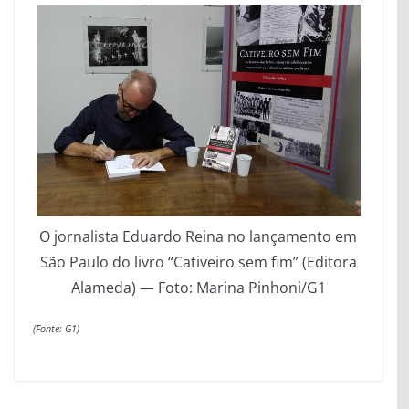
O jornalista Eduardo Reina no lançamento em
São Paulo do livro “Cativeiro sem fim” (Editora
Alameda) — Foto: Marina Pinhoni/G1
(Fonte: G1)