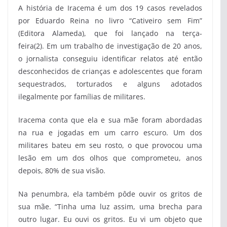
A história de Iracema é um dos 19 casos revelados
por Eduardo Reina no livro “Cativeiro sem Fim”
(Editora Alameda), que foi lançado na terça-
feira(2). Em um trabalho de investigação de 20 anos,
o jornalista conseguiu identificar relatos até então
desconhecidos de crianças e adolescentes que foram
sequestrados, torturados e alguns adotados
ilegalmente por famílias de militares.
Iracema conta que ela e sua mãe foram abordadas
na rua e jogadas em um carro escuro. Um dos
militares bateu em seu rosto, o que provocou uma
lesão em um dos olhos que comprometeu, anos
depois, 80% de sua visão.
Na penumbra, ela também pôde ouvir os gritos de
sua mãe. “Tinha uma luz assim, uma brecha para
outro lugar. Eu ouvi os gritos. Eu vi um objeto que