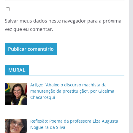
Salvar meus dados neste navegador para a próxima
vez que eu comentar.
MURAL
Artigo: “Abaixo o discurso machista da
manutenção da prostituição”, por Gicelma
Chacarosqui
Reflexão: Poema da professora Elza Augusta
Nogueira da Silva