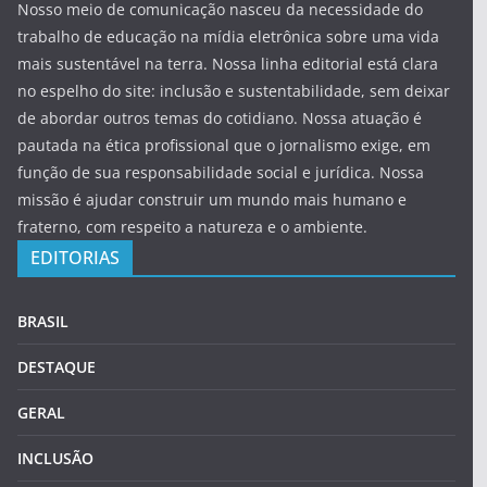
Nosso meio de comunicação nasceu da necessidade do
trabalho de educação na mídia eletrônica sobre uma vida
mais sustentável na terra. Nossa linha editorial está clara
no espelho do site: inclusão e sustentabilidade, sem deixar
de abordar outros temas do cotidiano. Nossa atuação é
pautada na ética profissional que o jornalismo exige, em
função de sua responsabilidade social e jurídica. Nossa
missão é ajudar construir um mundo mais humano e
fraterno, com respeito a natureza e o ambiente.
EDITORIAS
BRASIL
DESTAQUE
GERAL
INCLUSÃO