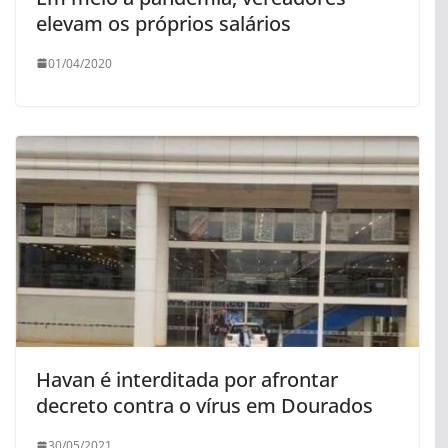
elevam os próprios salários
01/04/2020
Havan é interditada por afrontar
decreto contra o vírus em Dourados
30/05/2021