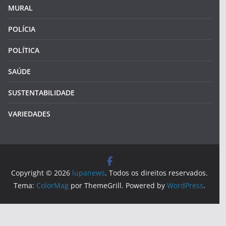
MURAL
POLÍCIA
POLÍTICA
SAÚDE
SUSTENTABILIDADE
VARIEDADES
Copyright © 2026
lupanews
. Todos os direitos reservados.
Tema:
ColorMag
por ThemeGrill. Powered by
WordPress
.