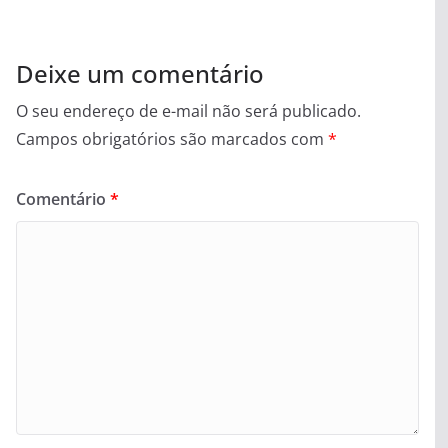
Deixe um comentário
O seu endereço de e-mail não será publicado.
Campos obrigatórios são marcados com
*
Comentário
*