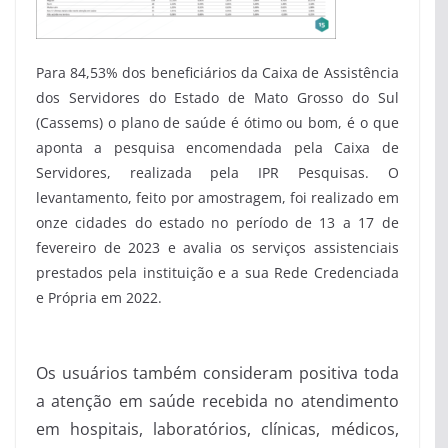
Para 84,53% dos beneficiários da Caixa de Assistência
dos Servidores do Estado de Mato Grosso do Sul
(Cassems) o plano de saúde é ótimo ou bom, é o que
aponta a pesquisa encomendada pela Caixa de
Servidores, realizada pela IPR Pesquisas. O
levantamento, feito por amostragem, foi realizado em
onze cidades do estado no período de 13 a 17 de
fevereiro de 2023 e avalia os serviços assistenciais
prestados pela instituição e a sua Rede Credenciada
e Própria em 2022.
Os usuários também consideram positiva toda
a atenção em saúde recebida no atendimento
em hospitais, laboratórios, clínicas, médicos,