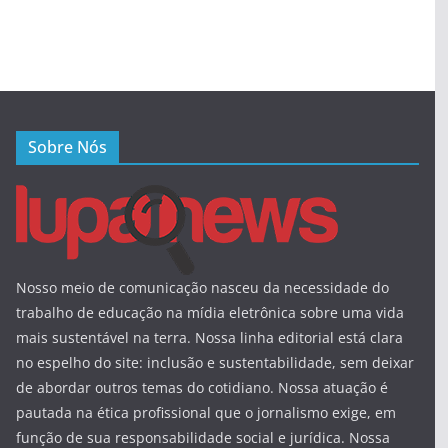
Sobre Nós
Nosso meio de comunicação nasceu da necessidade do
trabalho de educação na mídia eletrônica sobre uma vida
mais sustentável na terra. Nossa linha editorial está clara
no espelho do site: inclusão e sustentabilidade, sem deixar
de abordar outros temas do cotidiano. Nossa atuação é
pautada na ética profissional que o jornalismo exige, em
função de sua responsabilidade social e jurídica. Nossa