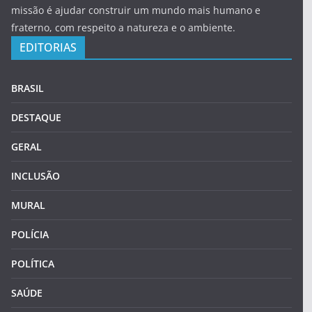
missão é ajudar construir um mundo mais humano e
fraterno, com respeito a natureza e o ambiente.
EDITORIAS
BRASIL
DESTAQUE
GERAL
INCLUSÃO
MURAL
POLÍCIA
POLÍTICA
SAÚDE