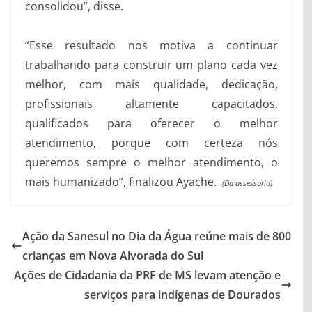
consolidou”, disse.
“Esse resultado nos motiva a continuar
trabalhando para construir um plano cada vez
melhor, com mais qualidade, dedicação,
profissionais altamente capacitados,
qualificados para oferecer o melhor
atendimento, porque com certeza nós
queremos sempre o melhor atendimento, o
mais humanizado”, finalizou Ayache.
(Da assessoria)
Ação da Sanesul no Dia da Água reúne mais de 800
crianças em Nova Alvorada do Sul
Ações de Cidadania da PRF de MS levam atenção e
serviços para indígenas de Dourados