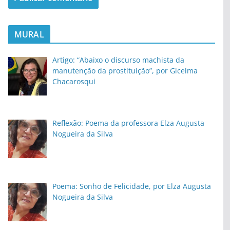
MURAL
Artigo: “Abaixo o discurso machista da
manutenção da prostituição”, por Gicelma
Chacarosqui
Reflexão: Poema da professora Elza Augusta
Nogueira da Silva
Poema: Sonho de Felicidade, por Elza Augusta
Nogueira da Silva