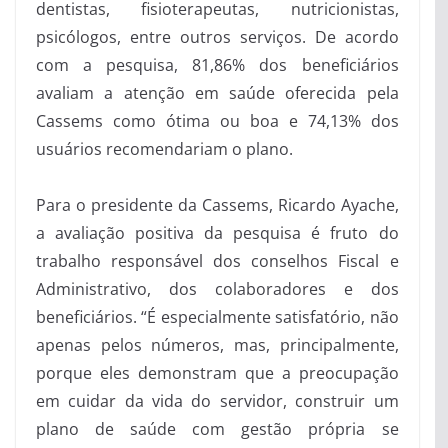
dentistas, fisioterapeutas, nutricionistas,
psicólogos, entre outros serviços. De acordo
com a pesquisa, 81,86% dos beneficiários
avaliam a atenção em saúde oferecida pela
Cassems como ótima ou boa e 74,13% dos
usuários recomendariam o plano.
Para o presidente da Cassems, Ricardo Ayache,
a avaliação positiva da pesquisa é fruto do
trabalho responsável dos conselhos Fiscal e
Administrativo, dos colaboradores e dos
beneficiários. “É especialmente satisfatório, não
apenas pelos números, mas, principalmente,
porque eles demonstram que a preocupação
em cuidar da vida do servidor, construir um
plano de saúde com gestão própria se