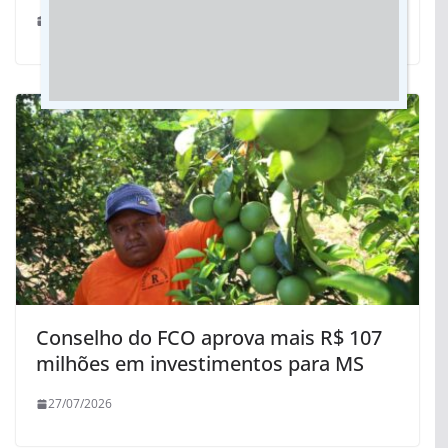
02/06/2023
Conselho do FCO aprova mais R$ 107
milhões em investimentos para MS
27/07/2026