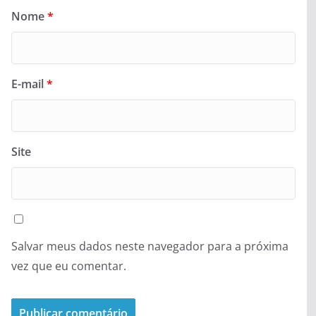
Nome
*
E-mail
*
Site
Salvar meus dados neste navegador para a próxima
vez que eu comentar.