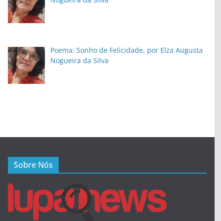
Poema: Sonho de Felicidade, por Elza Augusta
Nogueira da Silva
Sobre Nós