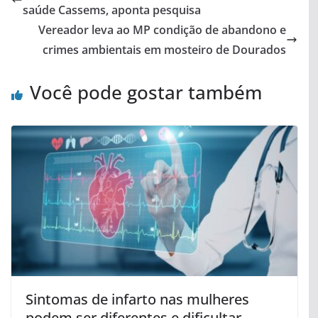
saúde Cassems, aponta pesquisa
Vereador leva ao MP condição de abandono e
crimes ambientais em mosteiro de Dourados
Você pode gostar também
Sintomas de infarto nas mulheres
podem ser diferentes e dificultar