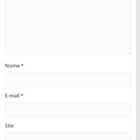
Nome
*
E-mail
*
Site