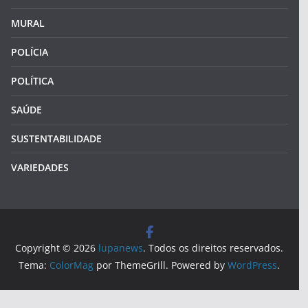
MURAL
POLÍCIA
POLÍTICA
SAÚDE
SUSTENTABILIDADE
VARIEDADES
Copyright © 2026
lupanews
. Todos os direitos reservados.
Tema:
ColorMag
por ThemeGrill. Powered by
WordPress
.