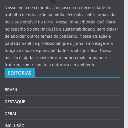
Nosso meio de comunicação nasceu da necessidade do
trabalho de educação na mídia eletrônica sobre uma vida
mais sustentável na terra. Nossa linha editorial está clara
no espelho do site: inclusão e sustentabilidade, sem deixar
de abordar outros temas do cotidiano. Nossa atuação é
pautada na ética profissional que o jornalismo exige, em
função de sua responsabilidade social e jurídica. Nossa
missão é ajudar construir um mundo mais humano e
fraterno, com respeito a natureza e o ambiente.
EDITORIAS
BRASIL
DESTAQUE
GERAL
INCLUSÃO