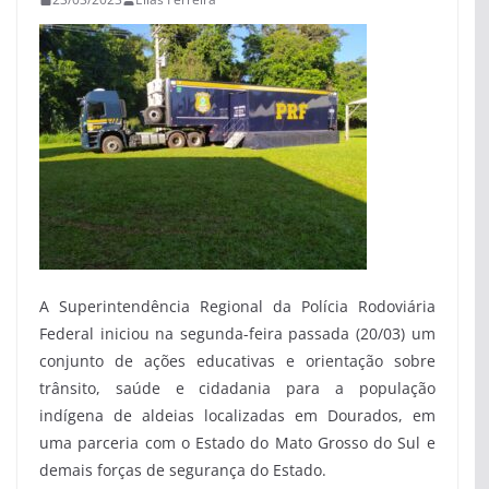
A Superintendência Regional da Polícia Rodoviária
Federal iniciou na segunda-feira passada (20/03) um
conjunto de ações educativas e orientação sobre
trânsito, saúde e cidadania para a população
indígena de aldeias localizadas em Dourados, em
uma parceria com o Estado do Mato Grosso do Sul e
demais forças de segurança do Estado.