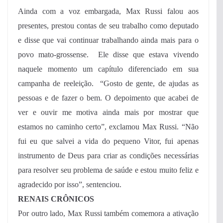
Ainda com a voz embargada, Max Russi falou aos
presentes, prestou contas de seu trabalho como deputado
e disse que vai continuar trabalhando ainda mais para o
povo mato-grossense. Ele disse que estava vivendo
naquele momento um capítulo diferenciado em sua
campanha de reeleição. “Gosto de gente, de ajudas as
pessoas e de fazer o bem. O depoimento que acabei de
ver e ouvir me motiva ainda mais por mostrar que
estamos no caminho certo”, exclamou Max Russi. “Não
fui eu que salvei a vida do pequeno Vitor, fui apenas
instrumento de Deus para criar as condições necessárias
para resolver seu problema de saúde e estou muito feliz e
agradecido por isso”, sentenciou.
RENAIS CRÔNICOS
Por outro lado, Max Russi também comemora a ativação