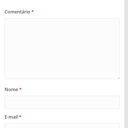
Comentário
*
Nome
*
E-mail
*