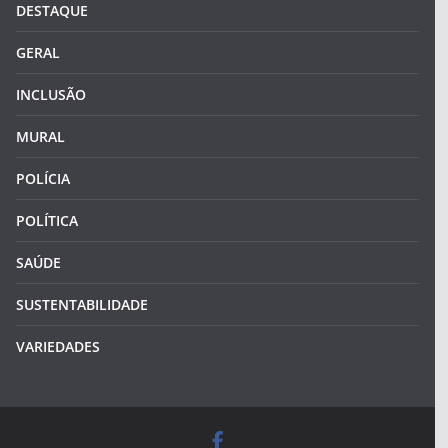
DESTAQUE
GERAL
INCLUSÃO
MURAL
POLÍCIA
POLÍTICA
SAÚDE
SUSTENTABILIDADE
VARIEDADES