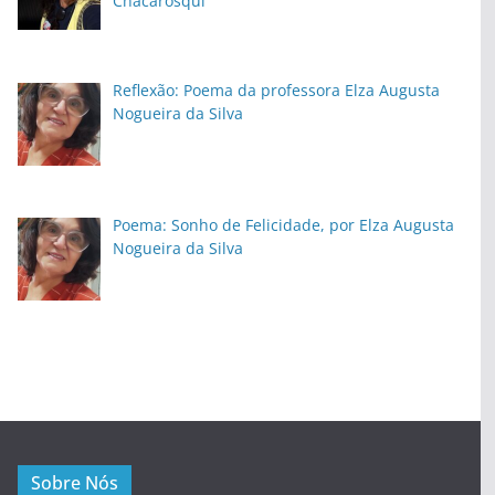
Chacarosqui
Reflexão: Poema da professora Elza Augusta
Nogueira da Silva
Poema: Sonho de Felicidade, por Elza Augusta
Nogueira da Silva
Sobre Nós