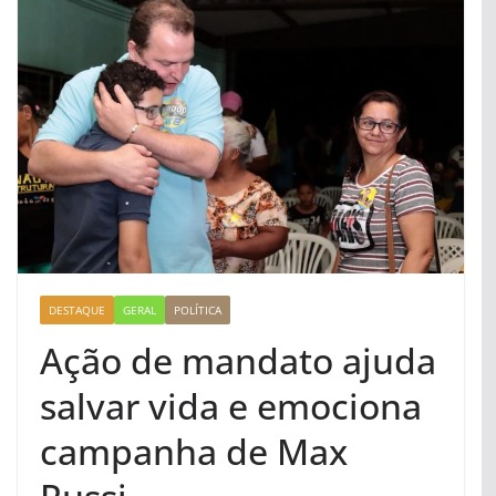
DESTAQUE
GERAL
POLÍTICA
Ação de mandato ajuda
salvar vida e emociona
campanha de Max