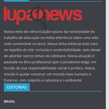
Nosso meio de comunicação nasceu da necessidade do
trabalho de educação na mídia eletrônica sobre uma vida
mais sustentável na terra. Nossa linha editorial está clara
no espelho do site: inclusão e sustentabilidade, sem deixar
de abordar outros temas do cotidiano. Nossa atuação é
pautada na ética profissional que o jornalismo exige, em
função de sua responsabilidade social e jurídica. Nossa
missão é ajudar construir um mundo mais humano e
fraterno, com respeito a natureza e o ambiente.
EDITORIAS
BRASIL