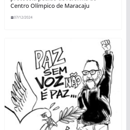
Centro Olímpico de Maracaju
07/12/2024