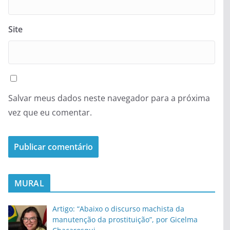
Site
Salvar meus dados neste navegador para a próxima
vez que eu comentar.
MURAL
Artigo: “Abaixo o discurso machista da
manutenção da prostituição”, por Gicelma