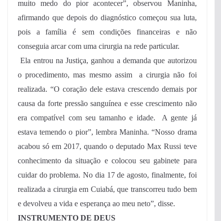
muito medo do pior acontecer”, observou Maninha,
afirmando que depois do diagnóstico começou sua luta,
pois a família é sem condições financeiras e não
conseguia arcar com uma cirurgia na rede particular.
Ela entrou na Justiça, ganhou a demanda que autorizou
o procedimento, mas mesmo assim a cirurgia não foi
realizada. “O coração dele estava crescendo demais por
causa da forte pressão sanguínea e esse crescimento não
era compatível com seu tamanho e idade. A gente já
estava temendo o pior”, lembra Maninha. “Nosso drama
acabou só em 2017, quando o deputado Max Russi teve
conhecimento da situação e colocou seu gabinete para
cuidar do problema. No dia 17 de agosto, finalmente, foi
realizada a cirurgia em Cuiabá, que transcorreu tudo bem
e devolveu a vida e esperança ao meu neto”, disse.
INSTRUMENTO DE DEUS