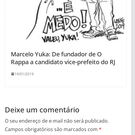
Marcelo Yuka: De fundador de O
Rappa a candidato vice-prefeito do RJ
19/01/2019
Deixe um comentário
O seu endereço de e-mail não será publicado.
Campos obrigatórios são marcados com
*