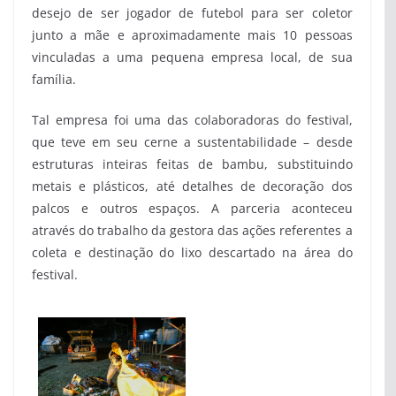
desejo de ser jogador de futebol para ser coletor
junto a mãe e aproximadamente mais 10 pessoas
vinculadas a uma pequena empresa local, de sua
família.
Tal empresa foi uma das colaboradoras do festival,
que teve em seu cerne a sustentabilidade – desde
estruturas inteiras feitas de bambu, substituindo
metais e plásticos, até detalhes de decoração dos
palcos e outros espaços. A parceria aconteceu
através do trabalho da gestora das ações referentes a
coleta e destinação do lixo descartado na área do
festival.