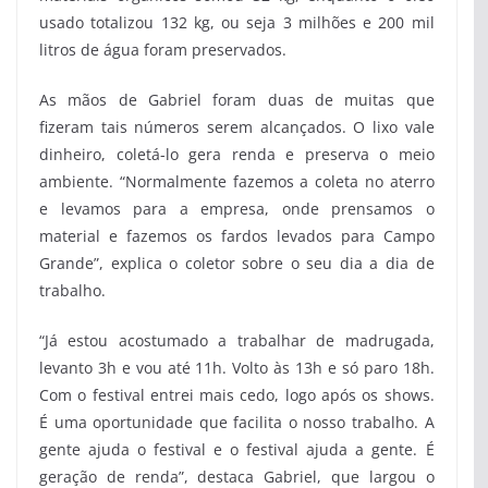
usado totalizou 132 kg, ou seja 3 milhões e 200 mil
litros de água foram preservados.
As mãos de Gabriel foram duas de muitas que
fizeram tais números serem alcançados. O lixo vale
dinheiro, coletá-lo gera renda e preserva o meio
ambiente. “Normalmente fazemos a coleta no aterro
e levamos para a empresa, onde prensamos o
material e fazemos os fardos levados para Campo
Grande”, explica o coletor sobre o seu dia a dia de
trabalho.
“Já estou acostumado a trabalhar de madrugada,
levanto 3h e vou até 11h. Volto às 13h e só paro 18h.
Com o festival entrei mais cedo, logo após os shows.
É uma oportunidade que facilita o nosso trabalho. A
gente ajuda o festival e o festival ajuda a gente. É
geração de renda”, destaca Gabriel, que largou o