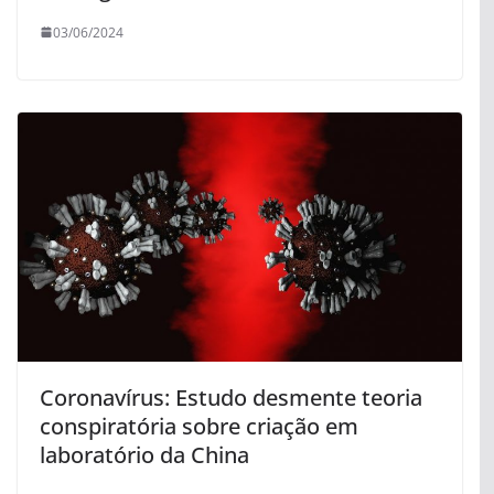
03/06/2024
Coronavírus: Estudo desmente teoria
conspiratória sobre criação em
laboratório da China