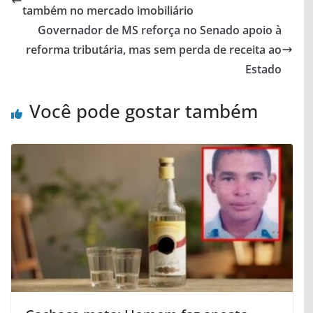
também no mercado imobiliário
Governador de MS reforça no Senado apoio à
reforma tributária, mas sem perda de receita ao
Estado
Você pode gostar também