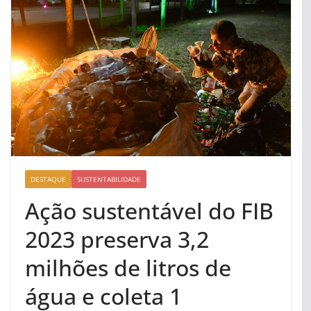
DESTAQUE
SUSTENTABILIDADE
Ação sustentável do FIB
2023 preserva 3,2
milhões de litros de
água e coleta 1