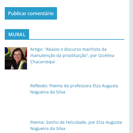
MURAL
Artigo: “Abaixo o discurso machista da
manutenção da prostituição”, por Gicelma
Chacarosqui
Reflexão: Poema da professora Elza Augusta
Nogueira da Silva
Poema: Sonho de Felicidade, por Elza Augusta
Nogueira da Silva