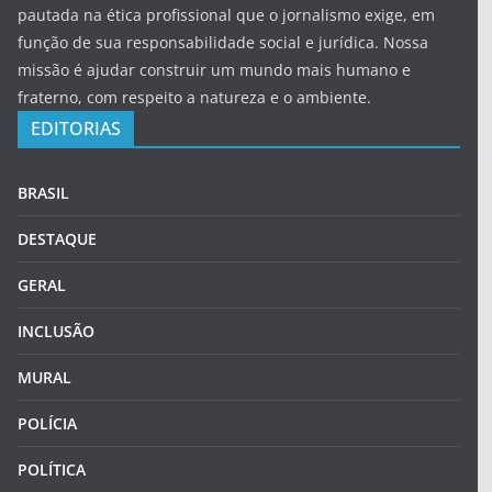
pautada na ética profissional que o jornalismo exige, em
função de sua responsabilidade social e jurídica. Nossa
missão é ajudar construir um mundo mais humano e
fraterno, com respeito a natureza e o ambiente.
EDITORIAS
BRASIL
DESTAQUE
GERAL
INCLUSÃO
MURAL
POLÍCIA
POLÍTICA