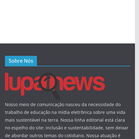
Sobre Nós
Nosso meio de comunicação nasceu da necessidade do
trabalho de educação na mídia eletrônica sobre uma vida
mais sustentável na terra. Nossa linha editorial está clara
no espelho do site: inclusão e sustentabilidade, sem deixar
de abordar outros temas do cotidiano. Nossa atuação é