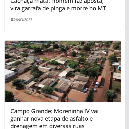
Cachaça mata: Homem faz aposta,
vira garrafa de pinga e morre no MT
26/03/2023
Campo Grande: Moreninha IV vai
ganhar nova etapa de asfalto e
drenagem em diversas ruas