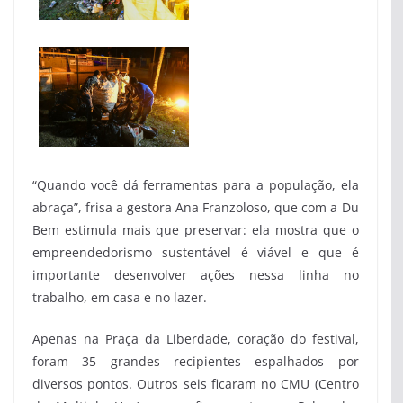
“Quando você dá ferramentas para a população, ela
abraça”, frisa a gestora Ana Franzoloso, que com a Du
Bem estimula mais que preservar: ela mostra que o
empreendedorismo sustentável é viável e que é
importante desenvolver ações nessa linha no
trabalho, em casa e no lazer.
Apenas na Praça da Liberdade, coração do festival,
foram 35 grandes recipientes espalhados por
diversos pontos. Outros seis ficaram no CMU (Centro