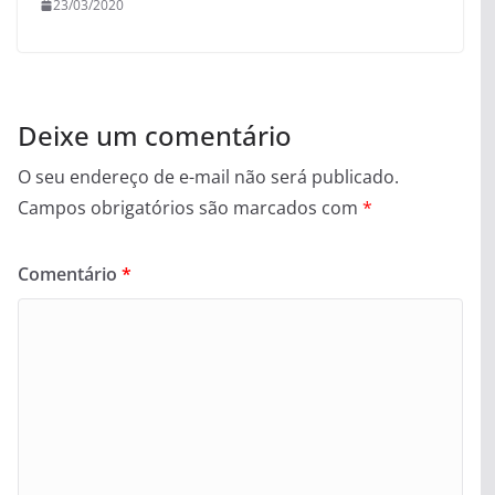
23/03/2020
Deixe um comentário
O seu endereço de e-mail não será publicado.
Campos obrigatórios são marcados com
*
Comentário
*