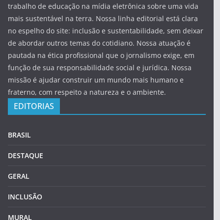
trabalho de educação na mídia eletrônica sobre uma vida
mais sustentável na terra. Nossa linha editorial está clara
no espelho do site: inclusão e sustentabilidade, sem deixar
de abordar outros temas do cotidiano. Nossa atuação é
pautada na ética profissional que o jornalismo exige, em
função de sua responsabilidade social e jurídica. Nossa
missão é ajudar construir um mundo mais humano e
fraterno, com respeito a natureza e o ambiente.
EDITORIAS
BRASIL
DESTAQUE
GERAL
INCLUSÃO
MURAL