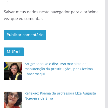
Salvar meus dados neste navegador para a próxima
vez que eu comentar.
MURAL
Artigo: “Abaixo o discurso machista da
manutenção da prostituição”, por Gicelma
Chacarosqui
Reflexão: Poema da professora Elza Augusta
Nogueira da Silva