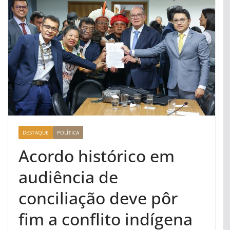
DESTAQUE
POLÍTICA
Acordo histórico em
audiência de
conciliação deve pôr
fim a conflito indígena