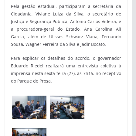
Pela gestão estadual, participaram a secretária da
Cidadania, Viviane Luiza da Silva, o secretário de
Justiça e Segurança Pública, Antonio Carlos Videira, e
a procuradora-geral do Estado, Ana Carolina Ali
Garcia, além de Ulisses Schwarz Viana, Fernando
Souza, Wagner Ferreira da Silva e Jadir Bocato.
Para explicar os detalhes do acordo, o governador
Eduardo Riedel realizará uma entrevista coletiva à
imprensa nesta sexta-feira (27), às 7h15, no receptivo
do Parque do Prosa.