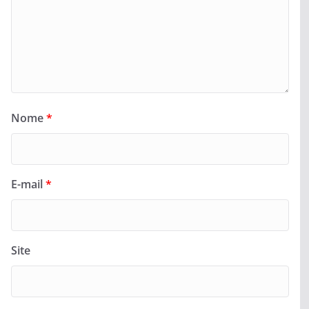
Nome
*
E-mail
*
Site