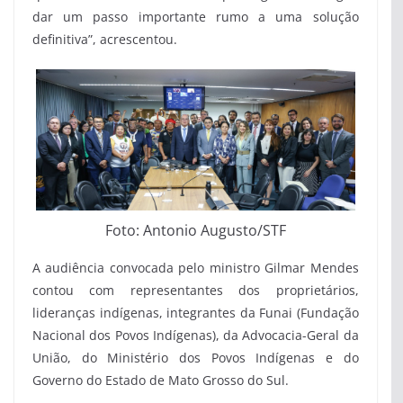
dar um passo importante rumo a uma solução
definitiva”, acrescentou.
Foto: Antonio Augusto/STF
A audiência convocada pelo ministro Gilmar Mendes
contou com representantes dos proprietários,
lideranças indígenas, integrantes da Funai (Fundação
Nacional dos Povos Indígenas), da Advocacia-Geral da
União, do Ministério dos Povos Indígenas e do
Governo do Estado de Mato Grosso do Sul.