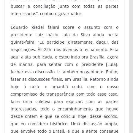
buscar a conciliação junto com todas as partes
interessadas”, contou o governador.
Eduardo Riedel falará sobre o assunto com o
presidente Luiz Inácio Lula da Silva ainda nesta
quinta-feira. “Eu participei diretamente, daqui, das
negociações. Às 22h, nós tivemos o fechamento. Está
aqui a ata publicada, e estou indo pra Brasília, agora
de manhã, para sentar com o presidente [Lula],
fechar essa discussão, ir também no gabinete. Enfim,
fazer as discussões finais, em Brasília. Retorno ainda
hoje à noite e amanhã cedo, com o nosso
compromisso de transparência com todo esse caso,
farei uma coletiva para explicar, com as partes
interessadas, todo o encaminhamento que houve
desde ontem e que se conclui hoje, desse acordo,
que eu considero histórico. Uma discussão ampla,
que envolve todo o Brasil, e que a gente consegue