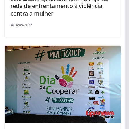
rede de enfrentamento à violência
contra a mulher
14/05/2026