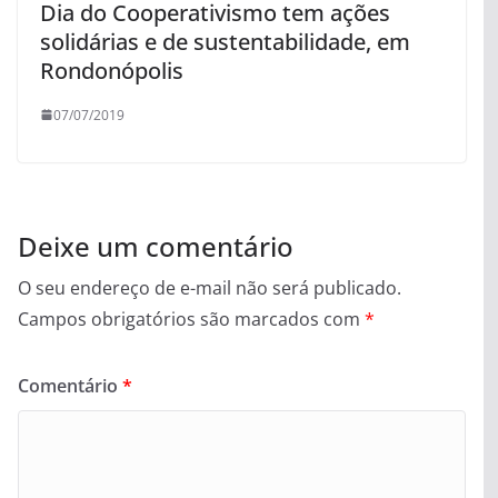
Dia do Cooperativismo tem ações
solidárias e de sustentabilidade, em
Rondonópolis
07/07/2019
Deixe um comentário
O seu endereço de e-mail não será publicado.
Campos obrigatórios são marcados com
*
Comentário
*