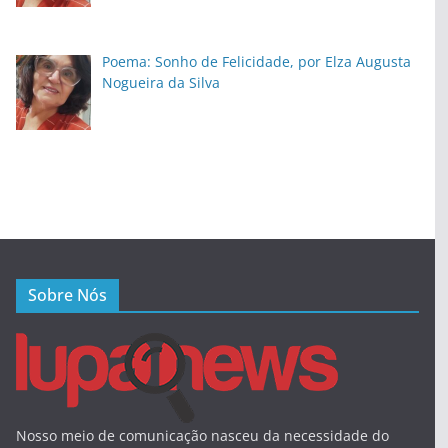
Poema: Sonho de Felicidade, por Elza Augusta
Nogueira da Silva
Sobre Nós
Nosso meio de comunicação nasceu da necessidade do