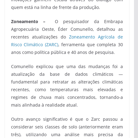
quem está na linha de frente da produção.
Zoneamento –
O pesquisador da Embrapa
Agropecuária Oeste, Éder Comunello, detalhou as
recentes atualizações do
Zoneamento Agrícola de
Risco Climático (ZARC)
, ferramenta que completa 30
anos como política pública e 40 anos de pesquisa.
Comunello explicou que uma das mudanças foi a
atualização da base de dados climáticos —
fundamental para retratar as alterações climáticas
recentes, como temperaturas mais elevadas e
regimes de chuva mais concentrados, tornando-a
mais alinhada à realidade atual.
Outro avanço significativo é que o Zarc passou a
considerar seis classes de solo (anteriormente eram
três), utilizando uma análise mais precisa da