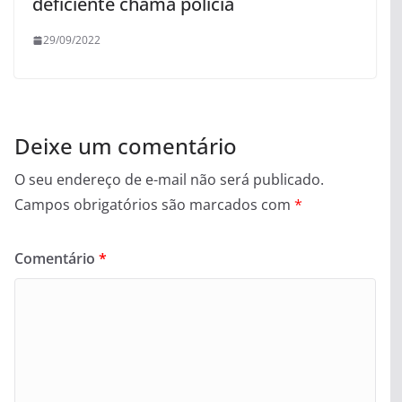
deficiente chama polícia
29/09/2022
Deixe um comentário
O seu endereço de e-mail não será publicado.
Campos obrigatórios são marcados com
*
Comentário
*