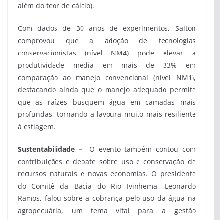
além do teor de cálcio).
Com dados de 30 anos de experimentos, Salton
comprovou que a adoção de tecnologias
conservacionistas (nível NM4) pode elevar a
produtividade média em mais de 33% em
comparação ao manejo convencional (nível NM1),
destacando ainda que o manejo adequado permite
que as raízes busquem água em camadas mais
profundas, tornando a lavoura muito mais resiliente
à estiagem.
Sustentabilidade –
O evento também contou com
contribuições e debate sobre uso e conservação de
recursos naturais e novas economias. O presidente
do Comitê da Bacia do Rio Ivinhema, Leonardo
Ramos, falou sobre a cobrança pelo uso da água na
agropecuária, um tema vital para a gestão