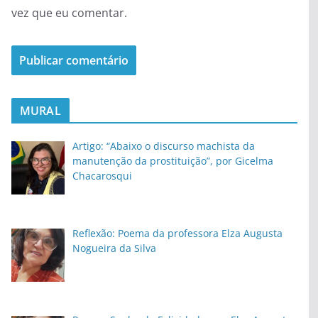
vez que eu comentar.
MURAL
Artigo: “Abaixo o discurso machista da
manutenção da prostituição”, por Gicelma
Chacarosqui
Reflexão: Poema da professora Elza Augusta
Nogueira da Silva