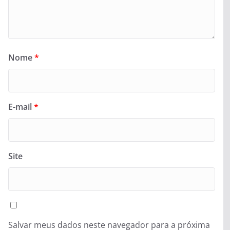
Nome
*
E-mail
*
Site
Salvar meus dados neste navegador para a próxima