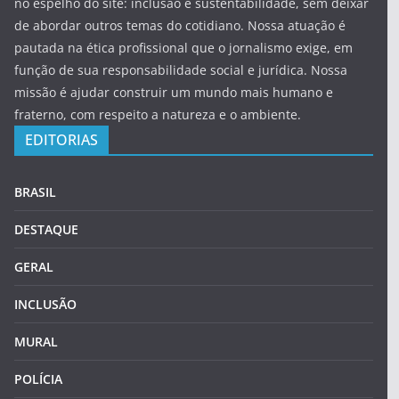
no espelho do site: inclusão e sustentabilidade, sem deixar
de abordar outros temas do cotidiano. Nossa atuação é
pautada na ética profissional que o jornalismo exige, em
função de sua responsabilidade social e jurídica. Nossa
missão é ajudar construir um mundo mais humano e
fraterno, com respeito a natureza e o ambiente.
EDITORIAS
BRASIL
DESTAQUE
GERAL
INCLUSÃO
MURAL
POLÍCIA