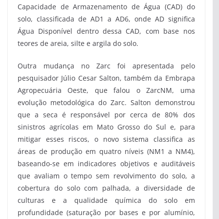
Capacidade de Armazenamento de Água (CAD) do
solo, classificada de AD1 a AD6, onde AD significa
Água Disponível dentro dessa CAD, com base nos
teores de areia, silte e argila do solo.
Outra mudança no Zarc foi apresentada pelo
pesquisador Júlio Cesar Salton, também da Embrapa
Agropecuária Oeste, que falou o ZarcNM, uma
evolução metodológica do Zarc. Salton demonstrou
que a seca é responsável por cerca de 80% dos
sinistros agrícolas em Mato Grosso do Sul e, para
mitigar esses riscos, o novo sistema classifica as
áreas de produção em quatro níveis (NM1 a NM4),
baseando-se em indicadores objetivos e auditáveis
que avaliam o tempo sem revolvimento do solo, a
cobertura do solo com palhada, a diversidade de
culturas e a qualidade química do solo em
profundidade (saturação por bases e por alumínio,