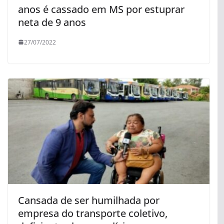
anos é cassado em MS por estuprar
neta de 9 anos
27/07/2022
Cansada de ser humilhada por
empresa do transporte coletivo,