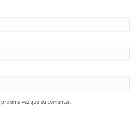
 próxima vez que eu comentar.