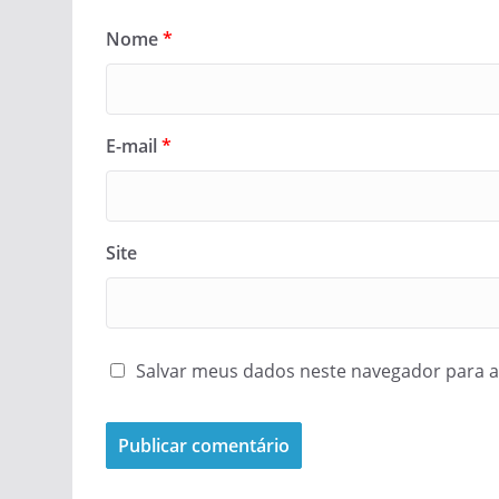
Nome
*
E-mail
*
Site
Salvar meus dados neste navegador para a