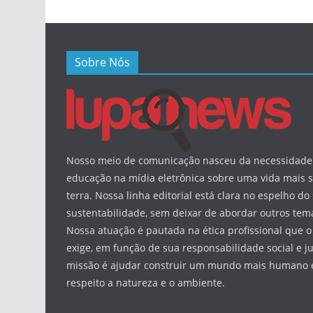
Sobre Nós
Nosso meio de comunicação nasceu da necessidade 
educação na mídia eletrônica sobre uma vida mais s
terra. Nossa linha editorial está clara no espelho do 
sustentabilidade, sem deixar de abordar outros tema
Nossa atuação é pautada na ética profissional que o
exige, em função de sua responsabilidade social e ju
missão é ajudar construir um mundo mais humano e
respeito a natureza e o ambiente.