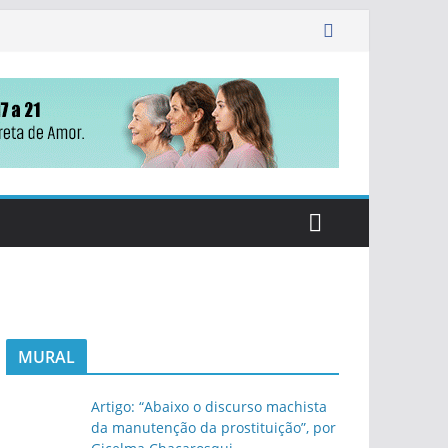
MURAL
Artigo: “Abaixo o discurso machista
da manutenção da prostituição”, por