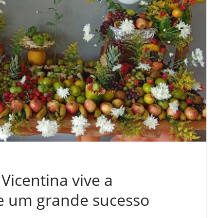
Vicentina vive a
de um grande sucesso