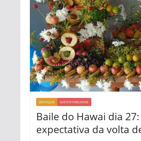
DESTAQUE
SUSTENTABILIDADE
Baile do Hawai dia 27: 
expectativa da volta 