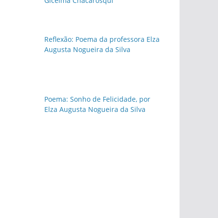
Gicelma Chacarosqui
Reflexão: Poema da professora Elza
Augusta Nogueira da Silva
Poema: Sonho de Felicidade, por
Elza Augusta Nogueira da Silva