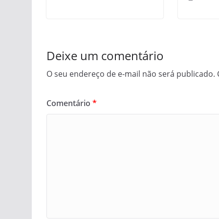
Deixe um comentário
O seu endereço de e-mail não será publicado.
Comentário
*