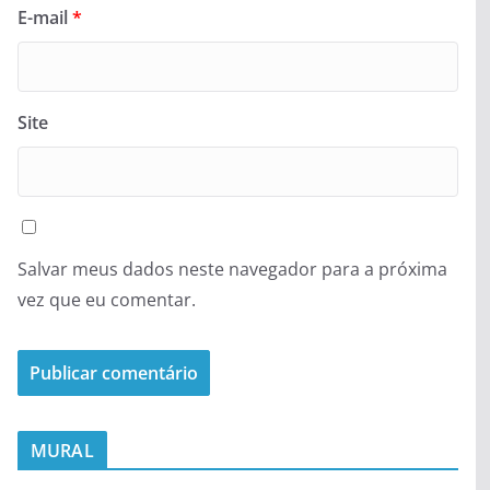
E-mail
*
Site
Salvar meus dados neste navegador para a próxima
vez que eu comentar.
MURAL