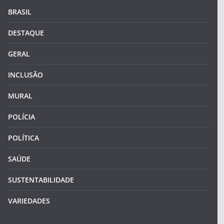
BRASIL
DESTAQUE
GERAL
INCLUSÃO
MURAL
POLÍCIA
POLÍTICA
SAÚDE
SUSTENTABILIDADE
VARIEDADES