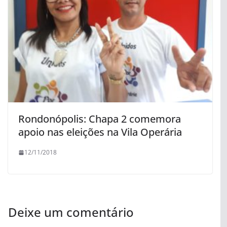
Rondonópolis: Chapa 2 comemora
apoio nas eleições na Vila Operária
12/11/2018
Deixe um comentário