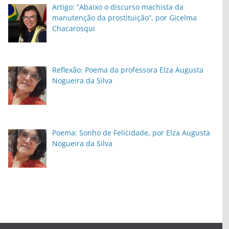
Artigo: “Abaixo o discurso machista da
manutenção da prostituição”, por Gicelma
Chacarosqui
Reflexão: Poema da professora Elza Augusta
Nogueira da Silva
Poema: Sonho de Felicidade, por Elza Augusta
Nogueira da Silva