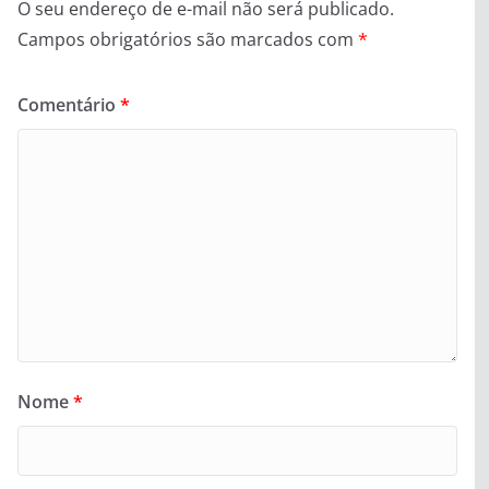
O seu endereço de e-mail não será publicado.
Campos obrigatórios são marcados com
*
Comentário
*
Nome
*