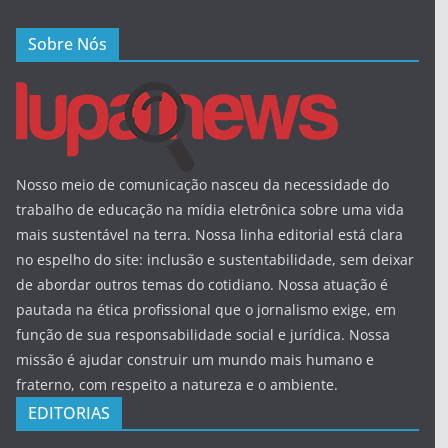
Sobre Nós
Nosso meio de comunicação nasceu da necessidade do
trabalho de educação na mídia eletrônica sobre uma vida
mais sustentável na terra. Nossa linha editorial está clara
no espelho do site: inclusão e sustentabilidade, sem deixar
de abordar outros temas do cotidiano. Nossa atuação é
pautada na ética profissional que o jornalismo exige, em
função de sua responsabilidade social e jurídica. Nossa
missão é ajudar construir um mundo mais humano e
fraterno, com respeito a natureza e o ambiente.
EDITORIAS