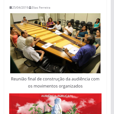
25/04/2019
Elias Ferreira
Reunião final de construção da audiência com
os movimentos organizados