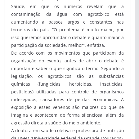
Saúde, em que os números revelam que a
contaminação da água com agrotóxico está
aumentando a passos largos e constantes nas
torneiras do país. “O problema é muito maior, por
isso queremos aprofundar o debate e quanto maior a
participação da sociedade, melhor”, enfatiza.
De acordo com os movimentos que participam da
organização do evento, antes de abrir o debate é
importante saber o que significa o termo. Segundo a
legislação, os agrotóxicos são as substâncias
químicas (fungicidas, herbicidas, inseticidas,
pesticidas) utilizadas para controle de organismos
indesejados, causadores de perdas econômicas. A
exposição a esses venenos são maiores do que se
imagina e acontecem de forma silenciosa, além da
agressão direta a saúde do meio ambiente.
A doutora em saúde coletiva e professora de nutrição
da UGFD (Universidade Federal da Grande Dourados),