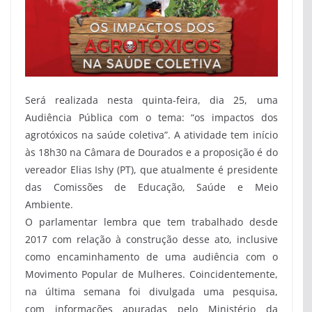
Será realizada nesta quinta-feira, dia 25, uma
Audiência Pública com o tema: “os impactos dos
agrotóxicos na saúde coletiva”. A atividade tem início
às 18h30 na Câmara de Dourados e a proposição é do
vereador Elias Ishy (PT), que atualmente é presidente
das Comissões de Educação, Saúde e Meio
Ambiente.
O parlamentar lembra que tem trabalhado desde
2017 com relação à construção desse ato, inclusive
como encaminhamento de uma audiência com o
Movimento Popular de Mulheres. Coincidentemente,
na última semana foi divulgada uma pesquisa,
com informações apuradas pelo Ministério da