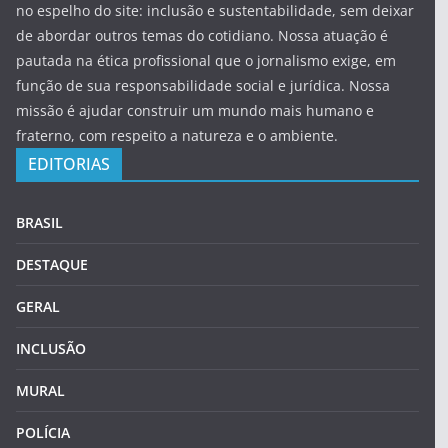
no espelho do site: inclusão e sustentabilidade, sem deixar
de abordar outros temas do cotidiano. Nossa atuação é
pautada na ética profissional que o jornalismo exige, em
função de sua responsabilidade social e jurídica. Nossa
missão é ajudar construir um mundo mais humano e
fraterno, com respeito a natureza e o ambiente.
EDITORIAS
BRASIL
DESTAQUE
GERAL
INCLUSÃO
MURAL
POLÍCIA