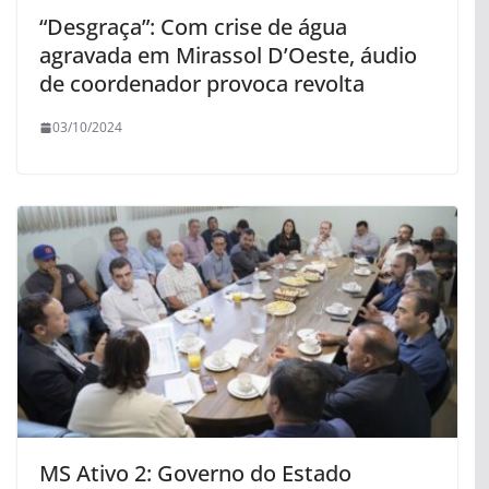
“Desgraça”: Com crise de água
agravada em Mirassol D’Oeste, áudio
de coordenador provoca revolta
03/10/2024
MS Ativo 2: Governo do Estado