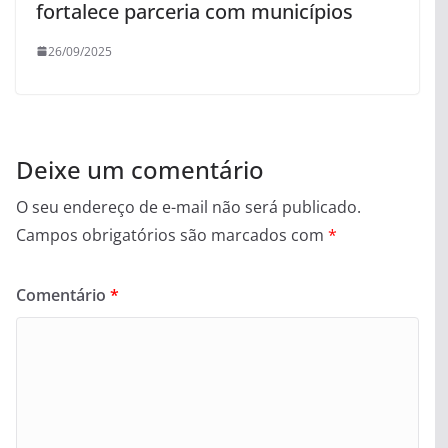
fortalece parceria com municípios
26/09/2025
Deixe um comentário
O seu endereço de e-mail não será publicado.
Campos obrigatórios são marcados com
*
Comentário
*