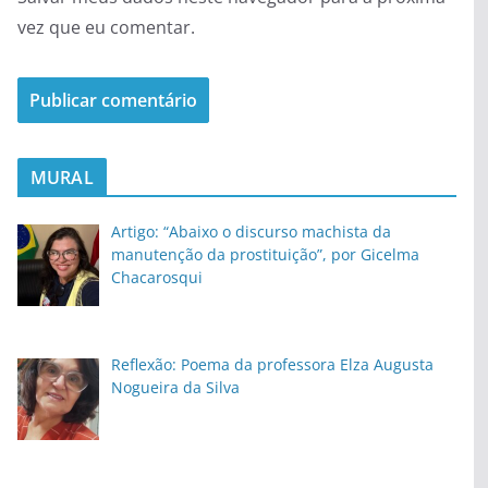
vez que eu comentar.
MURAL
Artigo: “Abaixo o discurso machista da
manutenção da prostituição”, por Gicelma
Chacarosqui
Reflexão: Poema da professora Elza Augusta
Nogueira da Silva