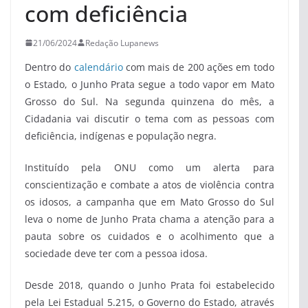
com deficiência
21/06/2024
Redação Lupanews
Dentro do
calendário
com mais de 200 ações em todo
o Estado, o Junho Prata segue a todo vapor em Mato
Grosso do Sul. Na segunda quinzena do mês, a
Cidadania vai discutir o tema com as pessoas com
deficiência, indígenas e população negra.
Instituído pela ONU como um alerta para
conscientização e combate a atos de violência contra
os idosos, a campanha que em Mato Grosso do Sul
leva o nome de Junho Prata chama a atenção para a
pauta sobre os cuidados e o acolhimento que a
sociedade deve ter com a pessoa idosa.
Desde 2018, quando o Junho Prata foi estabelecido
pela Lei Estadual 5.215, o Governo do Estado, através