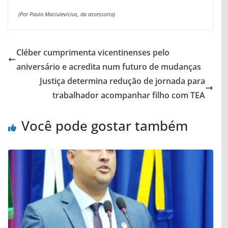
(Por Paula Maciulevicius, da assessoria)
Cléber cumprimenta vicentinenses pelo
aniversário e acredita num futuro de mudanças
Justiça determina redução de jornada para
trabalhador acompanhar filho com TEA
Você pode gostar também