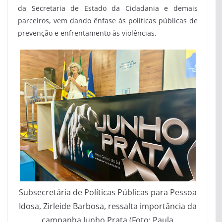
da Secretaria de Estado da Cidadania e demais
parceiros, vem dando ênfase às políticas públicas de
prevenção e enfrentamento às violências.
Subsecretária de Políticas Públicas para Pessoa
Idosa, Zirleide Barbosa, ressalta importância da
campanha Junho Prata (Foto: Paula