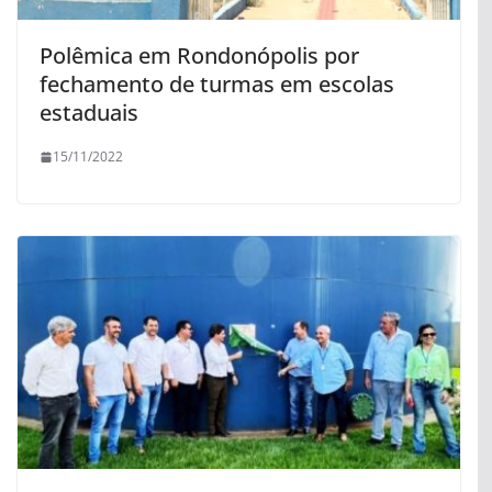
Polêmica em Rondonópolis por
fechamento de turmas em escolas
estaduais
15/11/2022