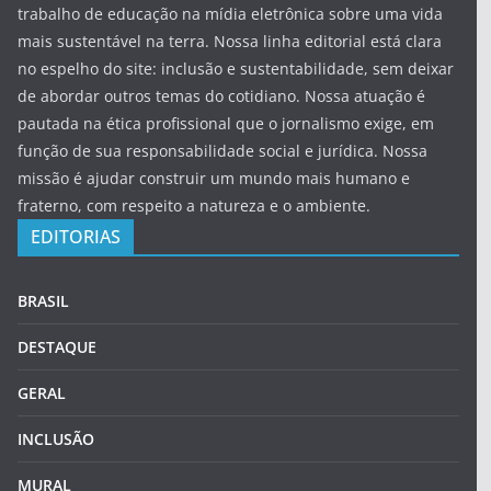
trabalho de educação na mídia eletrônica sobre uma vida
mais sustentável na terra. Nossa linha editorial está clara
no espelho do site: inclusão e sustentabilidade, sem deixar
de abordar outros temas do cotidiano. Nossa atuação é
pautada na ética profissional que o jornalismo exige, em
função de sua responsabilidade social e jurídica. Nossa
missão é ajudar construir um mundo mais humano e
fraterno, com respeito a natureza e o ambiente.
EDITORIAS
BRASIL
DESTAQUE
GERAL
INCLUSÃO
MURAL