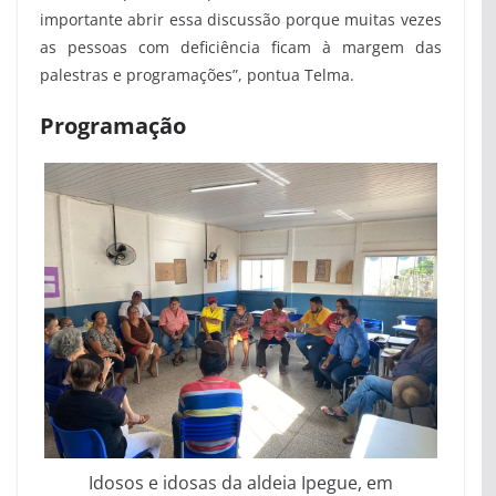
importante abrir essa discussão porque muitas vezes
as pessoas com deficiência ficam à margem das
palestras e programações”, pontua Telma.
Programação
Idosos e idosas da aldeia Ipegue, em