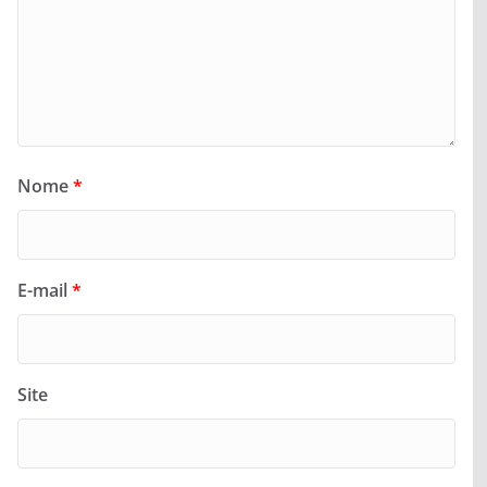
Nome
*
E-mail
*
Site