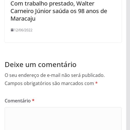
Com trabalho prestado, Walter
Carneiro Júnior saúda os 98 anos de
Maracaju
12/06/2022
Deixe um comentário
O seu endereço de e-mail não será publicado.
Campos obrigatórios são marcados com
*
Comentário
*