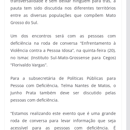
transversalidade e sem deixar ninguém para trás, a
pauta tem sido discutida nos diferentes territórios
entre as diversas populações que compõem Mato
Grosso do Sul.
Um dos encontros será com as pessoas com
deficiência na roda de conversa “Enfrentamento à
Violência contra a Pessoa Idosa”, na quinta-feira (20),
no Ismac (Instituto Sul-Mato-Grossense para Cegos)
“Florivaldo Vargas”.
Para a subsecretária de Políticas Públicas para
Pessoa com Deficiência, Telma Nantes de Matos, o
Junho Prata também deve ser discutido pelas
pessoas com deficiência.
“Estamos realizando este evento que é uma grande
roda de conversa para levar informação que seja
acessível para as pessoas com deficiência. É