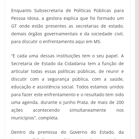
Enquanto Subsecretaria de Políticas Públicas para
Pessoa Idosa, a gestora explica que foi formado um
GT onde estão presentes as secretarias de estado,
demais órgãos governamentais e da sociedade civil,
para discutir o enfrentamento aqui em MS.
“E cada uma dessas instituições tem o seu papel. A
Secretaria de Estado da Cidadania tem a função de
articular todas essas políticas públicas, de reunir e
discutir com a segurança pública, com a saúde,
educação e assistência social. Todos estamos unidos
para fazer este enfrentamento e o resultado tem sido
uma agenda, durante o Junho Prata, de mais de 200
ações acontecendo simultaneamente nos
municípios”, completa.
Dentro da premissa do Governo do Estado, da