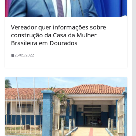
Vereador quer informações sobre
construção da Casa da Mulher
Brasileira em Dourados
25/05/2022