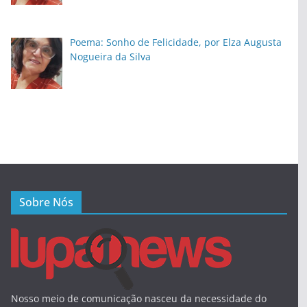
Poema: Sonho de Felicidade, por Elza Augusta
Nogueira da Silva
Sobre Nós
Nosso meio de comunicação nasceu da necessidade do