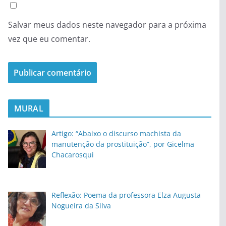
Salvar meus dados neste navegador para a próxima
vez que eu comentar.
MURAL
Artigo: “Abaixo o discurso machista da
manutenção da prostituição”, por Gicelma
Chacarosqui
Reflexão: Poema da professora Elza Augusta
Nogueira da Silva