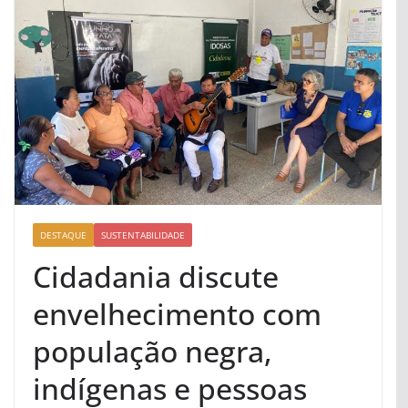
DESTAQUE
SUSTENTABILIDADE
Cidadania discute
envelhecimento com
população negra,
indígenas e pessoas