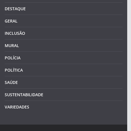
DESTAQUE
GERAL
INCLUSÃO
MURAL
POLÍCIA
POLÍTICA
SAÚDE
SUSTENTABILIDADE
VARIEDADES