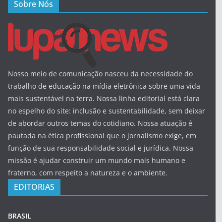
Sobre Nós
Nosso meio de comunicação nasceu da necessidade do
trabalho de educação na mídia eletrônica sobre uma vida
mais sustentável na terra. Nossa linha editorial está clara
no espelho do site: inclusão e sustentabilidade, sem deixar
de abordar outros temas do cotidiano. Nossa atuação é
pautada na ética profissional que o jornalismo exige, em
função de sua responsabilidade social e jurídica. Nossa
missão é ajudar construir um mundo mais humano e
fraterno, com respeito a natureza e o ambiente.
EDITORIAS
BRASIL