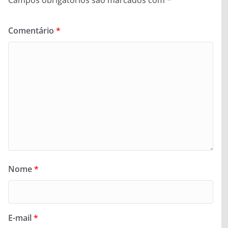
Comentário
*
Nome
*
E-mail
*