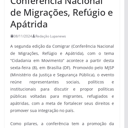
Conferência Nacional
de Migrações, Refúgio e
Apátrida
08/11/2024
Redação Lupanews
A segunda edição da Comigrar (Conferência Nacional
de Migrações, Refúgio e Apátrida), com o tema
“Cidadania em Movimento” acontece a partir desta
sexta-feira (8), em Brasília (DF). Promovido pelo MJSP
(Ministério da Justiça e Segurança Pública), o evento
reúne representantes sociais, políticos e
institucionais para discutir e propor políticas
públicas voltadas para migrantes, refugiados e
apátridas, com a meta de fortalecer seus direitos e
promover sua integração no país.
Como pilares, a conferência tem a promoção da