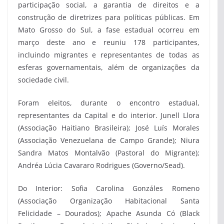
participação social, a garantia de direitos e a
construção de diretrizes para políticas públicas. Em
Mato Grosso do Sul, a fase estadual ocorreu em
março deste ano e reuniu 178 participantes,
incluindo migrantes e representantes de todas as
esferas governamentais, além de organizações da
sociedade civil.
Foram eleitos, durante o encontro estadual,
representantes da Capital e do interior. Junell Llora
(Associação Haitiano Brasileira); José Luís Morales
(Associação Venezuelana de Campo Grande); Niura
Sandra Matos Montalvão (Pastoral do Migrante);
Andréa Lúcia Cavararo Rodrigues (Governo/Sead).
Do Interior: Sofia Carolina Gonzáles Romeno
(Associação Organização Habitacional Santa
Felicidade – Dourados); Apache Asunda Có (Black