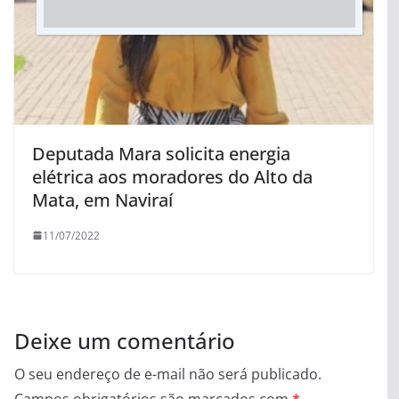
Deputada Mara solicita energia
elétrica aos moradores do Alto da
Mata, em Naviraí
11/07/2022
Deixe um comentário
O seu endereço de e-mail não será publicado.
Campos obrigatórios são marcados com
*