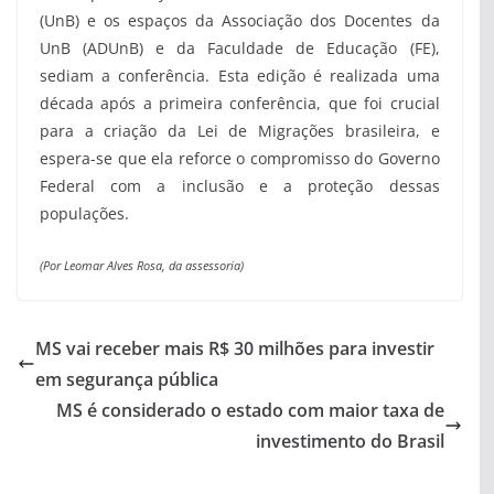
(UnB) e os espaços da Associação dos Docentes da
UnB (ADUnB) e da Faculdade de Educação (FE),
sediam a conferência. Esta edição é realizada uma
década após a primeira conferência, que foi crucial
para a criação da Lei de Migrações brasileira, e
espera-se que ela reforce o compromisso do Governo
Federal com a inclusão e a proteção dessas
populações.
(Por Leomar Alves Rosa, da assessoria)
MS vai receber mais R$ 30 milhões para investir
em segurança pública
MS é considerado o estado com maior taxa de
investimento do Brasil