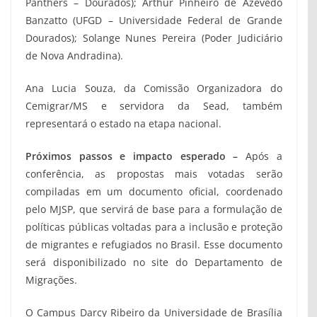
Panthers – Dourados); Arthur Pinheiro de Azevedo
Banzatto (UFGD – Universidade Federal de Grande
Dourados); Solange Nunes Pereira (Poder Judiciário
de Nova Andradina).
Ana Lucia Souza, da Comissão Organizadora do
Cemigrar/MS e servidora da Sead, também
representará o estado na etapa nacional.
Próximos passos e impacto esperado –
Após a
conferência, as propostas mais votadas serão
compiladas em um documento oficial, coordenado
pelo MJSP, que servirá de base para a formulação de
políticas públicas voltadas para a inclusão e proteção
de migrantes e refugiados no Brasil. Esse documento
será disponibilizado no site do Departamento de
Migrações.
O Campus Darcy Ribeiro da Universidade de Brasília