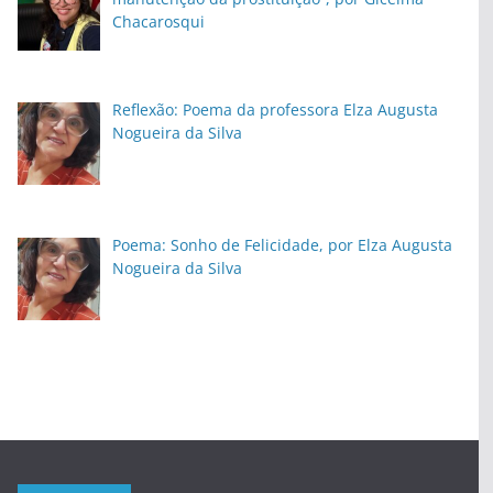
Chacarosqui
Reflexão: Poema da professora Elza Augusta
Nogueira da Silva
Poema: Sonho de Felicidade, por Elza Augusta
Nogueira da Silva