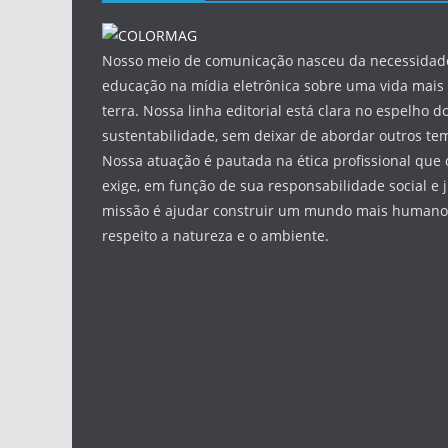
Nosso meio de comunicação nasceu da necessidade
educação na mídia eletrônica sobre uma vida mais 
terra. Nossa linha editorial está clara no espelho do
sustentabilidade, sem deixar de abordar outros tem
Nossa atuação é pautada na ética profissional que 
exige, em função de sua responsabilidade social e 
missão é ajudar construir um mundo mais humano 
respeito a natureza e o ambiente.