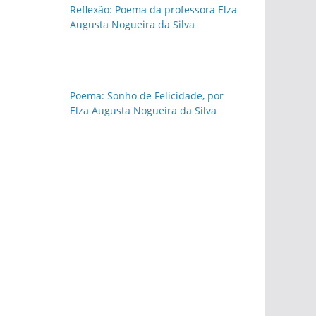
Reflexão: Poema da professora Elza
Augusta Nogueira da Silva
Poema: Sonho de Felicidade, por
Elza Augusta Nogueira da Silva