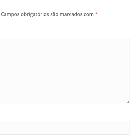
Campos obrigatórios são marcados com
*