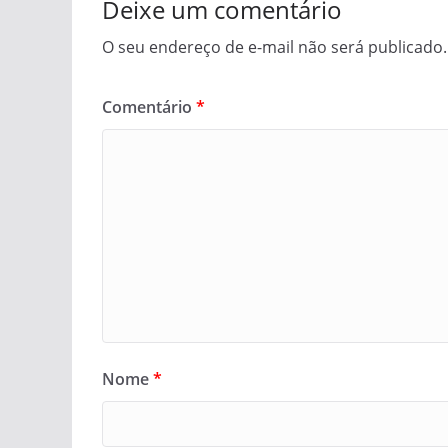
Deixe um comentário
O seu endereço de e-mail não será publicado.
Comentário
*
Nome
*