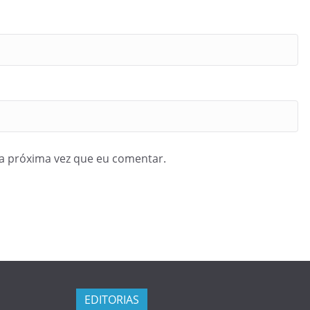
a próxima vez que eu comentar.
EDITORIAS