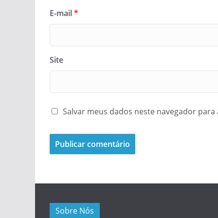
E-mail
*
Site
Salvar meus dados neste navegador para 
Sobre Nós