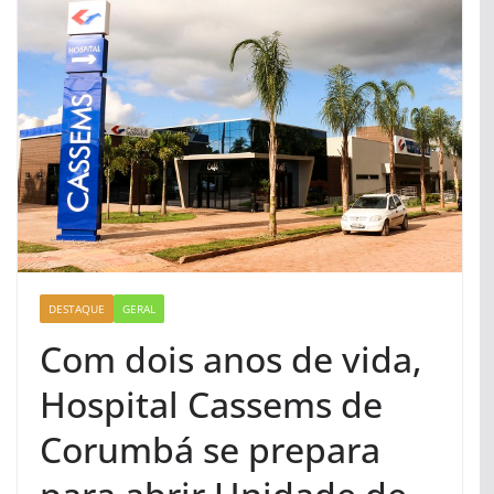
DESTAQUE
GERAL
Com dois anos de vida,
Hospital Cassems de
Corumbá se prepara