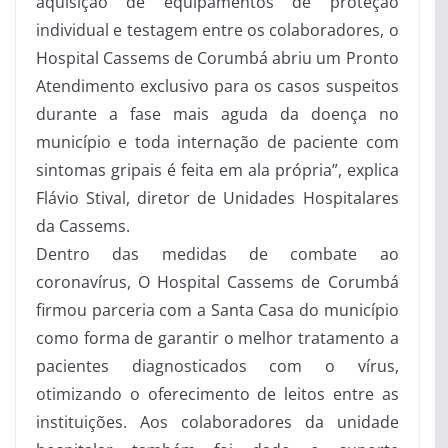
aquisição de equipamentos de proteção
individual e testagem entre os colaboradores, o
Hospital Cassems de Corumbá abriu um Pronto
Atendimento exclusivo para os casos suspeitos
durante a fase mais aguda da doença no
município e toda internação de paciente com
sintomas gripais é feita em ala própria”, explica
Flávio Stival, diretor de Unidades Hospitalares
da Cassems.
Dentro das medidas de combate ao
coronavírus, O Hospital Cassems de Corumbá
firmou parceria com a Santa Casa do município
como forma de garantir o melhor tratamento a
pacientes diagnosticados com o vírus,
otimizando o oferecimento de leitos entre as
instituições. Aos colaboradores da unidade