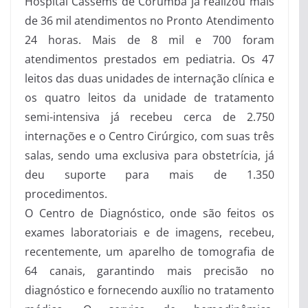
Hospital Cassems de Corumbá já realizou mais
de 36 mil atendimentos no Pronto Atendimento
24 horas. Mais de 8 mil e 700 foram
atendimentos prestados em pediatria. Os 47
leitos das duas unidades de internação clínica e
os quatro leitos da unidade de tratamento
semi-intensiva já recebeu cerca de 2.750
internações e o Centro Cirúrgico, com suas três
salas, sendo uma exclusiva para obstetrícia, já
deu suporte para mais de 1.350
procedimentos.
O Centro de Diagnóstico, onde são feitos os
exames laboratoriais e de imagens, recebeu,
recentemente, um aparelho de tomografia de
64 canais, garantindo mais precisão no
diagnóstico e fornecendo auxílio no tratamento