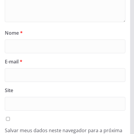
Nome
*
E-mail
*
Site
Salvar meus dados neste navegador para a próxima