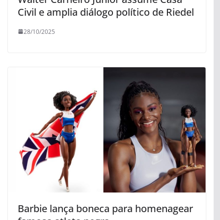
Civil e amplia diálogo político de Riedel
28/10/2025
Barbie lança boneca para homenagear