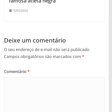
famosa atleta negra
15/03/2020
Deixe um comentário
O seu endereço de e-mail não será publicado.
Campos obrigatórios são marcados com
*
Comentário
*