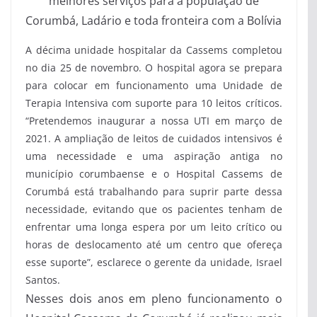
melhores serviços para a população de
Corumbá, Ladário e toda fronteira com a Bolívia
A décima unidade hospitalar da Cassems completou
no dia 25 de novembro. O hospital agora se prepara
para colocar em funcionamento uma Unidade de
Terapia Intensiva com suporte para 10 leitos críticos.
“Pretendemos inaugurar a nossa UTI em março de
2021. A ampliação de leitos de cuidados intensivos é
uma necessidade e uma aspiração antiga no
município corumbaense e o Hospital Cassems de
Corumbá está trabalhando para suprir parte dessa
necessidade, evitando que os pacientes tenham de
enfrentar uma longa espera por um leito crítico ou
horas de deslocamento até um centro que ofereça
esse suporte”, esclarece o gerente da unidade, Israel
Santos.
Nesses dois anos em pleno funcionamento o