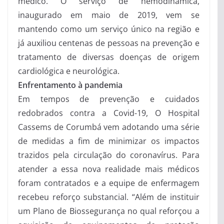
médico. O serviço de hemodinâmica,
inaugurado em maio de 2019, vem se
mantendo como um serviço único na região e
já auxiliou centenas de pessoas na prevenção e
tratamento de diversas doenças de origem
cardiológica e neurológica.
Enfrentamento à pandemia
Em tempos de prevenção e cuidados
redobrados contra a Covid-19, O Hospital
Cassems de Corumbá vem adotando uma série
de medidas a fim de minimizar os impactos
trazidos pela circulação do coronavírus. Para
atender a essa nova realidade mais médicos
foram contratados e a equipe de enfermagem
recebeu reforço substancial. “Além de instituir
um Plano de Biossegurança no qual reforçou a