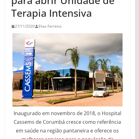
para abrir Unidade de
Terapia Intensiva
27/11/2020
Elias Ferreira
Inaugurado em novembro de 2018, o Hospital
Cassems de Corumbá cresce como referência
em saúde na região pantaneira e oferece os