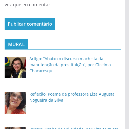
vez que eu comentar.
MURAL
Artigo: “Abaixo o discurso machista da
manutenção da prostituição”, por Gicelma
Chacarosqui
Reflexão: Poema da professora Elza Augusta
Nogueira da Silva