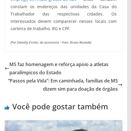
constam os endereços das unidades da Casa do
Trabalhador das respectivas cidades. Os
interessados devem comparecer nesses locais com
carteira de trabalho, RG e CPF.
(Por Danielly Escher, da assessoria –
Foto: Bruno Rezende)
MS faz homenagem e reforça apoio a atletas
paralímpicos do Estado
“Passos pela Vida”: Em caminhada, famílias de MS
dizem sim para doação de órgãos
Você pode gostar também