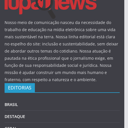
Nosso meio de comunicação nasceu da necessidade do
trabalho de educação na mídia eletrônica sobre uma vida
mais sustentável na terra. Nossa linha editorial está clara
no espelho do site: inclusão e sustentabilidade, sem deixar
de abordar outros temas do cotidiano. Nossa atuação é
pautada na ética profissional que o jornalismo exige, em
função de sua responsabilidade social e jurídica. Nossa
missão é ajudar construir um mundo mais humano e
fraterno, com respeito a natureza e o ambiente.
EDITORIAS
BRASIL
DESTAQUE