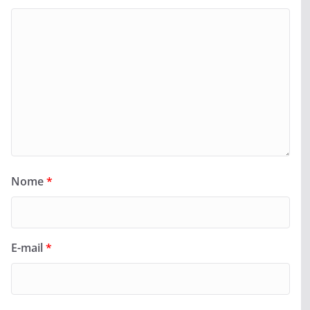
Nome
*
E-mail
*