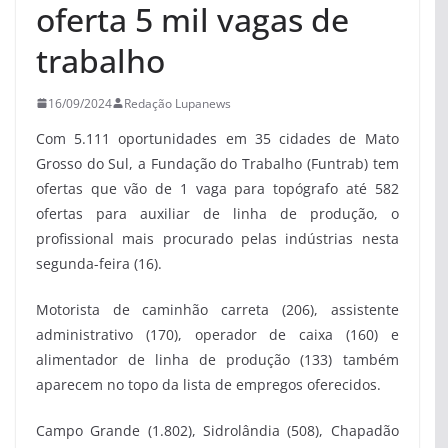
oferta 5 mil vagas de
trabalho
16/09/2024
Redação Lupanews
Com 5.111 oportunidades em 35 cidades de Mato
Grosso do Sul, a Fundação do Trabalho (Funtrab) tem
ofertas que vão de 1 vaga para topógrafo até 582
ofertas para auxiliar de linha de produção, o
profissional mais procurado pelas indústrias nesta
segunda-feira (16).
Motorista de caminhão carreta (206), assistente
administrativo (170), operador de caixa (160) e
alimentador de linha de produção (133) também
aparecem no topo da lista de empregos oferecidos.
Campo Grande (1.802), Sidrolândia (508), Chapadão