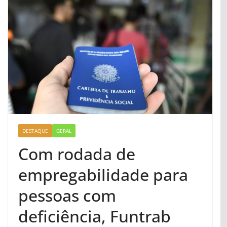
DESTAQUE
GERAL
Com rodada de
empregabilidade para
pessoas com
deficiência, Funtrab