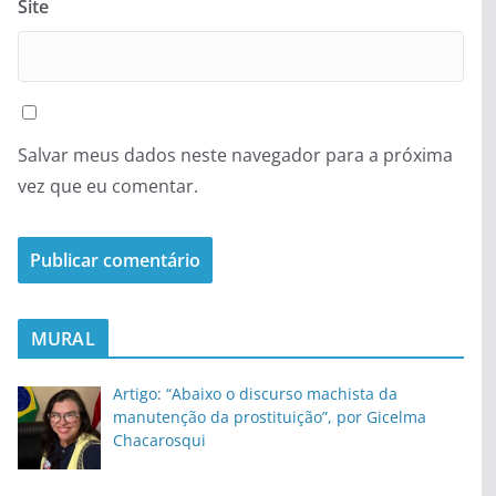
Site
Salvar meus dados neste navegador para a próxima
vez que eu comentar.
MURAL
Artigo: “Abaixo o discurso machista da
manutenção da prostituição”, por Gicelma
Chacarosqui