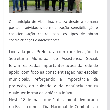
O município de Vicentina, realiza desde a semana
passada, atividades de mobilização, sensibilização e
conscientização contra todos os tipos de abuso
contra crianças e adolescentes.
Liderada pela Prefeitura com coordenação da
Secretaria Municipal de Assistência Social,
foram realizadas importantes ações da rede de
apoio, com foco na conscientização nas escolas
municipais, reforçando a importância da
proteção, do cuidado e da denúncia contra
qualquer forma de violência infantil.
Neste
18 de maio, que é oficialmente lembrado
no Brasil como o
Dia Nacional de Combate ao