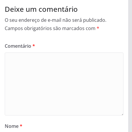
Deixe um comentário
O seu endereço de e-mail não será publicado.
Campos obrigatórios são marcados com
*
Comentário
*
Nome
*