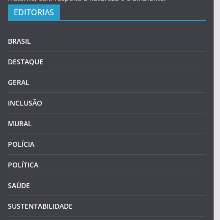
EDITORIAS
BRASIL
DESTAQUE
GERAL
INCLUSÃO
MURAL
POLÍCIA
POLÍTICA
SAÚDE
SUSTENTABILIDADE