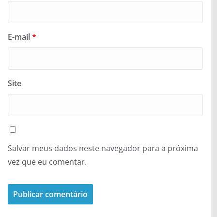
E-mail
*
Site
Salvar meus dados neste navegador para a próxima
vez que eu comentar.