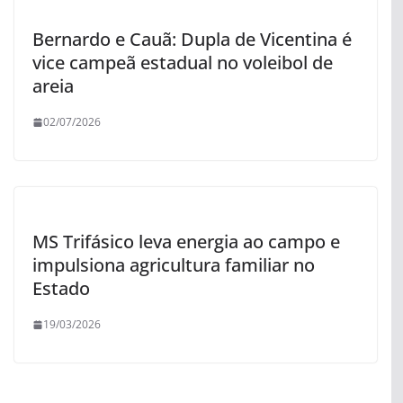
Bernardo e Cauã: Dupla de Vicentina é
vice campeã estadual no voleibol de
areia
02/07/2026
MS Trifásico leva energia ao campo e
impulsiona agricultura familiar no
Estado
19/03/2026