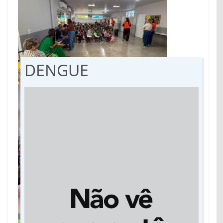
DENGUE