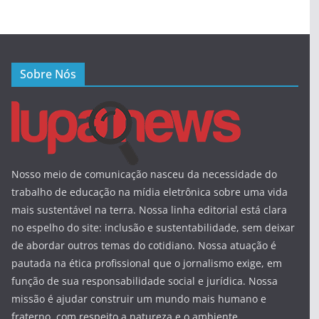
Sobre Nós
Nosso meio de comunicação nasceu da necessidade do
trabalho de educação na mídia eletrônica sobre uma vida
mais sustentável na terra. Nossa linha editorial está clara
no espelho do site: inclusão e sustentabilidade, sem deixar
de abordar outros temas do cotidiano. Nossa atuação é
pautada na ética profissional que o jornalismo exige, em
função de sua responsabilidade social e jurídica. Nossa
missão é ajudar construir um mundo mais humano e
fraterno, com respeito a natureza e o ambiente.