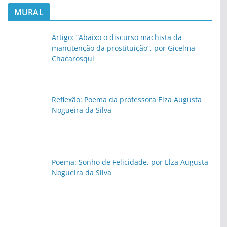
MURAL
Artigo: “Abaixo o discurso machista da
manutenção da prostituição”, por Gicelma
Chacarosqui
Reflexão: Poema da professora Elza Augusta
Nogueira da Silva
Poema: Sonho de Felicidade, por Elza Augusta
Nogueira da Silva