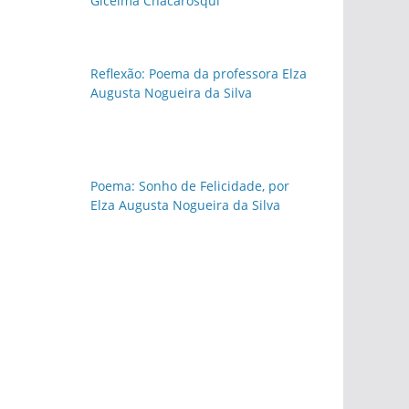
Gicelma Chacarosqui
Reflexão: Poema da professora Elza
Augusta Nogueira da Silva
Poema: Sonho de Felicidade, por
Elza Augusta Nogueira da Silva