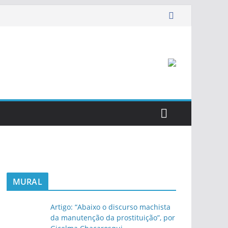
MURAL
Artigo: “Abaixo o discurso machista
da manutenção da prostituição”, por