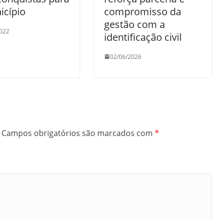
icípio
compromisso da
gestão com a
022
identificação civil
02/06/2026
Campos obrigatórios são marcados com
*