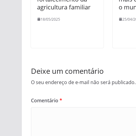
agricultura familiar
o mun
18/05/2025
25/04/2
Deixe um comentário
O seu endereço de e-mail não será publicado.
Comentário
*