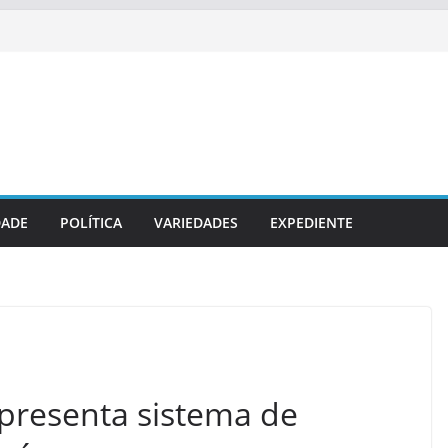
DADE
POLÍTICA
VARIEDADES
EXPEDIENTE
resenta sistema de