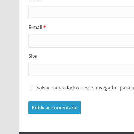
E-mail
*
Site
Salvar meus dados neste navegador para a