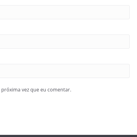
 próxima vez que eu comentar.