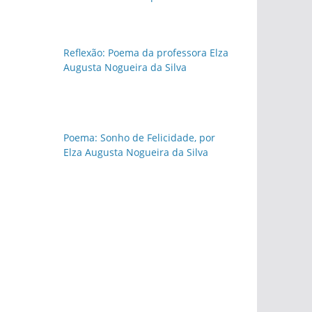
Reflexão: Poema da professora Elza
Augusta Nogueira da Silva
Poema: Sonho de Felicidade, por
Elza Augusta Nogueira da Silva