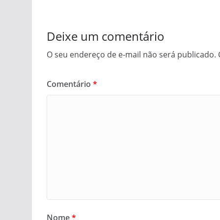
Deixe um comentário
O seu endereço de e-mail não será publicado.
Comentário
*
Nome
*