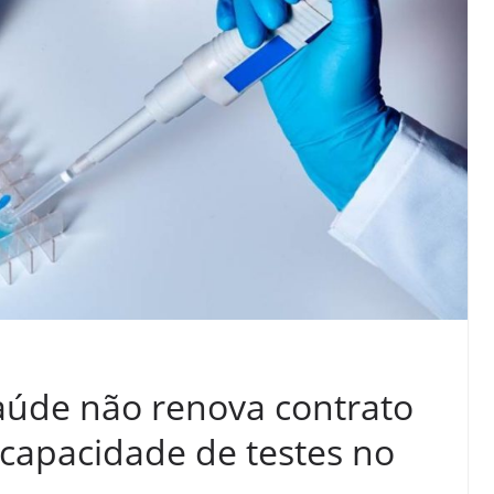
Saúde não renova contrato
capacidade de testes no