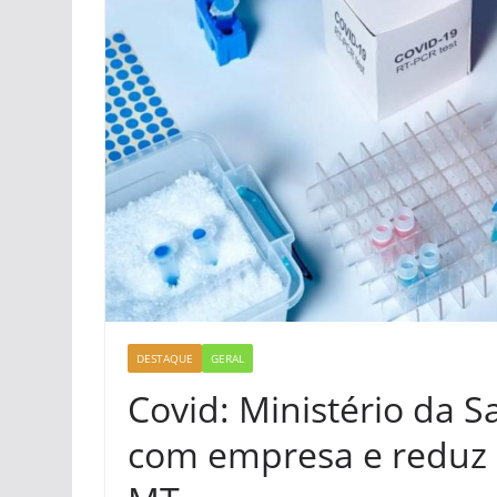
DESTAQUE
GERAL
Covid: Ministério da 
com empresa e reduz 