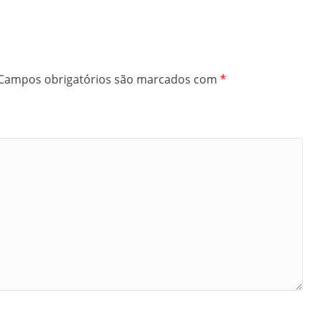
Campos obrigatórios são marcados com
*