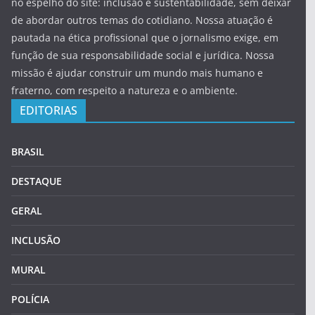
no espelho do site: inclusão e sustentabilidade, sem deixar
de abordar outros temas do cotidiano. Nossa atuação é
pautada na ética profissional que o jornalismo exige, em
função de sua responsabilidade social e jurídica. Nossa
missão é ajudar construir um mundo mais humano e
fraterno, com respeito a natureza e o ambiente.
EDITORIAS
BRASIL
DESTAQUE
GERAL
INCLUSÃO
MURAL
POLÍCIA