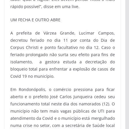
rápido possível”, disse em uma live.
UM FECHA E OUTRO ABRE
A prefeita de Várzea Grande, Lucimar Campos,
decretou feriado no dia 11 por conta do Dia de
Corpus Christi e ponto facultativo no dia 12. Caso o
feriado prolongado não surta seu efeito para fins de
isolamento, a gestora estuda a decretação do
bloqueio total para enfrentar a explosão de casos de
Covid 19 no município.
Em Rondonópolis, o comércio pressiona para ficar
aberto e o prefeito José Carlos Junqueira cedeu seu
funcionamento total neste dia dos namorados (12). O
município não tem mais vagas públicas de UTI para
atendimento da Covid e o município está mergulhado
numa crise no setor, com a secretária de Saúde local