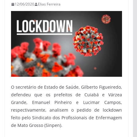
12/06/2020
Elias Ferreira
O secretário de Estado de Saúde, Gilberto Figueiredo,
defendeu que os prefeitos de Cuiabá e Várzea
Grande, Emanuel Pinheiro e Lucimar Campos,
respectivamente, analisem o pedido de lockdown
feito pelo Sindicato dos Profissionais de Enfermagem
de Mato Grosso (Sinpen).