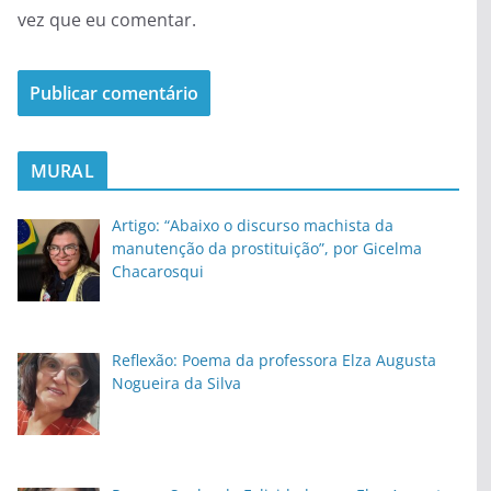
vez que eu comentar.
MURAL
Artigo: “Abaixo o discurso machista da
manutenção da prostituição”, por Gicelma
Chacarosqui
Reflexão: Poema da professora Elza Augusta
Nogueira da Silva