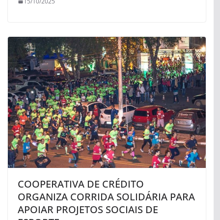
15/10/2025
COOPERATIVA DE CRÉDITO
ORGANIZA CORRIDA SOLIDÁRIA PARA
APOIAR PROJETOS SOCIAIS DE