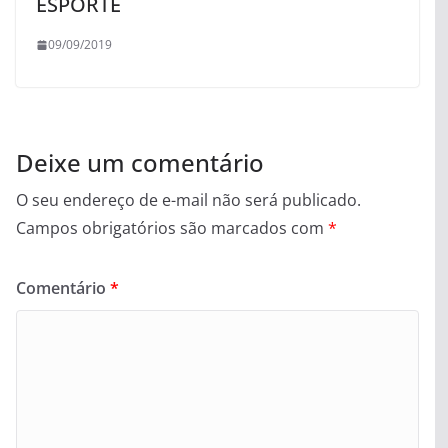
ESPORTE
09/09/2019
Deixe um comentário
O seu endereço de e-mail não será publicado.
Campos obrigatórios são marcados com
*
Comentário
*