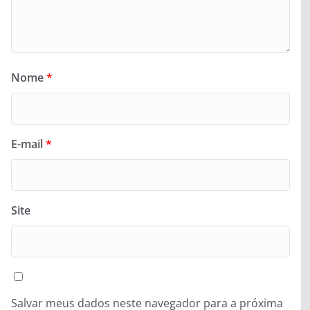
Nome
*
E-mail
*
Site
Salvar meus dados neste navegador para a próxima