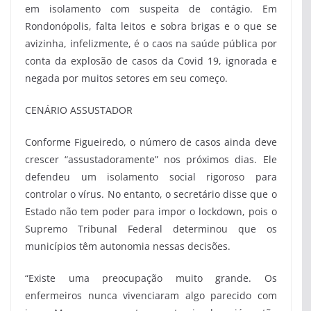
em isolamento com suspeita de contágio. Em
Rondonópolis, falta leitos e sobra brigas e o que se
avizinha, infelizmente, é o caos na saúde pública por
conta da explosão de casos da Covid 19, ignorada e
negada por muitos setores em seu começo.
CENÁRIO ASSUSTADOR
Conforme Figueiredo, o número de casos ainda deve
crescer “assustadoramente” nos próximos dias. Ele
defendeu um isolamento social rigoroso para
controlar o vírus. No entanto, o secretário disse que o
Estado não tem poder para impor o lockdown, pois o
Supremo Tribunal Federal determinou que os
municípios têm autonomia nessas decisões.
“Existe uma preocupação muito grande. Os
enfermeiros nunca vivenciaram algo parecido com