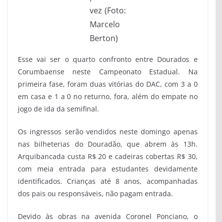
vez (Foto:
Marcelo
Berton)
Esse vai ser o quarto confronto entre Dourados e
Corumbaense neste Campeonato Estadual. Na
primeira fase, foram duas vitórias do DAC, com 3 a 0
em casa e 1 a 0 no returno, fora, além do empate no
jogo de ida da semifinal.
Os ingressos serão vendidos neste domingo apenas
nas bilheterias do Douradão, que abrem às 13h.
Arquibancada custa R$ 20 e cadeiras cobertas R$ 30,
com meia entrada para estudantes devidamente
identificados. Crianças até 8 anos, acompanhadas
dos pais ou responsáveis, não pagam entrada.
Devido às obras na avenida Coronel Ponciano, o