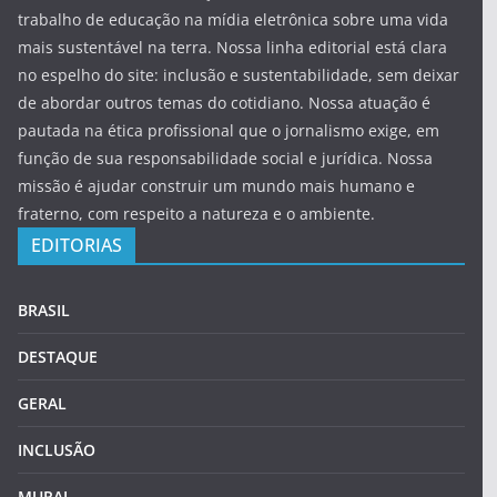
trabalho de educação na mídia eletrônica sobre uma vida
mais sustentável na terra. Nossa linha editorial está clara
no espelho do site: inclusão e sustentabilidade, sem deixar
de abordar outros temas do cotidiano. Nossa atuação é
pautada na ética profissional que o jornalismo exige, em
função de sua responsabilidade social e jurídica. Nossa
missão é ajudar construir um mundo mais humano e
fraterno, com respeito a natureza e o ambiente.
EDITORIAS
BRASIL
DESTAQUE
GERAL
INCLUSÃO
MURAL