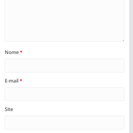
Nome
*
E-mail
*
Site