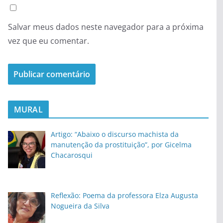
Salvar meus dados neste navegador para a próxima
vez que eu comentar.
MURAL
Artigo: “Abaixo o discurso machista da
manutenção da prostituição”, por Gicelma
Chacarosqui
Reflexão: Poema da professora Elza Augusta
Nogueira da Silva