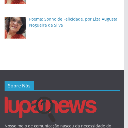
Poema: Sonho de Felicidade, por Elza Augusta
Nogueira da Silva
Sobre Nós
Nosso meio de comunicação nasceu da necessidade do