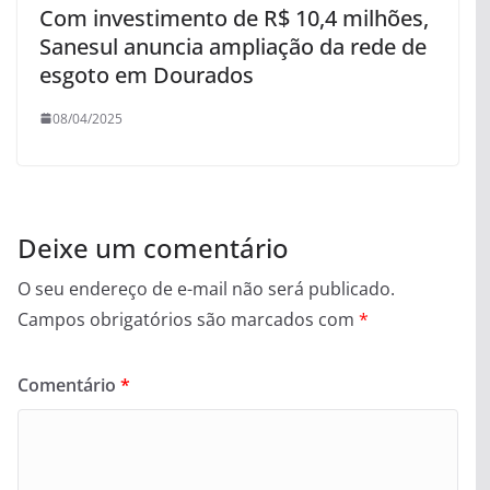
Com investimento de R$ 10,4 milhões,
Sanesul anuncia ampliação da rede de
esgoto em Dourados
08/04/2025
Deixe um comentário
O seu endereço de e-mail não será publicado.
Campos obrigatórios são marcados com
*
Comentário
*