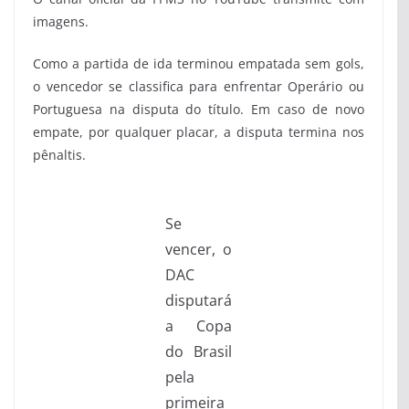
imagens.
Como a partida de ida terminou empatada sem gols,
o vencedor se classifica para enfrentar Operário ou
Portuguesa na disputa do título. Em caso de novo
empate, por qualquer placar, a disputa termina nos
pênaltis.
Se
vencer, o
DAC
disputará
a Copa
do Brasil
pela
primeira