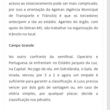
acesso ao estacionamento pode ser mais complicado,
por isso a orientação da Agetran (Agência Municipal
de Transporte e Trânsito) é que os torcedores
antecipem a ida ao estádio. Agentes do órgão, com
apoio do Detran-MS, vão trabalhar na organização do
trânsito no local.
Campo Grande
No outro confronto da semifinal, Operário e
Portuguesa se enfrentam no Estádio Jacques da Luz,
na Capital. No jogo de ida, em Sidrolândia, o Galo, de
virada, venceu por 3 a 2 e agora um empate é
suficiente para garantir a classificação. A Lusa precisa
vencer por dois gols de vantagem ou, em caso de
vitória simples, por qualquer placar, decide a
classificação nos pênaltis.