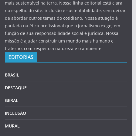
mais sustentável na terra. Nossa linha editorial está clara
no espelho do site: inclusão e sustentabilidade, sem deixar
de abordar outros temas do cotidiano. Nossa atuação é
pautada na ética profissional que o jornalismo exige, em
função de sua responsabilidade social e jurídica. Nossa
missão é ajudar construir um mundo mais humano e
fraterno, com respeito a natureza e o ambiente.
EDITORIAS
BRASIL
DESTAQUE
GERAL
INCLUSÃO
MURAL