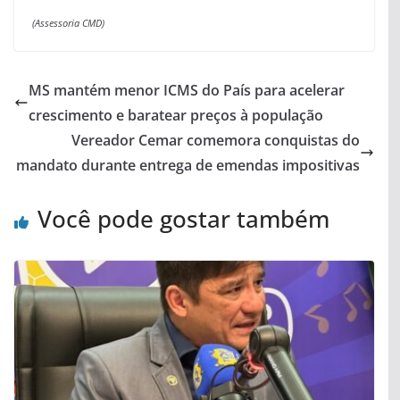
(Assessoria CMD)
MS mantém menor ICMS do País para acelerar
crescimento e baratear preços à população
Vereador Cemar comemora conquistas do
mandato durante entrega de emendas impositivas
Você pode gostar também