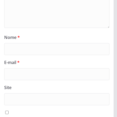
Nome
*
E-mail
*
Site