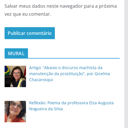
Salvar meus dados neste navegador para a próxima
vez que eu comentar.
MURAL
Artigo: “Abaixo o discurso machista da
manutenção da prostituição”, por Gicelma
Chacarosqui
Reflexão: Poema da professora Elza Augusta
Nogueira da Silva