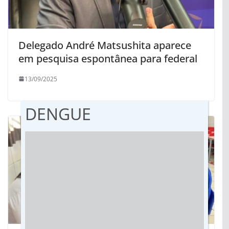
Delegado André Matsushita aparece
em pesquisa espontânea para federal
13/09/2025
DENGUE