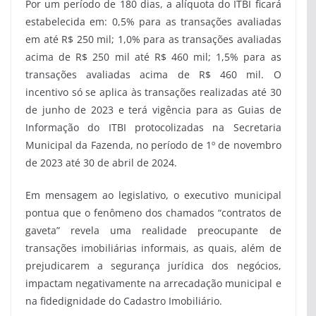
Por um período de 180 dias, a alíquota do ITBI ficará
estabelecida em: 0,5% para as transações avaliadas
em até R$ 250 mil; 1,0% para as transações avaliadas
acima de R$ 250 mil até R$ 460 mil; 1,5% para as
transações avaliadas acima de R$ 460 mil. O
incentivo só se aplica às transações realizadas até 30
de junho de 2023 e terá vigência para as Guias de
Informação do ITBI protocolizadas na Secretaria
Municipal da Fazenda, no período de 1º de novembro
de 2023 até 30 de abril de 2024.
Em mensagem ao legislativo, o executivo municipal
pontua que o fenômeno dos chamados “contratos de
gaveta” revela uma realidade preocupante de
transações imobiliárias informais, as quais, além de
prejudicarem a segurança jurídica dos negócios,
impactam negativamente na arrecadação municipal e
na fidedignidade do Cadastro Imobiliário.