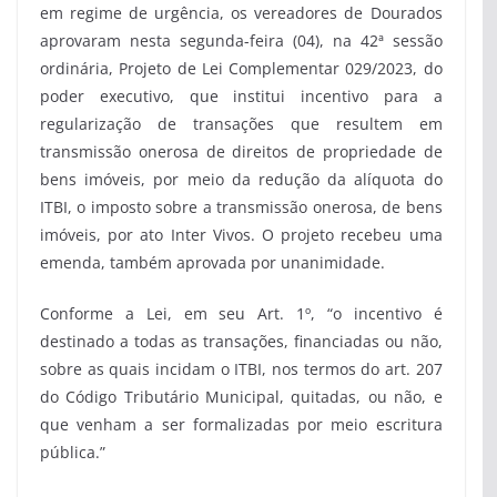
em regime de urgência, os vereadores de Dourados
aprovaram nesta segunda-feira (04), na 42ª sessão
ordinária, Projeto de Lei Complementar 029/2023, do
poder executivo, que institui incentivo para a
regularização de transações que resultem em
transmissão onerosa de direitos de propriedade de
bens imóveis, por meio da redução da alíquota do
ITBI, o imposto sobre a transmissão onerosa, de bens
imóveis, por ato Inter Vivos. O projeto recebeu uma
emenda, também aprovada por unanimidade.
Conforme a Lei, em seu Art. 1º, “o incentivo é
destinado a todas as transações, financiadas ou não,
sobre as quais incidam o ITBI, nos termos do art. 207
do Código Tributário Municipal, quitadas, ou não, e
que venham a ser formalizadas por meio escritura
pública.”