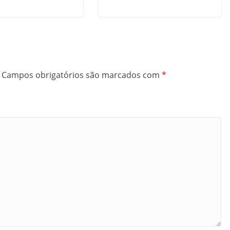
Campos obrigatórios são marcados com
*