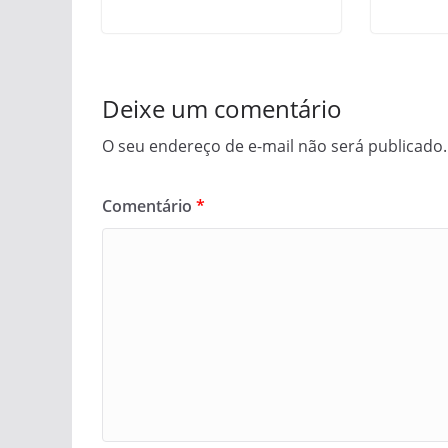
Deixe um comentário
O seu endereço de e-mail não será publicado.
Comentário
*