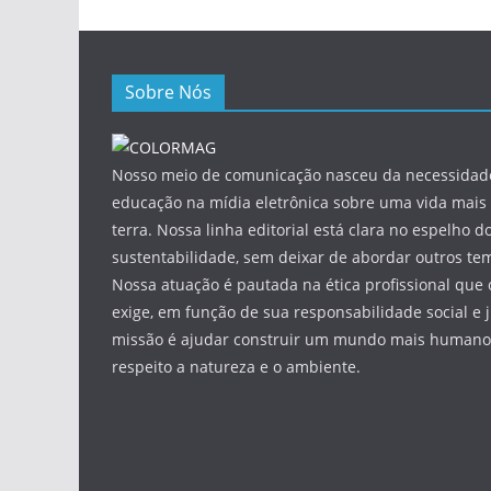
Sobre Nós
Nosso meio de comunicação nasceu da necessidade
educação na mídia eletrônica sobre uma vida mais 
terra. Nossa linha editorial está clara no espelho do
sustentabilidade, sem deixar de abordar outros tem
Nossa atuação é pautada na ética profissional que 
exige, em função de sua responsabilidade social e 
missão é ajudar construir um mundo mais humano 
respeito a natureza e o ambiente.