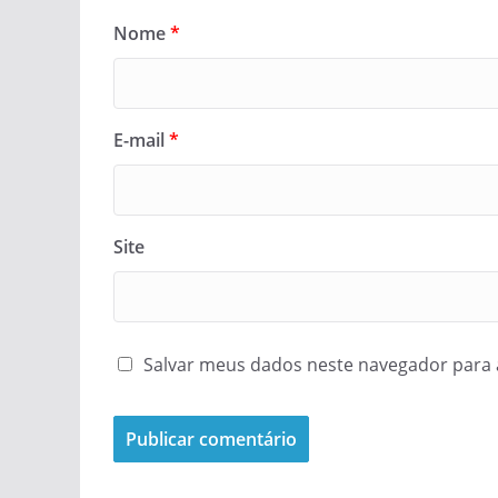
Nome
*
E-mail
*
Site
Salvar meus dados neste navegador para 