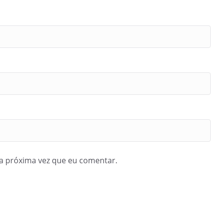
a próxima vez que eu comentar.