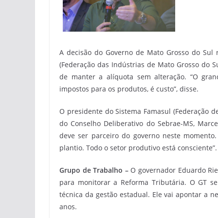
A decisão do Governo de Mato Grosso do Sul r
(Federação das Indústrias de Mato Grosso do S
de manter a alíquota sem alteração. “O gra
impostos para os produtos, é custo”, disse.
O presidente do Sistema Famasul (Federação de 
do Conselho Deliberativo do Sebrae-MS, Marce
deve ser parceiro do governo neste momento.
plantio. Todo o setor produtivo está consciente”.
Grupo de Trabalho –
O governador Eduardo Rie
para monitorar a Reforma Tributária. O GT se
técnica da gestão estadual. Ele vai apontar a 
anos.