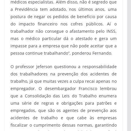
médicos especialistas. Além disso, não é segredo que
a Previdência tem adotado, nos últimos anos, uma
postura de negar os pedidos de benefício por causa
do impacto financeiro nos cofres públicos. Aí o
trabalhador não consegue o afastamento pelo INSS,
mas o médico particular dá o atestado e gera um
impasse para a empresa que não pode aceitar que a
pessoa continue trabalhando”, ponderou Fernando.
O professor Jeferson questionou a responsabilidade
dos trabalhadores na prevenção dos acidentes de
trabalho, já que muitas vezes a culpa recai apenas no
empregador. O desembargador Francisco lembrou
que a Consolidação das Leis do Trabalho enumera
uma série de regras e obrigações para patrões e
empregados, que são os agentes de prevenção aos
acidentes de trabalho e que cabe às empresas
fiscalizar o cumprimento dessas normas, garantindo