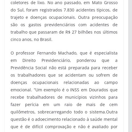
coletores de lixo. No ano passado, em Mato Grosso
do Sul, foram registrados 7.830 acidentes típicos, de
trajeto e doenças ocupacionais. Outra preocupação
são os gastos previdenciários com acidentes de
trabalho que passaram de R$ 27 bilhões nos últimos
cinco anos, no Brasil.
O professor Fernando Machado, que é especialista
em Direito Previdenciário, ponderou que a
Previdência Social não está preparada para receber
os trabalhadores que se acidentam ou sofrem de
doenças ocupacionais relacionadas ao campo
emocional. “Um exemplo é o INSS em Dourados que
recebe trabalhadores de municípios vizinhos para
fazer perícia em um raio de mais de cem
quilômetros, sobrecarregando todo o sistema.Outra
questão é o adoecimento relacionado à saúde mental
que é de difícil comprovação e não é avaliado por