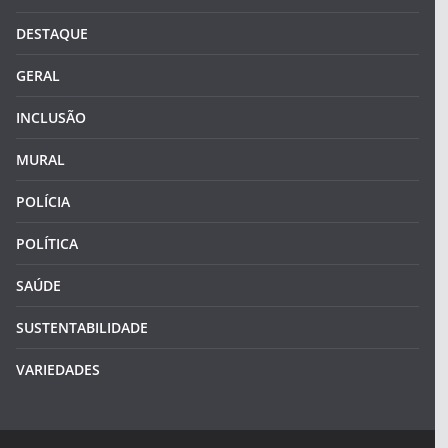
DESTAQUE
GERAL
INCLUSÃO
MURAL
POLÍCIA
POLÍTICA
SAÚDE
SUSTENTABILIDADE
VARIEDADES