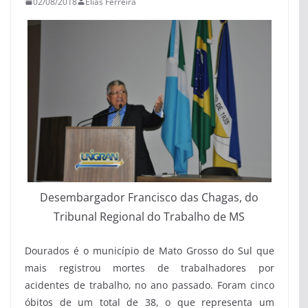
02/08/2018
Elias Ferreira
Desembargador Francisco das Chagas, do
Tribunal Regional do Trabalho de MS
Dourados é o município de Mato Grosso do Sul que
mais registrou mortes de trabalhadores por
acidentes de trabalho, no ano passado. Foram cinco
óbitos de um total de 38, o que representa um