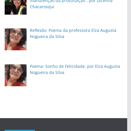
manutenção da prostituição”, por Gicelma
Chacarosqui
Reflexão: Poema da professora Elza Augusta
Nogueira da Silva
Poema: Sonho de Felicidade, por Elza Augusta
Nogueira da Silva