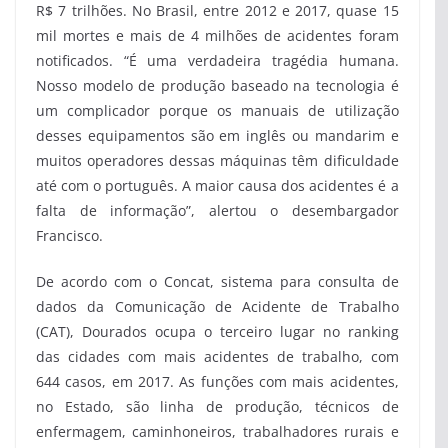
R$ 7 trilhões. No Brasil, entre 2012 e 2017, quase 15
mil mortes e mais de 4 milhões de acidentes foram
notificados. “É uma verdadeira tragédia humana.
Nosso modelo de produção baseado na tecnologia é
um complicador porque os manuais de utilização
desses equipamentos são em inglês ou mandarim e
muitos operadores dessas máquinas têm dificuldade
até com o português. A maior causa dos acidentes é a
falta de informação”, alertou o desembargador
Francisco.
De acordo com o Concat, sistema para consulta de
dados da Comunicação de Acidente de Trabalho
(CAT), Dourados ocupa o terceiro lugar no ranking
das cidades com mais acidentes de trabalho, com
644 casos, em 2017. As funções com mais acidentes,
no Estado, são linha de produção, técnicos de
enfermagem, caminhoneiros, trabalhadores rurais e