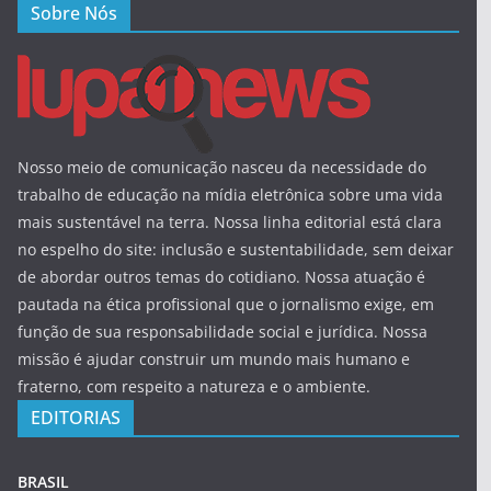
Sobre Nós
Nosso meio de comunicação nasceu da necessidade do
trabalho de educação na mídia eletrônica sobre uma vida
mais sustentável na terra. Nossa linha editorial está clara
no espelho do site: inclusão e sustentabilidade, sem deixar
de abordar outros temas do cotidiano. Nossa atuação é
pautada na ética profissional que o jornalismo exige, em
função de sua responsabilidade social e jurídica. Nossa
missão é ajudar construir um mundo mais humano e
fraterno, com respeito a natureza e o ambiente.
EDITORIAS
BRASIL