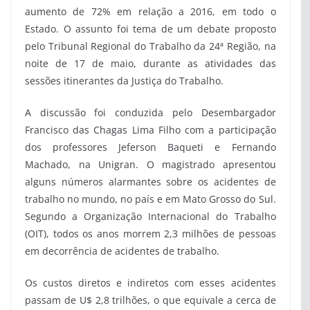
aumento de 72% em relação a 2016, em todo o
Estado. O assunto foi tema de um debate proposto
pelo Tribunal Regional do Trabalho da 24ª Região, na
noite de 17 de maio, durante as atividades das
sessões itinerantes da Justiça do Trabalho.
A discussão foi conduzida pelo Desembargador
Francisco das Chagas Lima Filho com a participação
dos professores Jeferson Baqueti e Fernando
Machado, na Unigran. O magistrado apresentou
alguns números alarmantes sobre os acidentes de
trabalho no mundo, no país e em Mato Grosso do Sul.
Segundo a Organização Internacional do Trabalho
(OIT), todos os anos morrem 2,3 milhões de pessoas
em decorrência de acidentes de trabalho.
Os custos diretos e indiretos com esses acidentes
passam de U$ 2,8 trilhões, o que equivale a cerca de