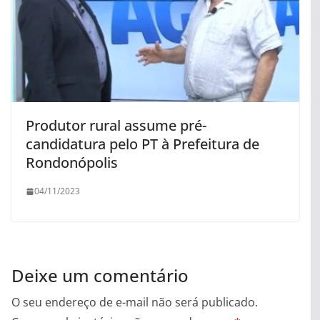
Produtor rural assume pré-
candidatura pelo PT à Prefeitura de
Rondonópolis
04/11/2023
Deixe um comentário
O seu endereço de e-mail não será publicado.