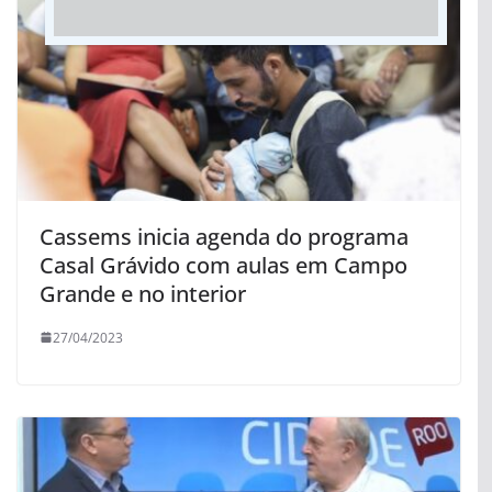
Cassems inicia agenda do programa
Casal Grávido com aulas em Campo
Grande e no interior
27/04/2023