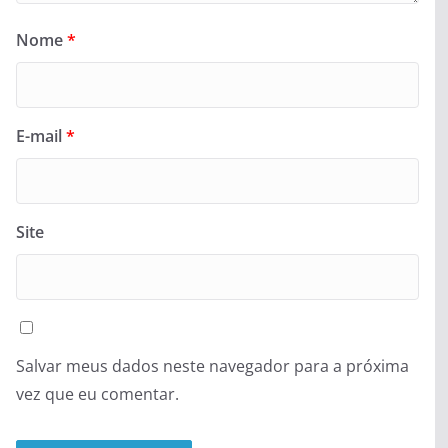
Nome
*
E-mail
*
Site
Salvar meus dados neste navegador para a próxima
vez que eu comentar.