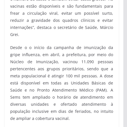
vacinas estão disponíveis e são fundamentais para
frear a circulação viral, evitar um possível surto,
reduzir a gravidade dos quadros clínicos e evitar
internações”, destaca o secretário de Saúde, Márcio
Grei.
Desde o o início da campanha de imunização da
gripe influenza, em abril, a prefeitura, por meio do
Núcleo de Imunização, vacinou 11.090 pessoas
pertencentes aos grupos prioritários, sendo que a
meta populacional é atingir 100 mil pessoas. A dose
está disponível em todas as Unidades Básicas de
Saúde e no Pronto Atendimento Médico (PAM). A
Sems tem ampliado o horário de atendimento em
diversas unidades e ofertado atendimento à
população inclusive em dias de feriados, no intuito
de ampliar a cobertura vacinal.