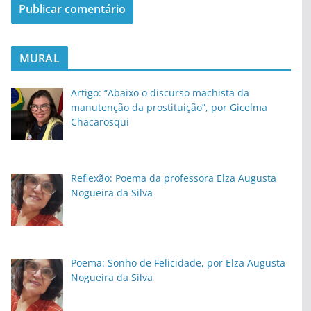
MURAL
Artigo: “Abaixo o discurso machista da
manutenção da prostituição”, por Gicelma
Chacarosqui
Reflexão: Poema da professora Elza Augusta
Nogueira da Silva
Poema: Sonho de Felicidade, por Elza Augusta
Nogueira da Silva