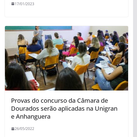
17/01/2023
Provas do concurso da Câmara de
Dourados serão aplicadas na Unigran
e Anhanguera
26/05/2022