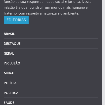
função de sua responsabilidade social e jurídica. Nossa
missão é ajudar construir um mundo mais humano e
fraterno, com respeito a natureza e o ambiente.
EDITORIAS
BRASIL
DESTAQUE
GERAL
INCLUSÃO
MURAL
POLÍCIA
POLÍTICA
SAÚDE