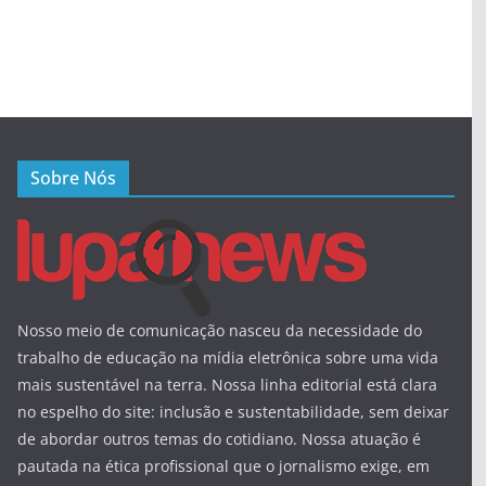
Sobre Nós
Nosso meio de comunicação nasceu da necessidade do
trabalho de educação na mídia eletrônica sobre uma vida
mais sustentável na terra. Nossa linha editorial está clara
no espelho do site: inclusão e sustentabilidade, sem deixar
de abordar outros temas do cotidiano. Nossa atuação é
pautada na ética profissional que o jornalismo exige, em