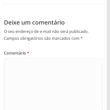
Deixe um comentário
O seu endereço de e-mail não será publicado.
Campos obrigatórios são marcados com
*
Comentário
*