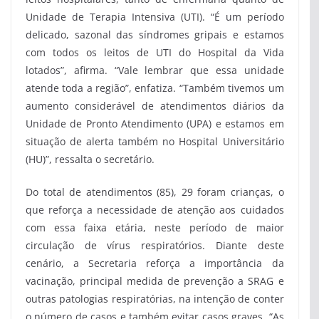
Unidade de Terapia Intensiva (UTI). “É um período
delicado, sazonal das síndromes gripais e estamos
com todos os leitos de UTI do Hospital da Vida
lotados”, afirma. “Vale lembrar que essa unidade
atende toda a região”, enfatiza. “Também tivemos um
aumento considerável de atendimentos diários da
Unidade de Pronto Atendimento (UPA) e estamos em
situação de alerta também no Hospital Universitário
(HU)”, ressalta o secretário.
Do total de atendimentos (85), 29 foram crianças, o
que reforça a necessidade de atenção aos cuidados
com essa faixa etária, neste período de maior
circulação de vírus respiratórios. Diante deste
cenário, a Secretaria reforça a importância da
vacinação, principal medida de prevenção a SRAG e
outras patologias respiratórias, na intenção de conter
o número de casos e também evitar casos graves. “As