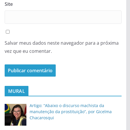
Site
Salvar meus dados neste navegador para a próxima
vez que eu comentar.
MURAL
Artigo: “Abaixo o discurso machista da
manutenção da prostituição”, por Gicelma
Chacarosqui