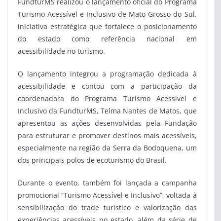
FundturMS realizou o lançamento oficial do Programa
Turismo Acessível e Inclusivo de Mato Grosso do Sul,
iniciativa estratégica que fortalece o posicionamento
do estado como referência nacional em
acessibilidade no turismo.
O lançamento integrou a programação dedicada à
acessibilidade e contou com a participação da
coordenadora do Programa Turismo Acessível e
Inclusivo da FundturMS, Telma Nantes de Matos, que
apresentou as ações desenvolvidas pela Fundação
para estruturar e promover destinos mais acessíveis,
especialmente na região da Serra da Bodoquena, um
dos principais polos de ecoturismo do Brasil.
Durante o evento, também foi lançada a campanha
promocional “Turismo Acessível e Inclusivo”, voltada à
sensibilização do trade turístico e valorização das
experiências acessíveis no estado, além da série de