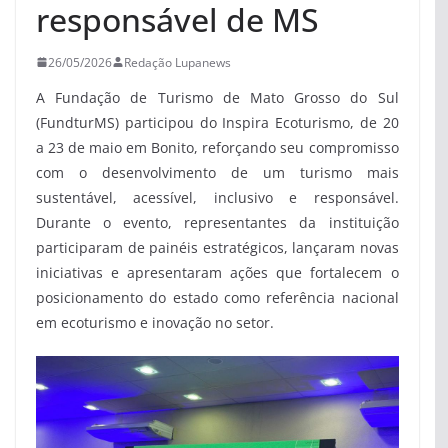
responsável de MS
26/05/2026
Redação Lupanews
A Fundação de Turismo de Mato Grosso do Sul
(FundturMS) participou do Inspira Ecoturismo, de 20
a 23 de maio em Bonito, reforçando seu compromisso
com o desenvolvimento de um turismo mais
sustentável, acessível, inclusivo e responsável.
Durante o evento, representantes da instituição
participaram de painéis estratégicos, lançaram novas
iniciativas e apresentaram ações que fortalecem o
posicionamento do estado como referência nacional
em ecoturismo e inovação no setor.