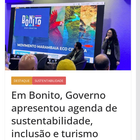
DESTAQUE
SUSTENTABILIDADE
Em Bonito, Governo
apresentou agenda de
sustentabilidade,
inclusão e turismo