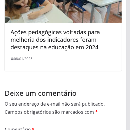
Ações pedagógicas voltadas para
melhoria dos indicadores foram
destaques na educação em 2024
08/01/2025
Deixe um comentário
O seu endereço de e-mail não será publicado.
Campos obrigatórios são marcados com
*
Comentário
*