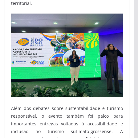
territorial.
Além dos debates sobre sustentabilidade e turismo
responsável, o evento também foi palco para
importantes entregas voltadas à acessibilidade e
inclusão no turismo sul-mato-grossense. A