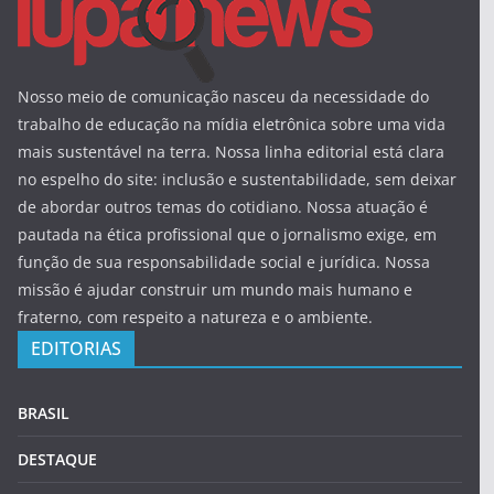
Nosso meio de comunicação nasceu da necessidade do
trabalho de educação na mídia eletrônica sobre uma vida
mais sustentável na terra. Nossa linha editorial está clara
no espelho do site: inclusão e sustentabilidade, sem deixar
de abordar outros temas do cotidiano. Nossa atuação é
pautada na ética profissional que o jornalismo exige, em
função de sua responsabilidade social e jurídica. Nossa
missão é ajudar construir um mundo mais humano e
fraterno, com respeito a natureza e o ambiente.
EDITORIAS
BRASIL
DESTAQUE