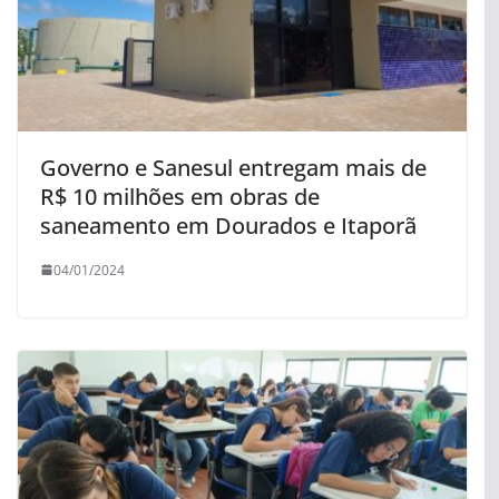
Governo e Sanesul entregam mais de
R$ 10 milhões em obras de
saneamento em Dourados e Itaporã
04/01/2024