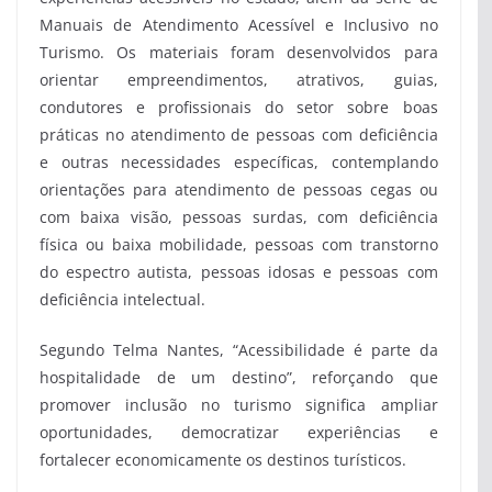
Manuais de Atendimento Acessível e Inclusivo no
Turismo. Os materiais foram desenvolvidos para
orientar empreendimentos, atrativos, guias,
condutores e profissionais do setor sobre boas
práticas no atendimento de pessoas com deficiência
e outras necessidades específicas, contemplando
orientações para atendimento de pessoas cegas ou
com baixa visão, pessoas surdas, com deficiência
física ou baixa mobilidade, pessoas com transtorno
do espectro autista, pessoas idosas e pessoas com
deficiência intelectual.
Segundo Telma Nantes, “Acessibilidade é parte da
hospitalidade de um destino”, reforçando que
promover inclusão no turismo significa ampliar
oportunidades, democratizar experiências e
fortalecer economicamente os destinos turísticos.