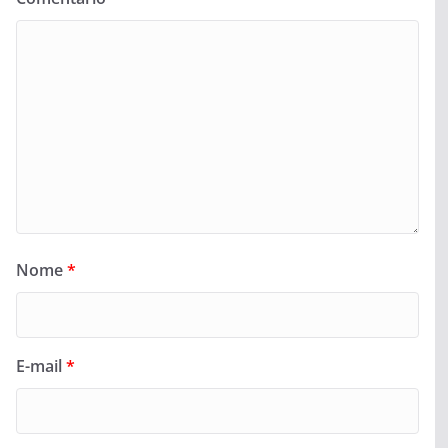
Nome
*
E-mail
*