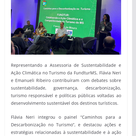
Representando a Assessoria de Sustentabilidade e
Ação Climática no Turismo da FundturMS, Flávia Neri
e Emanueli Ribeiro contribuíram com debates sobre
sustentabilidade, governança, descarbonização,
turismo responsável e políticas públicas voltadas ao
desenvolvimento sustentável dos destinos turísticos.
Flávia Neri integrou o painel “Caminhos para a
Descarbonização no Turismo”, e destacou ações e
estratégias relacionadas à sustentabilidade e à ação