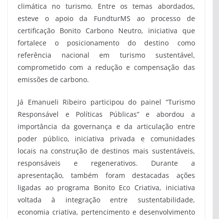
climática no turismo. Entre os temas abordados,
esteve o apoio da FundturMS ao processo de
certificação Bonito Carbono Neutro, iniciativa que
fortalece o posicionamento do destino como
referência nacional em turismo sustentável,
comprometido com a redução e compensação das
emissões de carbono.
Já Emanueli Ribeiro participou do painel “Turismo
Responsável e Políticas Públicas” e abordou a
importância da governança e da articulação entre
poder público, iniciativa privada e comunidades
locais na construção de destinos mais sustentáveis,
responsáveis e regenerativos. Durante a
apresentação, também foram destacadas ações
ligadas ao programa Bonito Eco Criativa, iniciativa
voltada à integração entre sustentabilidade,
economia criativa, pertencimento e desenvolvimento