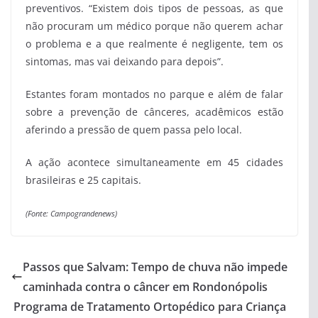
preventivos. “Existem dois tipos de pessoas, as que
não procuram um médico porque não querem achar
o problema e a que realmente é negligente, tem os
sintomas, mas vai deixando para depois”.
Estantes foram montados no parque e além de falar
sobre a prevenção de cânceres, acadêmicos estão
aferindo a pressão de quem passa pelo local.
A ação acontece simultaneamente em 45 cidades
brasileiras e 25 capitais.
(Fonte: Campograndenews)
Passos que Salvam: Tempo de chuva não impede
caminhada contra o câncer em Rondonópolis
Programa de Tratamento Ortopédico para Criança