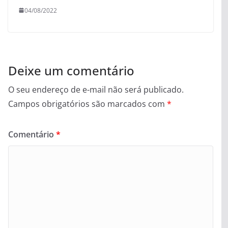
04/08/2022
Deixe um comentário
O seu endereço de e-mail não será publicado.
Campos obrigatórios são marcados com
*
Comentário
*