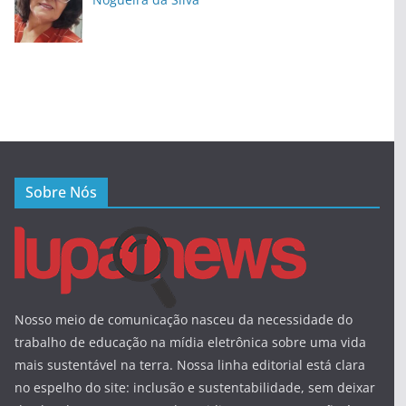
Sobre Nós
Nosso meio de comunicação nasceu da necessidade do
trabalho de educação na mídia eletrônica sobre uma vida
mais sustentável na terra. Nossa linha editorial está clara
no espelho do site: inclusão e sustentabilidade, sem deixar