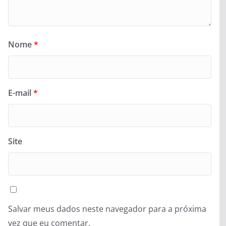
Nome
*
E-mail
*
Site
Salvar meus dados neste navegador para a próxima
vez que eu comentar.