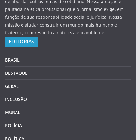
de abordar outros temas do cotidiano. Nossa atuação é
pautada na ética profissional que o jornalismo exige, em
função de sua responsabilidade social e jurídica. Nossa
missão é ajudar construir um mundo mais humano e
fraterno, com respeito a natureza e o ambiente.
EDITORIAS
BRASIL
DESTAQUE
GERAL
INCLUSÃO
MURAL
POLÍCIA
POLÍTICA