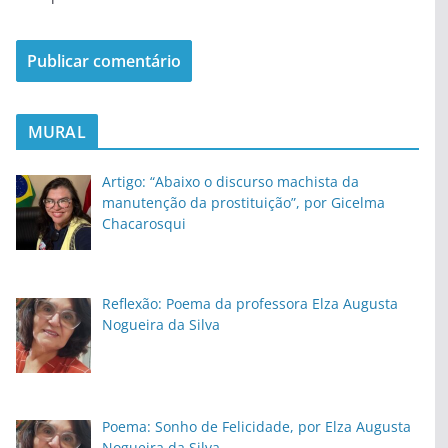
MURAL
Artigo: “Abaixo o discurso machista da
manutenção da prostituição”, por Gicelma
Chacarosqui
Reflexão: Poema da professora Elza Augusta
Nogueira da Silva
Poema: Sonho de Felicidade, por Elza Augusta
Nogueira da Silva