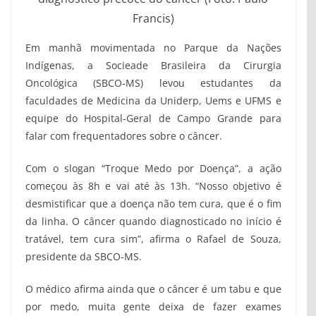
Francis)
Em manhã movimentada no Parque da Nações
Indígenas, a Socieade Brasileira da Cirurgia
Oncológica (SBCO-MS) levou estudantes da
faculdades de Medicina da Uniderp, Uems e UFMS
e
equipe do Hospital-Geral de Campo Grande para
falar com frequentadores sobre o câncer.
Com o slogan “Troque Medo por Doença”, a ação
começou às 8h e vai até às 13h. “Nosso objetivo é
desmistificar que a doença não tem cura, que é o fim
da linha. O câncer quando diagnosticado no início é
tratável, tem cura sim”, afirma o Rafael de Souza,
presidente da SBCO-MS.
O médico afirma ainda que o câncer é um tabu e que
por medo, muita gente deixa de fazer exames