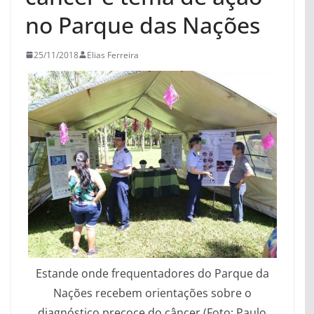
no Parque das Nações
25/11/2018
Elias Ferreira
Estande onde frequentadores do Parque da
Nações recebem orientações sobre o
diagnóstico precoce do câncer (Foto: Paulo