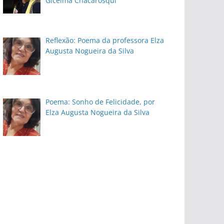
Gicelma Chacarosqui
Reflexão: Poema da professora Elza
Augusta Nogueira da Silva
Poema: Sonho de Felicidade, por
Elza Augusta Nogueira da Silva