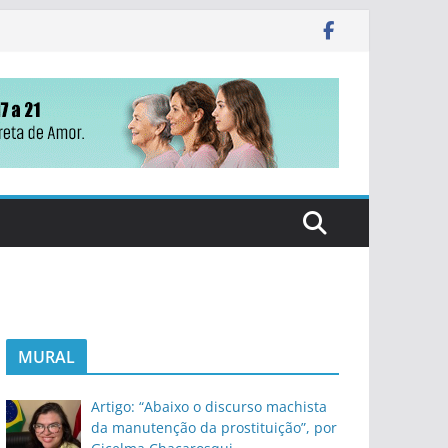
MURAL
Artigo: “Abaixo o discurso machista
da manutenção da prostituição”, por