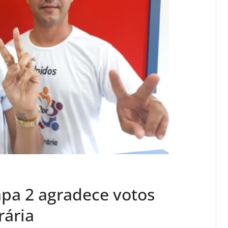
pa 2 agradece votos
rária