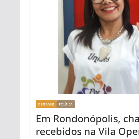
DESTAQUE
POLÍTICA
Em Rondonópolis, cha
recebidos na Vila Ope