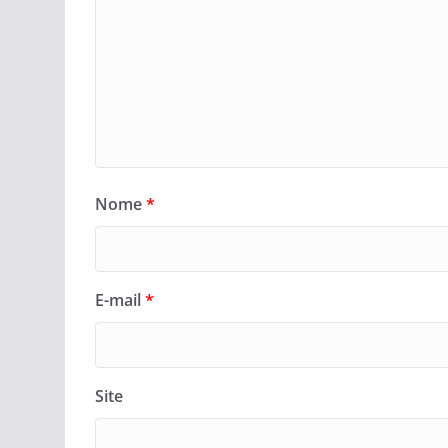
Nome
*
E-mail
*
Site