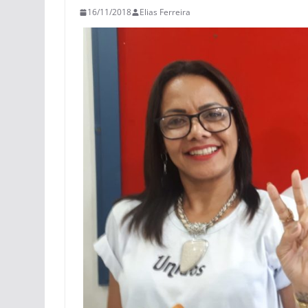
16/11/2018
Elias Ferreira