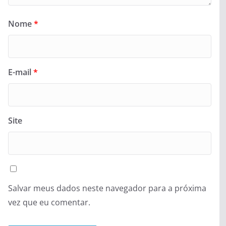
Nome
*
E-mail
*
Site
Salvar meus dados neste navegador para a próxima
vez que eu comentar.