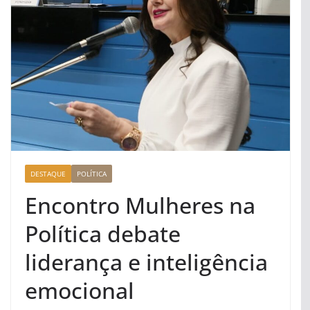
DESTAQUE
POLÍTICA
Encontro Mulheres na
Política debate
liderança e inteligência
emocional