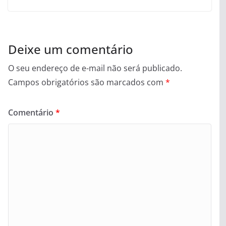
Deixe um comentário
O seu endereço de e-mail não será publicado.
Campos obrigatórios são marcados com
*
Comentário
*