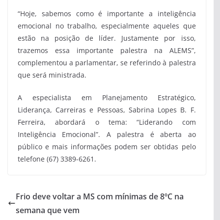
“Hoje, sabemos como é importante a inteligência
emocional no trabalho, especialmente aqueles que
estão na posição de líder. Justamente por isso,
trazemos essa importante palestra na ALEMS”,
complementou a parlamentar, se referindo à palestra
que será ministrada.
A especialista em Planejamento Estratégico,
Liderança, Carreiras e Pessoas, Sabrina Lopes B. F.
Ferreira, abordará o tema: “Liderando com
Inteligência Emocional”. A palestra é aberta ao
público e mais informações podem ser obtidas pelo
telefone (67) 3389-6261.
Frio deve voltar a MS com mínimas de 8ºC na
semana que vem