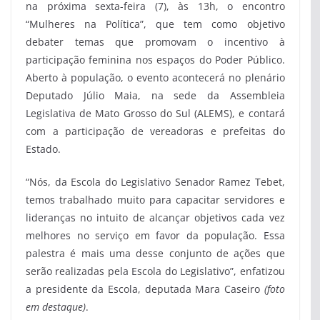
na próxima sexta-feira (7), às 13h, o encontro
“Mulheres na Política”, que tem como objetivo
debater temas que promovam o incentivo à
participação feminina nos espaços do Poder Público.
Aberto à população, o evento acontecerá no plenário
Deputado Júlio Maia, na sede da Assembleia
Legislativa de Mato Grosso do Sul (ALEMS), e contará
com a participação de vereadoras e prefeitas do
Estado.
“Nós, da Escola do Legislativo Senador Ramez Tebet,
temos trabalhado muito para capacitar servidores e
lideranças no intuito de alcançar objetivos cada vez
melhores no serviço em favor da população. Essa
palestra é mais uma desse conjunto de ações que
serão realizadas pela Escola do Legislativo”, enfatizou
a presidente da Escola, deputada Mara Caseiro
(foto
em destaque)
.