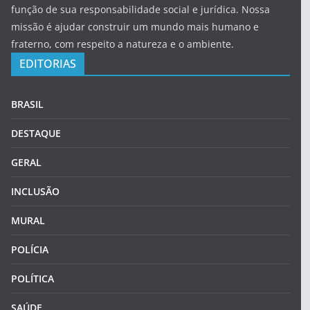
função de sua responsabilidade social e jurídica. Nossa
missão é ajudar construir um mundo mais humano e
fraterno, com respeito a natureza e o ambiente.
EDITORIAS
BRASIL
DESTAQUE
GERAL
INCLUSÃO
MURAL
POLÍCIA
POLÍTICA
SAÚDE