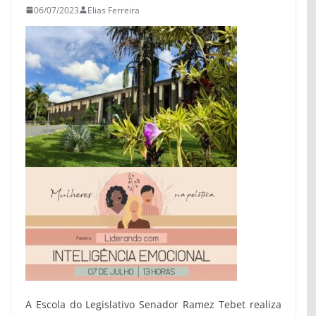
06/07/2023
Elias Ferreira
A Escola do Legislativo Senador Ramez Tebet realiza