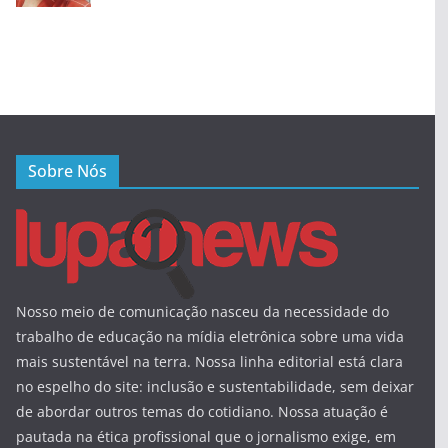
Sobre Nós
Nosso meio de comunicação nasceu da necessidade do
trabalho de educação na mídia eletrônica sobre uma vida
mais sustentável na terra. Nossa linha editorial está clara
no espelho do site: inclusão e sustentabilidade, sem deixar
de abordar outros temas do cotidiano. Nossa atuação é
pautada na ética profissional que o jornalismo exige, em