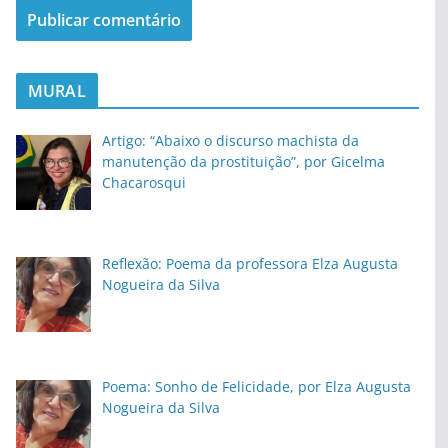
MURAL
Artigo: “Abaixo o discurso machista da
manutenção da prostituição”, por Gicelma
Chacarosqui
Reflexão: Poema da professora Elza Augusta
Nogueira da Silva
Poema: Sonho de Felicidade, por Elza Augusta
Nogueira da Silva