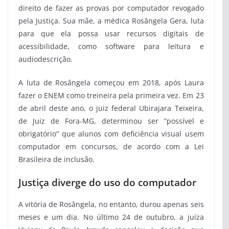
direito de fazer as provas por computador revogado
pela Justiça. Sua mãe, a médica Rosângela Gera, luta
para que ela possa usar recursos digitais de
acessibilidade, como software para leitura e
audiodescrição.
A luta de Rosângela começou em 2018, após Laura
fazer o ENEM como treineira pela primeira vez. Em 23
de abril deste ano, o juiz federal Ubirajara Teixeira,
de Juiz de Fora-MG, determinou ser “possível e
obrigatório” que alunos com deficiência visual usem
computador em concursos, de acordo com a Lei
Brasileira de inclusão.
Justiça diverge do uso do computador
A vitória de Rosângela, no entanto, durou apenas seis
meses e um dia. No último 24 de outubro, a juíza