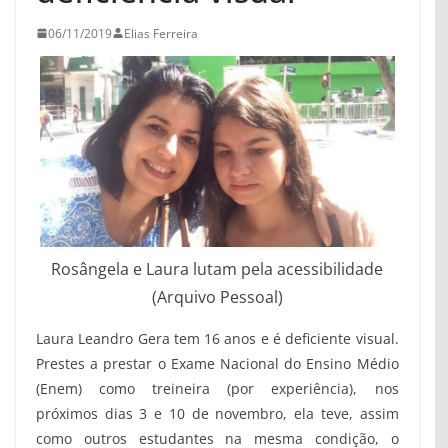
06/11/2019
Elias Ferreira
Rosângela e Laura lutam pela acessibilidade
(Arquivo Pessoal)
Laura Leandro Gera tem 16 anos e é deficiente visual.
Prestes a prestar o Exame Nacional do Ensino Médio
(Enem) como treineira (por experiência), nos
próximos dias 3 e 10 de novembro, ela teve, assim
como outros estudantes na mesma condição, o