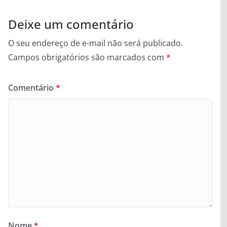
Deixe um comentário
O seu endereço de e-mail não será publicado.
Campos obrigatórios são marcados com
*
Comentário
*
Nome
*