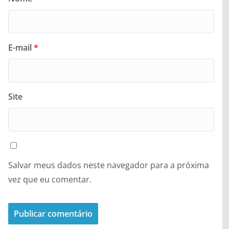
E-mail
*
Site
Salvar meus dados neste navegador para a próxima
vez que eu comentar.