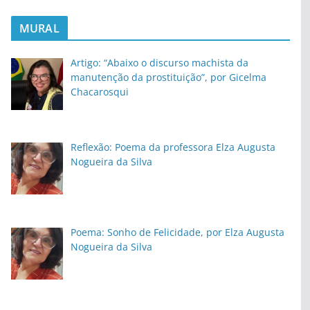
MURAL
Artigo: “Abaixo o discurso machista da
manutenção da prostituição”, por Gicelma
Chacarosqui
Reflexão: Poema da professora Elza Augusta
Nogueira da Silva
Poema: Sonho de Felicidade, por Elza Augusta
Nogueira da Silva