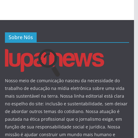
Sobre Nós
Nosso meio de comunicação nasceu da necessidade do
trabalho de educação na mídia eletrônica sobre uma vida
mais sustentável na terra. Nossa linha editorial está clara
no espelho do site: inclusão e sustentabilidade, sem deixar
de abordar outros temas do cotidiano. Nossa atuação é
pautada na ética profissional que o jornalismo exige, em
função de sua responsabilidade social e jurídica. Nossa
missão é ajudar construir um mundo mais humano e