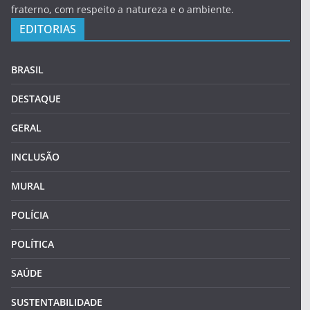
fraterno, com respeito a natureza e o ambiente.
EDITORIAS
BRASIL
DESTAQUE
GERAL
INCLUSÃO
MURAL
POLÍCIA
POLÍTICA
SAÚDE
SUSTENTABILIDADE