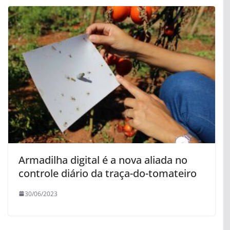
Armadilha digital é a nova aliada no
controle diário da traça-do-tomateiro
30/06/2023