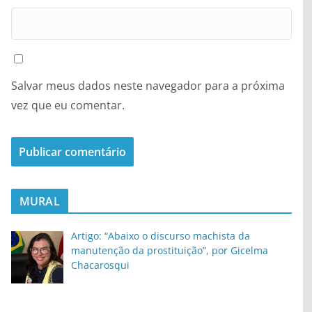
Salvar meus dados neste navegador para a próxima
vez que eu comentar.
MURAL
Artigo: “Abaixo o discurso machista da
manutenção da prostituição”, por Gicelma
Chacarosqui