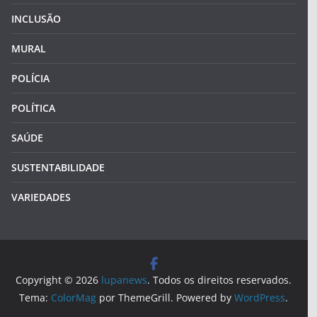
INCLUSÃO
MURAL
POLÍCIA
POLÍTICA
SAÚDE
SUSTENTABILIDADE
VARIEDADES
Copyright © 2026
lupanews
. Todos os direitos reservados.
Tema:
ColorMag
por ThemeGrill. Powered by
WordPress
.