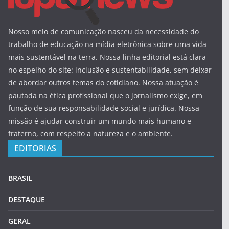
Nosso meio de comunicação nasceu da necessidade do
trabalho de educação na mídia eletrônica sobre uma vida
mais sustentável na terra. Nossa linha editorial está clara
no espelho do site: inclusão e sustentabilidade, sem deixar
de abordar outros temas do cotidiano. Nossa atuação é
pautada na ética profissional que o jornalismo exige, em
função de sua responsabilidade social e jurídica. Nossa
missão é ajudar construir um mundo mais humano e
fraterno, com respeito a natureza e o ambiente.
EDITORIAS
BRASIL
DESTAQUE
GERAL