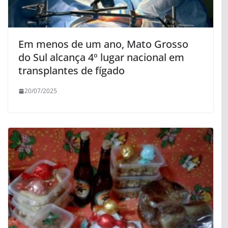
Em menos de um ano, Mato Grosso
do Sul alcança 4º lugar nacional em
transplantes de fígado
20/07/2025