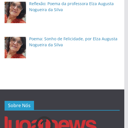
Reflexão: Poema da professora Elza Augusta
Nogueira da Silva
Poema: Sonho de Felicidade, por Elza Augusta
Nogueira da Silva
Sobre Nós