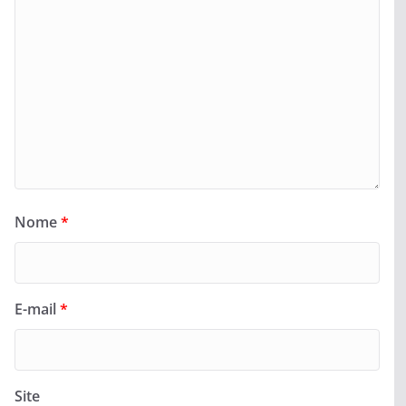
Nome
*
E-mail
*
Site