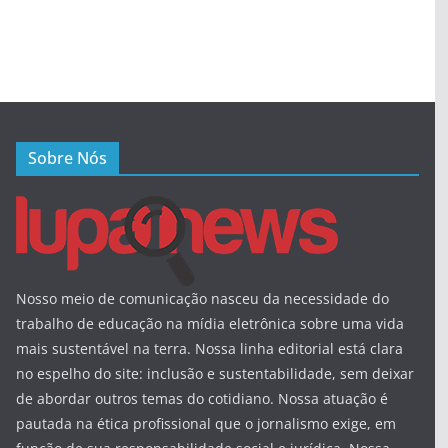
Sobre Nós
Nosso meio de comunicação nasceu da necessidade do
trabalho de educação na mídia eletrônica sobre uma vida
mais sustentável na terra. Nossa linha editorial está clara
no espelho do site: inclusão e sustentabilidade, sem deixar
de abordar outros temas do cotidiano. Nossa atuação é
pautada na ética profissional que o jornalismo exige, em