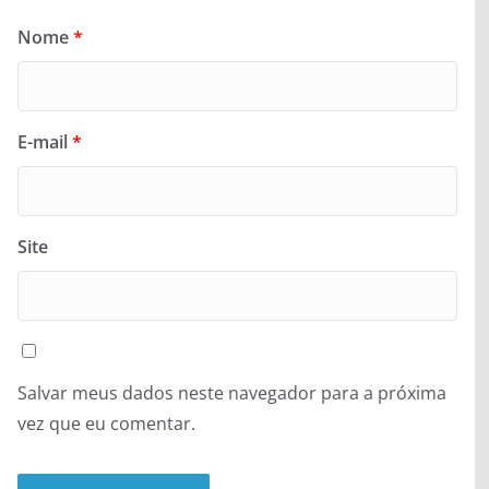
Nome
*
E-mail
*
Site
Salvar meus dados neste navegador para a próxima
vez que eu comentar.