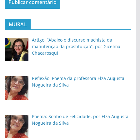
MURAL
Artigo: “Abaixo o discurso machista da
manutenção da prostituição”, por Gicelma
Chacarosqui
Reflexão: Poema da professora Elza Augusta
Nogueira da Silva
Poema: Sonho de Felicidade, por Elza Augusta
Nogueira da Silva