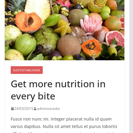
SUSTENTABILIDADE
Get more nutrition in
every bite
24/03/2015
administrador
Fusce non nunc mi. Integer placerat nulla id quam
varius dapibus. Nulla sit amet tellus et purus lobortis