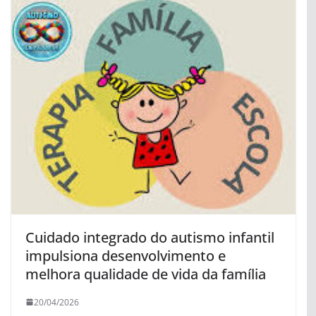
Cuidado integrado do autismo infantil
impulsiona desenvolvimento e
melhora qualidade de vida da família
20/04/2026