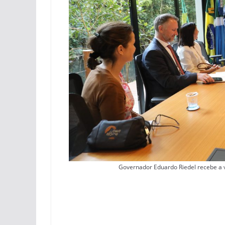
Governador Eduardo Riedel recebe a vi