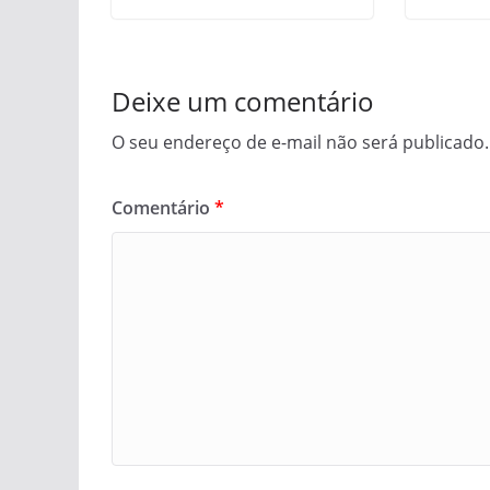
Deixe um comentário
O seu endereço de e-mail não será publicado.
Comentário
*