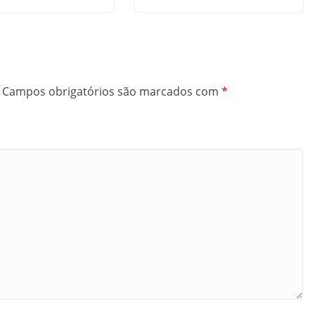
Campos obrigatórios são marcados com
*