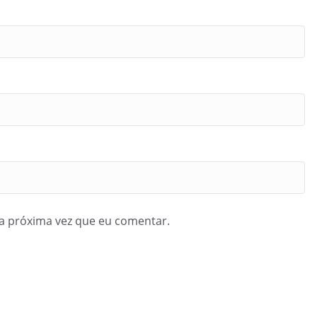
a próxima vez que eu comentar.