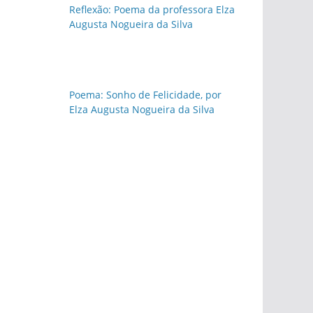
Reflexão: Poema da professora Elza
Augusta Nogueira da Silva
Poema: Sonho de Felicidade, por
Elza Augusta Nogueira da Silva