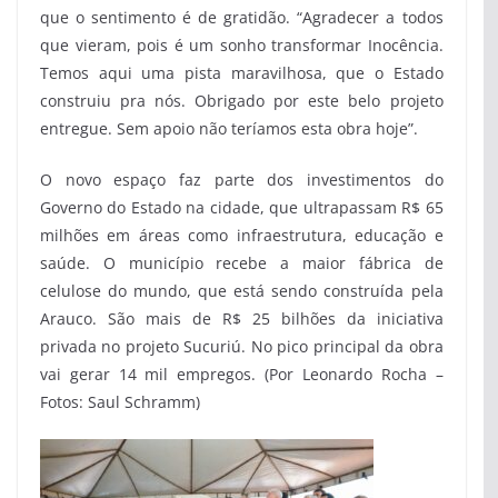
que o sentimento é de gratidão. “Agradecer a todos
que vieram, pois é um sonho transformar Inocência.
Temos aqui uma pista maravilhosa, que o Estado
construiu pra nós. Obrigado por este belo projeto
entregue. Sem apoio não teríamos esta obra hoje”.
O novo espaço faz parte dos investimentos do
Governo do Estado na cidade, que ultrapassam R$ 65
milhões em áreas como infraestrutura, educação e
saúde. O município recebe a maior fábrica de
celulose do mundo, que está sendo construída pela
Arauco. São mais de R$ 25 bilhões da iniciativa
privada no projeto Sucuriú. No pico principal da obra
vai gerar 14 mil empregos. (Por Leonardo Rocha –
Fotos: Saul Schramm)