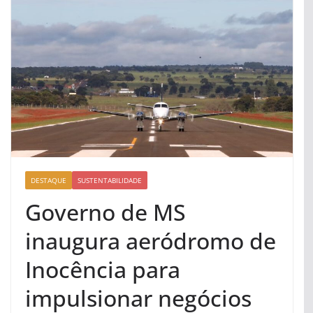
DESTAQUE
SUSTENTABILIDADE
Governo de MS
inaugura aeródromo de
Inocência para
impulsionar negócios