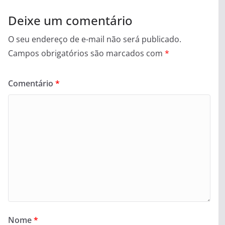
Deixe um comentário
O seu endereço de e-mail não será publicado.
Campos obrigatórios são marcados com
*
Comentário
*
Nome
*