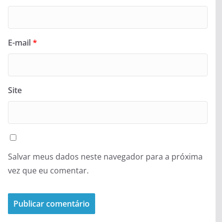
E-mail
*
Site
Salvar meus dados neste navegador para a próxima
vez que eu comentar.