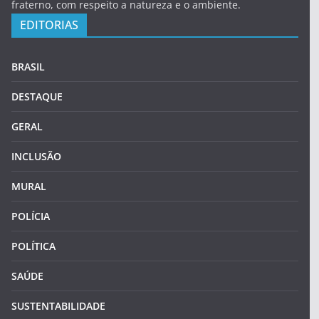
fraterno, com respeito a natureza e o ambiente.
EDITORIAS
BRASIL
DESTAQUE
GERAL
INCLUSÃO
MURAL
POLÍCIA
POLÍTICA
SAÚDE
SUSTENTABILIDADE