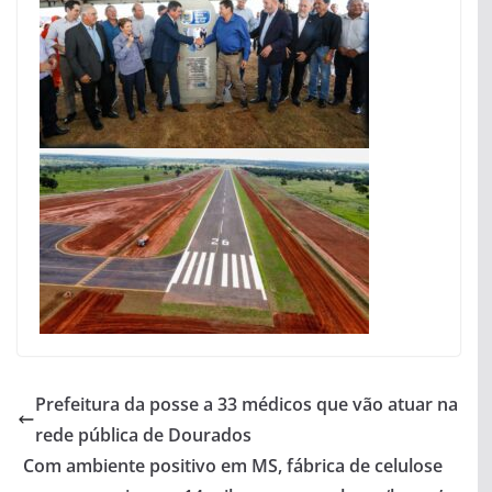
Prefeitura da posse a 33 médicos que vão atuar na
rede pública de Dourados
Com ambiente positivo em MS, fábrica de celulose