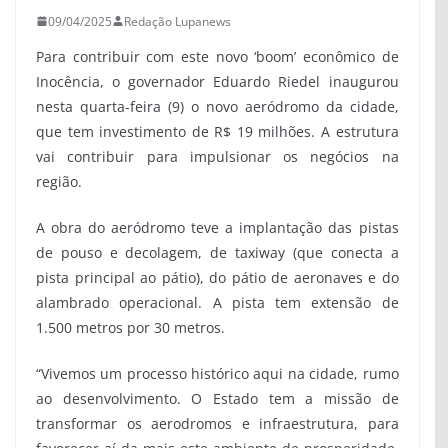
09/04/2025
Redação Lupanews
Para contribuir com este novo ‘boom’ econômico de
Inocência, o governador Eduardo Riedel inaugurou
nesta quarta-feira (9) o novo aeródromo da cidade,
que tem investimento de R$ 19 milhões. A estrutura
vai contribuir para impulsionar os negócios na
região.
A obra do aeródromo teve a implantação das pistas
de pouso e decolagem, de taxiway (que conecta a
pista principal ao pátio), do pátio de aeronaves e do
alambrado operacional. A pista tem extensão de
1.500 metros por 30 metros.
“Vivemos um processo histórico aqui na cidade, rumo
ao desenvolvimento. O Estado tem a missão de
transformar os aerodromos e infraestrutura, para