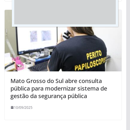
Mato Grosso do Sul abre consulta
pública para modernizar sistema de
gestão da segurança pública
10/09/2025