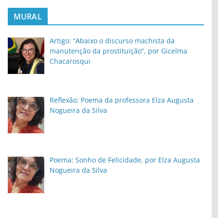
MURAL
Artigo: “Abaixo o discurso machista da
manutenção da prostituição”, por Gicelma
Chacarosqui
Reflexão: Poema da professora Elza Augusta
Nogueira da Silva
Poema: Sonho de Felicidade, por Elza Augusta
Nogueira da Silva