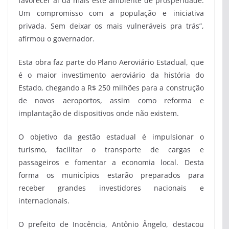
favorecer aí da mais este ambiente de prosperidade.
Um compromisso com a população e iniciativa
privada. Sem deixar os mais vulneráveis pra trás”,
afirmou o governador.
Esta obra faz parte do Plano Aeroviário Estadual, que
é o maior investimento aeroviário da história do
Estado, chegando a R$ 250 milhões para a construção
de novos aeroportos, assim como reforma e
implantação de dispositivos onde não existem.
O objetivo da gestão estadual é impulsionar o
turismo, facilitar o transporte de cargas e
passageiros e fomentar a economia local. Desta
forma os municípios estarão preparados para
receber grandes investidores nacionais e
internacionais.
O prefeito de Inocência, Antônio Ângelo, destacou