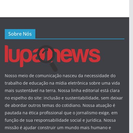
Sobre Nós
Nosso meio de comunicação nasceu da necessidade do
trabalho de educação na mídia eletrônica sobre uma vida
mais sustentável na terra. Nossa linha editorial está clara
no espelho do site: inclusão e sustentabilidade, sem deixar
de abordar outros temas do cotidiano. Nossa atuação é
pautada na ética profissional que o jornalismo exige, em
função de sua responsabilidade social e jurídica. Nossa
missão é ajudar construir um mundo mais humano e