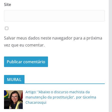
Site
Salvar meus dados neste navegador para a próxima
vez que eu comentar.
MURAL
Artigo: “Abaixo o discurso machista da
manutenção da prostituição”, por Gicelma
Chacarosqui