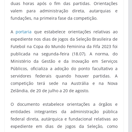
duas horas após o fim das partidas. Orientações
valem para administração direta, autarquias e
fundações, na primeira fase da competição.
A
portaria
que estabelece orientações relativas ao
expediente nos dias de jogos da Seleção Brasileira de
Futebol na Copa do Mundo Feminina da Fifa 2023 foi
publicada na segunda-feira (18.07). A norma, do
Ministério da Gestão e da Inovação em Serviços
Públicos, oficializa a adoção do ponto facultativo a
servidores federais quando houver partidas. A
competição terá sede na Austrália e na Nova
Zelândia, de 20 de julho a 20 de agosto.
O documento estabelece orientações a órgãos e
entidades integrantes da administração pública
federal direta, autárquica e fundacional relativas ao
expediente em dias de jogos da Seleção, como