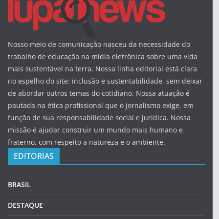
Nosso meio de comunicação nasceu da necessidade do
trabalho de educação na mídia eletrônica sobre uma vida
mais sustentável na terra. Nossa linha editorial está clara
no espelho do site: inclusão e sustentabilidade, sem deixar
de abordar outros temas do cotidiano. Nossa atuação é
pautada na ética profissional que o jornalismo exige, em
função de sua responsabilidade social e jurídica. Nossa
missão é ajudar construir um mundo mais humano e
fraterno, com respeito a natureza e o ambiente.
EDITORIAS
BRASIL
DESTAQUE