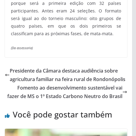
porque será a primeira edição com 32 países
participantes. Antes eram 24 seleções. O formato
será igual ao do torneio masculino: oito grupos de
quatro países, em que os dois primeiros se
classificam para as próximas fases, de mata-mata.
(Da assessoria)
Presidente da Câmara destaca audiência sobre
agricultura familiar na feira rural de Rondonópolis
Fomento ao desenvolvimento sustentável vai
fazer de MS o 1º Estado Carbono Neutro do Brasil
Você pode gostar também