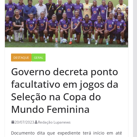
DESTAQUE
GERAL
Governo decreta ponto
facultativo em jogos da
Seleção na Copa do
Mundo Feminina
20/07/2023
Redação Lupanews
Documento dita que expediente terá início em até