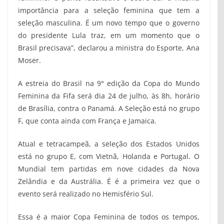
importância para a seleção feminina que tem a
seleção masculina. É um novo tempo que o governo
do presidente Lula traz, em um momento que o
Brasil precisava”, declarou a ministra do Esporte, Ana
Moser.
A estreia do Brasil na 9° edição da Copa do Mundo
Feminina da Fifa será dia 24 de julho, às 8h, horário
de Brasília, contra o Panamá. A Seleção está no grupo
F, que conta ainda com França e Jamaica.
Atual e tetracampeã, a seleção dos Estados Unidos
está no grupo E, com Vietnã, Holanda e Portugal. O
Mundial tem partidas em nove cidades da Nova
Zelândia e da Austrália. É é a primeira vez que o
evento será realizado no Hemisfério Sul.
Essa é a maior Copa Feminina de todos os tempos,