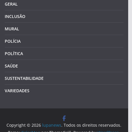
GERAL
INCLUSÃO
MURAL
POLÍCIA
POLÍTICA
SAÚDE
SUSTENTABILIDADE
VARIEDADES
Copyright © 2026
lupanews
. Todos os direitos reservados.