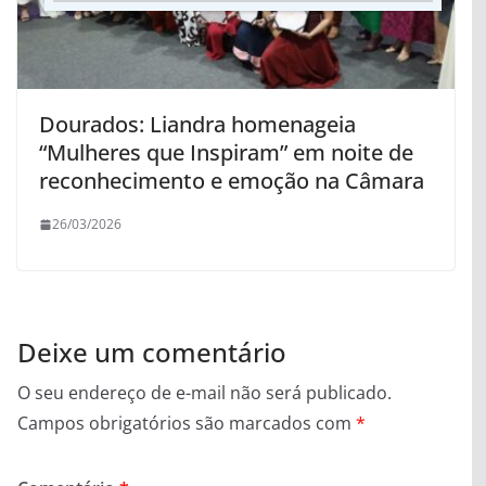
Dourados: Liandra homenageia
“Mulheres que Inspiram” em noite de
reconhecimento e emoção na Câmara
26/03/2026
Deixe um comentário
O seu endereço de e-mail não será publicado.
Campos obrigatórios são marcados com
*