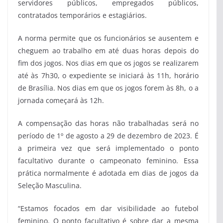
servidores públicos, empregados públicos,
contratados temporários e estagiários.
A norma permite que os funcionários se ausentem e
cheguem ao trabalho em até duas horas depois do
fim dos jogos. Nos dias em que os jogos se realizarem
até às 7h30, o expediente se iniciará às 11h, horário
de Brasília. Nos dias em que os jogos forem às 8h, o a
jornada começará às 12h.
A compensação das horas não trabalhadas será no
período de 1º de agosto a 29 de dezembro de 2023. É
a primeira vez que será implementado o ponto
facultativo durante o campeonato feminino. Essa
prática normalmente é adotada em dias de jogos da
Seleção Masculina.
“Estamos focados em dar visibilidade ao futebol
feminino. O ponto facultativo é sobre dar a mesma