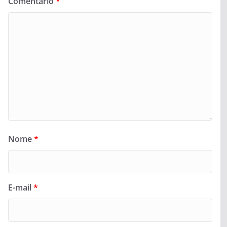
Comentário
*
Nome
*
E-mail
*