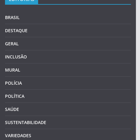
BRASIL
DESTAQUE
GERAL
INCLUSÃO
MURAL
POLÍCIA
POLÍTICA
SAÚDE
SUSTENTABILIDADE
VARIEDADES