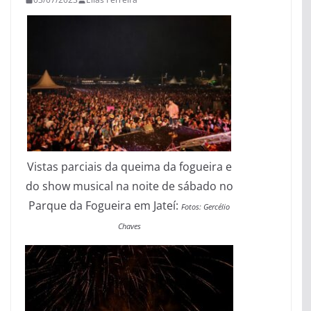
Vistas parciais da queima da fogueira e
do show musical na noite de sábado no
Parque da Fogueira em Jateí:
Fotos: Gercélio
Chaves