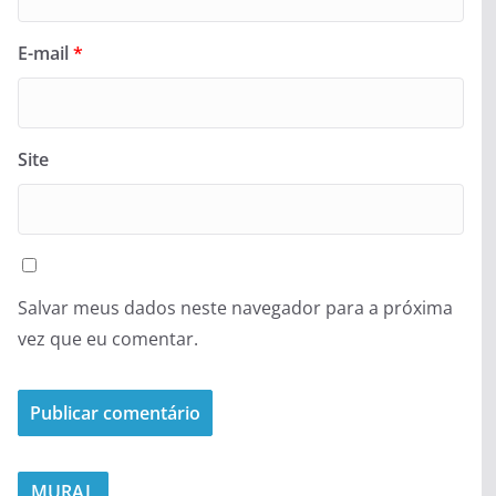
E-mail
*
Site
Salvar meus dados neste navegador para a próxima
vez que eu comentar.
MURAL