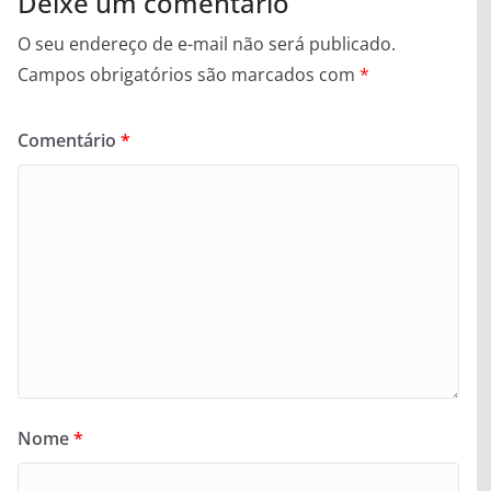
Deixe um comentário
O seu endereço de e-mail não será publicado.
Campos obrigatórios são marcados com
*
Comentário
*
Nome
*