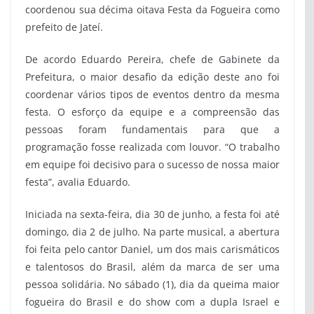
coordenou sua décima oitava Festa da Fogueira como
prefeito de Jateí.
De acordo Eduardo Pereira, chefe de Gabinete da
Prefeitura, o maior desafio da edição deste ano foi
coordenar vários tipos de eventos dentro da mesma
festa. O esforço da equipe e a compreensão das
pessoas foram fundamentais para que a
programação fosse realizada com louvor. “O trabalho
em equipe foi decisivo para o sucesso de nossa maior
festa”, avalia Eduardo.
Iniciada na sexta-feira, dia 30 de junho, a festa foi até
domingo, dia 2 de julho. Na parte musical, a abertura
foi feita pelo cantor Daniel, um dos mais carismáticos
e talentosos do Brasil, além da marca de ser uma
pessoa solidária. No sábado (1), dia da queima maior
fogueira do Brasil e do show com a dupla Israel e