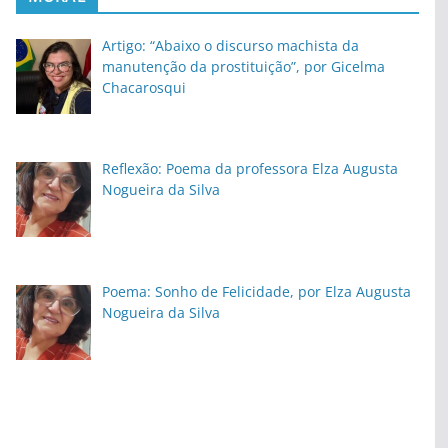
Artigo: “Abaixo o discurso machista da
manutenção da prostituição”, por Gicelma
Chacarosqui
Reflexão: Poema da professora Elza Augusta
Nogueira da Silva
Poema: Sonho de Felicidade, por Elza Augusta
Nogueira da Silva