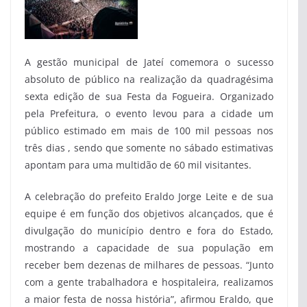
A gestão municipal de Jateí comemora o sucesso
absoluto de público na realização da quadragésima
sexta edição de sua Festa da Fogueira. Organizado
pela Prefeitura, o evento levou para a cidade um
público estimado em mais de 100 mil pessoas nos
três dias , sendo que somente no sábado estimativas
apontam para uma multidão de 60 mil visitantes.
A celebração do prefeito Eraldo Jorge Leite e de sua
equipe é em função dos objetivos alcançados, que é
divulgação do município dentro e fora do Estado,
mostrando a capacidade de sua população em
receber bem dezenas de milhares de pessoas. “Junto
com a gente trabalhadora e hospitaleira, realizamos
a maior festa de nossa história”, afirmou Eraldo, que