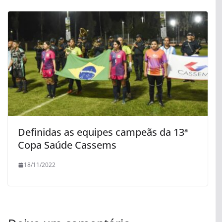
Definidas as equipes campeãs da 13ª
Copa Saúde Cassems
18/11/2022