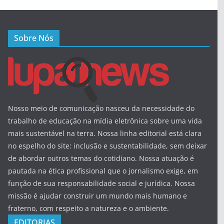
Sobre Nós
Nosso meio de comunicação nasceu da necessidade do
trabalho de educação na mídia eletrônica sobre uma vida
mais sustentável na terra. Nossa linha editorial está clara
no espelho do site: inclusão e sustentabilidade, sem deixar
de abordar outros temas do cotidiano. Nossa atuação é
pautada na ética profissional que o jornalismo exige, em
função de sua responsabilidade social e jurídica. Nossa
missão é ajudar construir um mundo mais humano e
fraterno, com respeito a natureza e o ambiente.
EDITORIAS