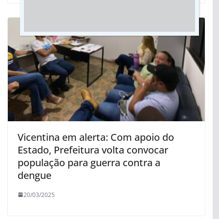
Vicentina em alerta: Com apoio do
Estado, Prefeitura volta convocar
população para guerra contra a
dengue
20/03/2025