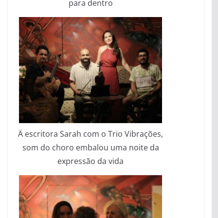
para dentro
Ä escritora Sarah com o Trio Vibrações,
som do choro embalou uma noite da
expressão da vida