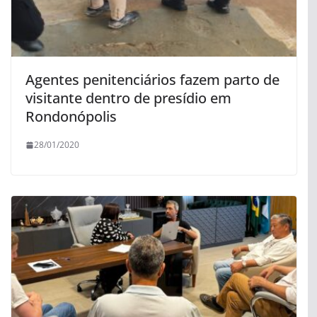
Agentes penitenciários fazem parto de
visitante dentro de presídio em
Rondonópolis
28/01/2020