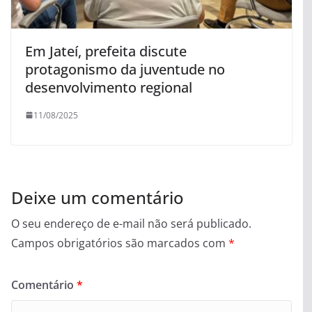
Em Jateí, prefeita discute
protagonismo da juventude no
desenvolvimento regional
11/08/2025
Deixe um comentário
O seu endereço de e-mail não será publicado.
Campos obrigatórios são marcados com
*
Comentário
*