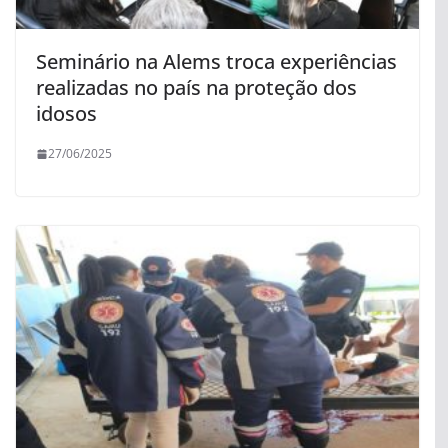
Seminário na Alems troca experiências
realizadas no país na proteção dos
idosos
27/06/2025