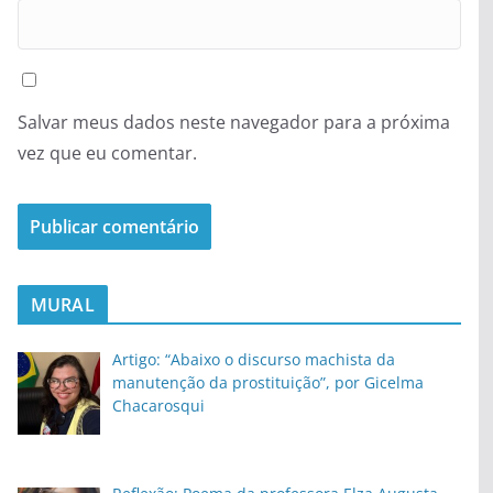
Salvar meus dados neste navegador para a próxima
vez que eu comentar.
MURAL
Artigo: “Abaixo o discurso machista da
manutenção da prostituição”, por Gicelma
Chacarosqui