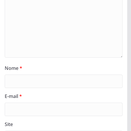
Nome
*
E-mail
*
Site