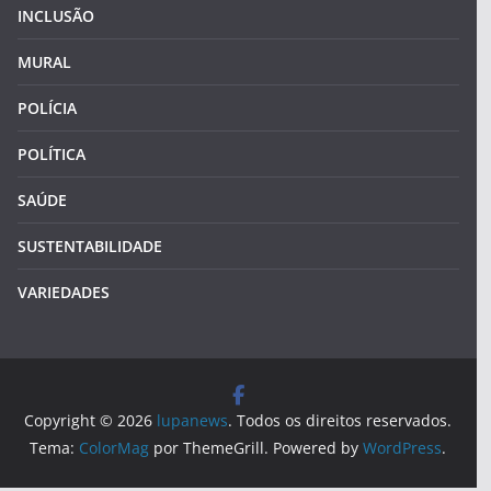
INCLUSÃO
MURAL
POLÍCIA
POLÍTICA
SAÚDE
SUSTENTABILIDADE
VARIEDADES
Copyright © 2026
lupanews
. Todos os direitos reservados.
Tema:
ColorMag
por ThemeGrill. Powered by
WordPress
.