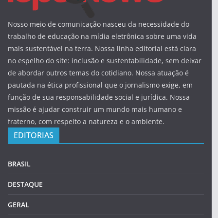
Nosso meio de comunicação nasceu da necessidade do
trabalho de educação na mídia eletrônica sobre uma vida
mais sustentável na terra. Nossa linha editorial está clara
no espelho do site: inclusão e sustentabilidade, sem deixar
de abordar outros temas do cotidiano. Nossa atuação é
pautada na ética profissional que o jornalismo exige, em
função de sua responsabilidade social e jurídica. Nossa
missão é ajudar construir um mundo mais humano e
fraterno, com respeito a natureza e o ambiente.
EDITORIAS
BRASIL
DESTAQUE
GERAL