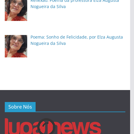
Reflexão: Poema da professora Elza Augusta
Nogueira da Silva
Poema: Sonho de Felicidade, por Elza Augusta
Nogueira da Silva
Sobre Nós