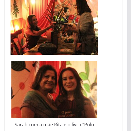
Sarah com a mãe Rita e o livro “Pulo