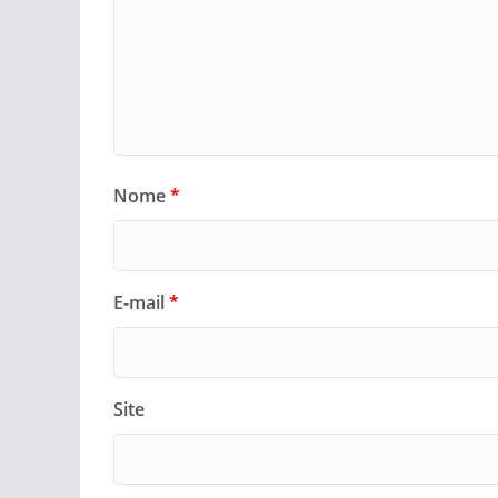
Nome
*
E-mail
*
Site