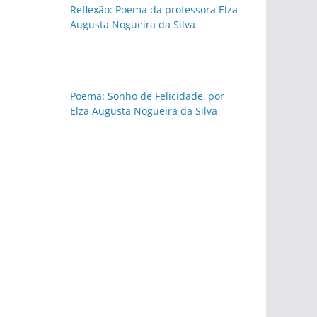
Reflexão: Poema da professora Elza
Augusta Nogueira da Silva
Poema: Sonho de Felicidade, por
Elza Augusta Nogueira da Silva