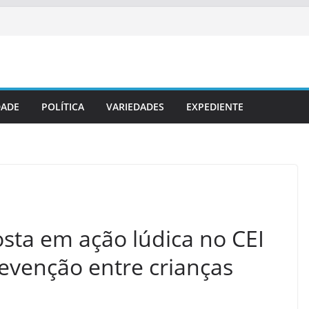
DADE
POLÍTICA
VARIEDADES
EXPEDIENTE
sta em ação lúdica no CEI
evenção entre crianças