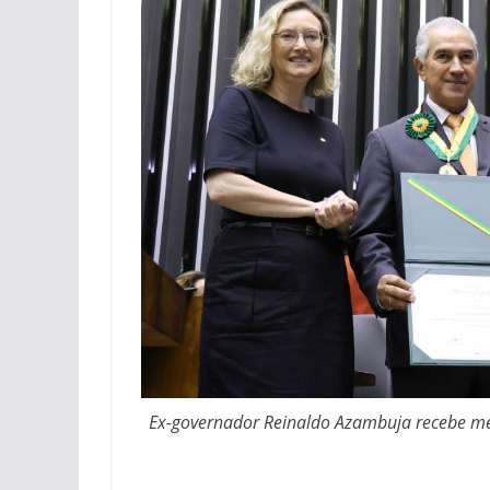
Ex-governador Reinaldo Azambuja recebe me