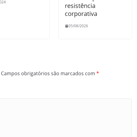
024
resistência
corporativa
05/08/2026
Campos obrigatórios são marcados com
*