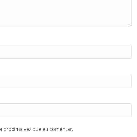
a próxima vez que eu comentar.