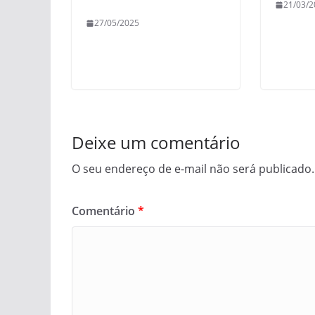
21/03/2
27/05/2025
Deixe um comentário
O seu endereço de e-mail não será publicado.
Comentário
*