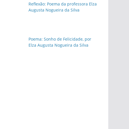
Reflexão: Poema da professora Elza
Augusta Nogueira da Silva
Poema: Sonho de Felicidade, por
Elza Augusta Nogueira da Silva