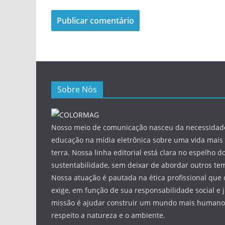
Sobre Nós
Nosso meio de comunicação nasceu da necessidade
educação na mídia eletrônica sobre uma vida mais 
terra. Nossa linha editorial está clara no espelho do
sustentabilidade, sem deixar de abordar outros tem
Nossa atuação é pautada na ética profissional que 
exige, em função de sua responsabilidade social e 
missão é ajudar construir um mundo mais humano 
respeito a natureza e o ambiente.