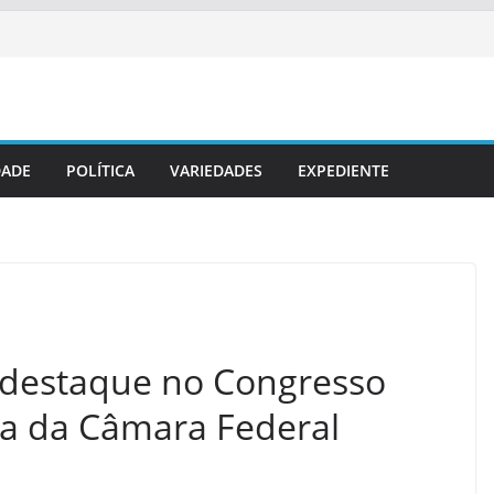
DADE
POLÍTICA
VARIEDADES
EXPEDIENTE
 destaque no Congresso
ia da Câmara Federal