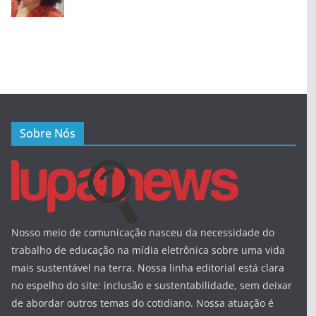
Sobre Nós
Nosso meio de comunicação nasceu da necessidade do
trabalho de educação na mídia eletrônica sobre uma vida
mais sustentável na terra. Nossa linha editorial está clara
no espelho do site: inclusão e sustentabilidade, sem deixar
de abordar outros temas do cotidiano. Nossa atuação é