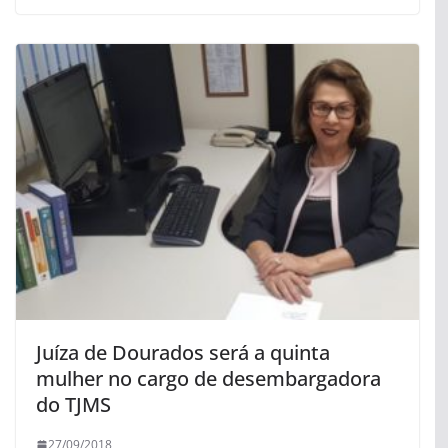
Juíza de Dourados será a quinta
mulher no cargo de desembargadora
do TJMS
27/09/2018