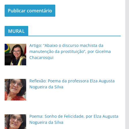
MURAL
Artigo: “Abaixo o discurso machista da
manutenção da prostituição”, por Gicelma
Chacarosqui
Reflexão: Poema da professora Elza Augusta
Nogueira da Silva
Poema: Sonho de Felicidade, por Elza Augusta
Nogueira da Silva