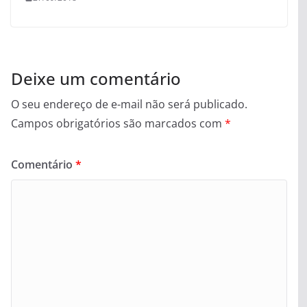
Deixe um comentário
O seu endereço de e-mail não será publicado.
Campos obrigatórios são marcados com
*
Comentário
*