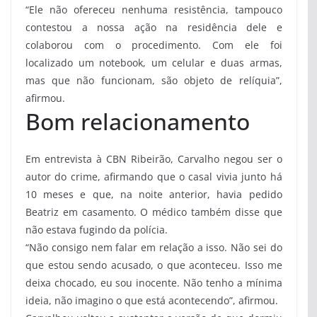
“Ele não ofereceu nenhuma resistência, tampouco
contestou a nossa ação na residência dele e
colaborou com o procedimento. Com ele foi
localizado um notebook, um celular e duas armas,
mas que não funcionam, são objeto de relíquia”,
afirmou.
Bom relacionamento
Em entrevista à CBN Ribeirão, Carvalho negou ser o
autor do crime, afirmando que o casal vivia junto há
10 meses e que, na noite anterior, havia pedido
Beatriz em casamento. O médico também disse que
não estava fugindo da polícia.
“Não consigo nem falar em relação a isso. Não sei do
que estou sendo acusado, o que aconteceu. Isso me
deixa chocado, eu sou inocente. Não tenho a mínima
ideia, não imagino o que está acontecendo”, afirmou.