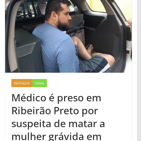
DESTAQUE
GERAL
Médico é preso em
Ribeirão Preto por
suspeita de matar a
mulher grávida em