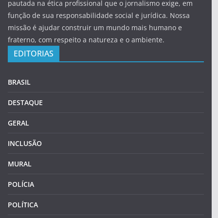
pautada na ética profissional que o jornalismo exige, em
função de sua responsabilidade social e jurídica. Nossa
missão é ajudar construir um mundo mais humano e
fraterno, com respeito a natureza e o ambiente.
EDITORIAS
BRASIL
DESTAQUE
GERAL
INCLUSÃO
MURAL
POLÍCIA
POLÍTICA