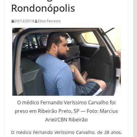
Rondonópolis
20/12/2018
Elias Ferreira
O médico Fernando Veríssimo Carvalho foi
preso em Ribeirão Preto, SP — Foto: Marcius
Ariel/CBN Ribeirão
O médico Fernando Veríssimo Carvalho, de 28 anos,