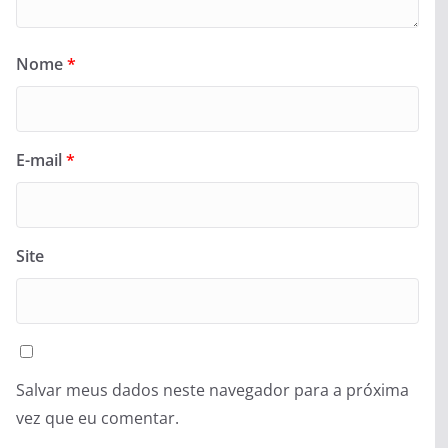
Nome
*
E-mail
*
Site
Salvar meus dados neste navegador para a próxima
vez que eu comentar.