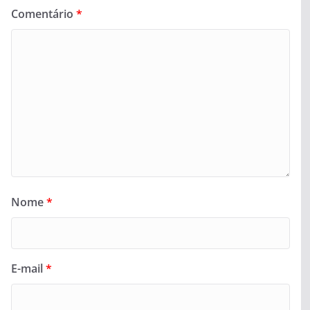
Comentário
*
Nome
*
E-mail
*