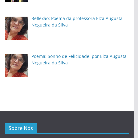
Reflexão: Poema da professora Elza Augusta
Nogueira da Silva
Poema: Sonho de Felicidade, por Elza Augusta
Nogueira da Silva
Sobre Nós