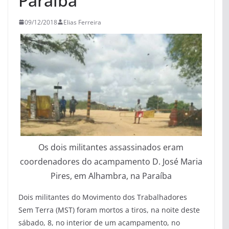
Paraíba
09/12/2018
Elias Ferreira
Os dois militantes assassinados eram
coordenadores do acampamento D. José Maria
Pires, em Alhambra, na Paraíba
Dois militantes do Movimento dos Trabalhadores
Sem Terra (MST) foram mortos a tiros, na noite deste
sábado, 8, no interior de um acampamento, no