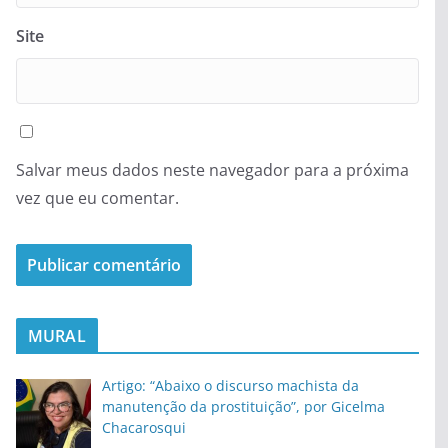
Site
Salvar meus dados neste navegador para a próxima
vez que eu comentar.
MURAL
Artigo: “Abaixo o discurso machista da
manutenção da prostituição”, por Gicelma
Chacarosqui