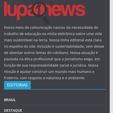
Nosso meio de comunicação nasceu da necessidade do
trabalho de educação na mídia eletrônica sobre uma vida
mais sustentável na terra. Nossa linha editorial está clara
no espelho do site: inclusão e sustentabilidade, sem deixar
de abordar outros temas do cotidiano. Nossa atuação é
pautada na ética profissional que o jornalismo exige, em
função de sua responsabilidade social e jurídica. Nossa
missão é ajudar construir um mundo mais humano e
fraterno, com respeito a natureza e o ambiente.
EDITORIAS
BRASIL
DESTAQUE