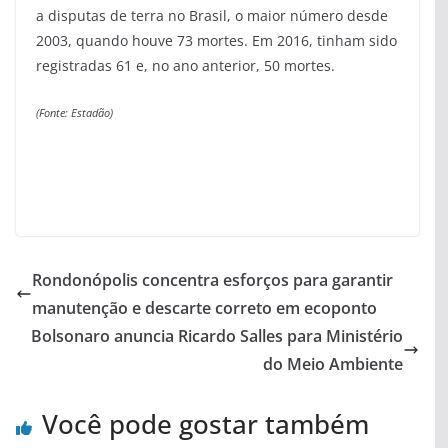
a disputas de terra no Brasil, o maior número desde
2003, quando houve 73 mortes. Em 2016, tinham sido
registradas 61 e, no ano anterior, 50 mortes.
(Fonte: Estadão)
Rondonópolis concentra esforços para garantir
manutenção e descarte correto em ecoponto
Bolsonaro anuncia Ricardo Salles para Ministério
do Meio Ambiente
Você pode gostar também