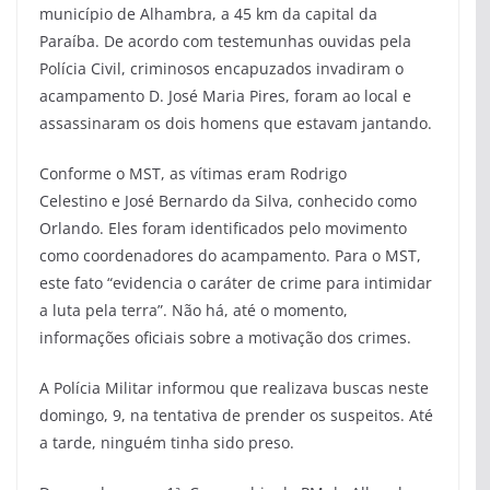
município de Alhambra, a 45 km da capital da
Paraíba. De acordo com testemunhas ouvidas pela
Polícia Civil, criminosos encapuzados invadiram o
acampamento D. José Maria Pires, foram ao local e
assassinaram os dois homens que estavam jantando.
Conforme o MST, as vítimas eram Rodrigo
Celestino e José Bernardo da Silva, conhecido como
Orlando. Eles foram identificados pelo movimento
como coordenadores do acampamento. Para o MST,
este fato “evidencia o caráter de crime para intimidar
a luta pela terra”. Não há, até o momento,
informações oficiais sobre a motivação dos crimes.
A Polícia Militar informou que realizava buscas neste
domingo, 9, na tentativa de prender os suspeitos. Até
a tarde, ninguém tinha sido preso.