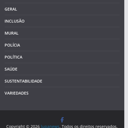
GERAL
INCLUSÃO
MURAL
POLÍCIA
POLÍTICA
SAÚDE
SUSTENTABILIDADE
VARIEDADES
Copyright © 2026
lupanews
. Todos os direitos reservados.