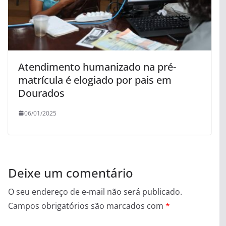
Atendimento humanizado na pré-
matrícula é elogiado por pais em
Dourados
06/01/2025
Deixe um comentário
O seu endereço de e-mail não será publicado.
Campos obrigatórios são marcados com
*