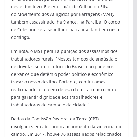
neste domingo. Ele era irmão de Odilon da Silva,
do Movimento dos Atingidos por Barragens (MAB),
também assassinado, há 9 anos, na Paraíba. O corpo
de Celestino será sepultado na capital também neste
domingo.
Em nota, o MST pediu a punição dos assassinos dos
trabalhadores rurais. “Nestes tempos de angústia e
de dúvidas sobre o futuro do Brasil, não podemos
deixar os que detêm o poder político e econômico
traçar o nosso destino. Portanto, continuamos
reafirmando a luta em defesa da terra como central
para garantir dignidade aos trabalhadores e
trabalhadoras do campo e da cidade.”
Dados da Comissão Pastoral da Terra (CPT)
divulgados em abril indicam aumento da violência no
campo. Em 2017, houve 70 assassinados relacionados